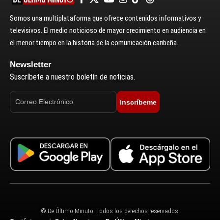
Somos una multiplataforma que ofrece contenidos informativos y
televisivos. El medio noticioso de mayor crecimiento en audiencia en
el menor tiempo en la historia de la comunicación caribeña.
Newsletter
Suscríbete a nuestro boletín de noticias.
Inscríbeme
© De Último Minuto. Todos los derechos reservados.