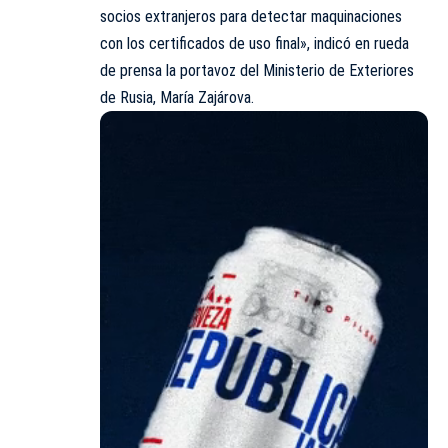
socios extranjeros para detectar maquinaciones
con los certificados de uso final», indicó en rueda
de prensa la portavoz del Ministerio de Exteriores
de Rusia, María Zajárova.