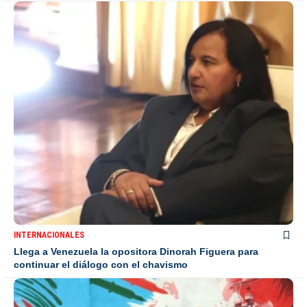
INTERNACIONALES
Llega a Venezuela la opositora Dinorah Figuera para
continuar el diálogo con el chavismo