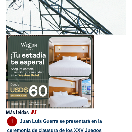
Más leídas
Juan Luis Guerra se presentará en la
ceremonia de clausura de los XXV Juegos