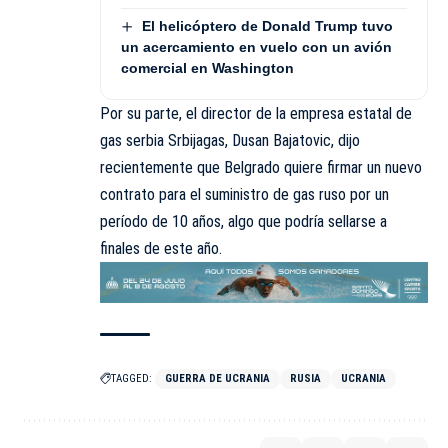
El helicóptero de Donald Trump tuvo
un acercamiento en vuelo con un avión
comercial en Washington
Por su parte, el director de la empresa estatal de
gas serbia Srbijagas, Dusan Bajatovic, dijo
recientemente que Belgrado quiere firmar un nuevo
contrato para el suministro de gas ruso por un
período de 10 años, algo que podría sellarse a
finales de este año.
TAGGED:
GUERRA DE UCRANIA
RUSIA
UCRANIA