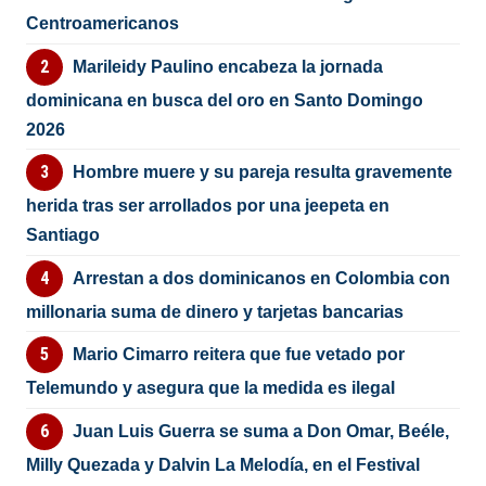
Centroamericanos
Marileidy Paulino encabeza la jornada
dominicana en busca del oro en Santo Domingo
2026
Hombre muere y su pareja resulta gravemente
herida tras ser arrollados por una jeepeta en
Santiago
Arrestan a dos dominicanos en Colombia con
millonaria suma de dinero y tarjetas bancarias
Mario Cimarro reitera que fue vetado por
Telemundo y asegura que la medida es ilegal
Juan Luis Guerra se suma a Don Omar, Beéle,
Milly Quezada y Dalvin La Melodía, en el Festival