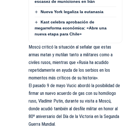
escasez de municiones en Irán
Nueva York legaliza la eutanasia
Kast celebra aprobación de
megarreforma económica: «Abre una
nueva etapa para Chile»
Moscú criticó la situación al señalar que estas
armas matan y mutilan tanto a militares como a
civiles rusos, mientras que «Rusia ha acudido
repetidamente en ayuda de los serbios en los
momentos más críticos de su historia».
El pasado 9 de mayo Vucic abordó la posibilidad de
firmar un nuevo acuerdo de gas con su homólogo
ruso, Vladímir Putin, durante su visita a Moscú,
donde acudió también al desfile militar en honor al
80º aniversario del Día de la Victoria en la Segunda
Guerra Mundial.