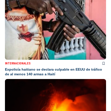
INTERNACIONALES
Expolicía haitiano se declara culpable en EEUU de tráfico
de al menos 140 armas a Haití