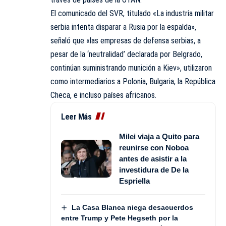
El comunicado del SVR, titulado «La industria militar
serbia intenta disparar a Rusia por la espalda»,
señaló que «las empresas de defensa serbias, a
pesar de la ‘neutralidad’ declarada por Belgrado,
continúan suministrando munición a Kiev», utilizaron
como intermediarios a Polonia, Bulgaria, la República
Checa, e incluso países africanos.
Leer Más
Milei viaja a Quito para
reunirse con Noboa
antes de asistir a la
investidura de De la
Espriella
La Casa Blanca niega desacuerdos
entre Trump y Pete Hegseth por la