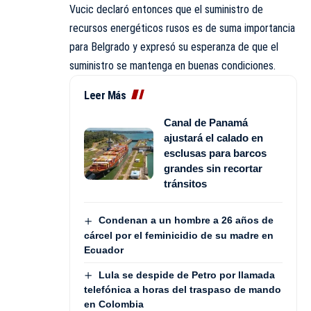
Vucic declaró entonces que el suministro de
recursos energéticos rusos es de suma importancia
para Belgrado y expresó su esperanza de que el
suministro se mantenga en buenas condiciones.
Leer Más
Canal de Panamá
ajustará el calado en
esclusas para barcos
grandes sin recortar
tránsitos
Condenan a un hombre a 26 años de
cárcel por el feminicidio de su madre en
Ecuador
Lula se despide de Petro por llamada
telefónica a horas del traspaso de mando
en Colombia