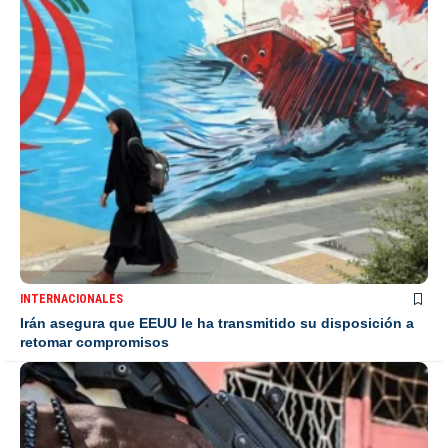
INTERNACIONALES
Irán asegura que EEUU le ha transmitido su disposición a
retomar compromisos