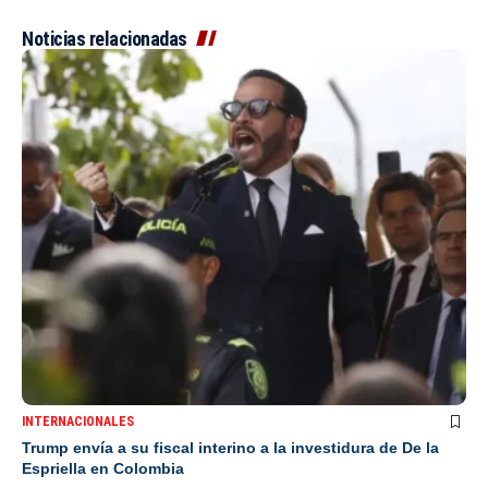
Noticias relacionadas
INTERNACIONALES
Trump envía a su fiscal interino a la investidura de De la
Espriella en Colombia