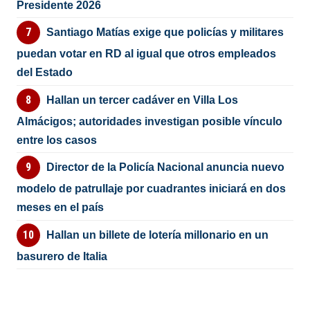
Presidente 2026
Santiago Matías exige que policías y militares
puedan votar en RD al igual que otros empleados
del Estado
Hallan un tercer cadáver en Villa Los
Almácigos; autoridades investigan posible vínculo
entre los casos
Director de la Policía Nacional anuncia nuevo
modelo de patrullaje por cuadrantes iniciará en dos
meses en el país
Hallan un billete de lotería millonario en un
basurero de Italia