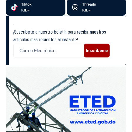
Tiktok
Threads
Follow
Follow
¡Suscríbete a nuestro boletín para recibir nuestros
artículos más recientes al instante!
Inscríbeme