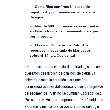
Costa Rica confirma 14 casos de
hepatitis A y contaminación en sistema
de agua
Más de 500.000 personas se enfrentan
en Puerto Rico al racionamiento de agua
por la sequía
El nuevo Gobierno de Colombia
reconoce la soberanía de Marruecos
sobre el Sáhara Occidental
«No consideramos el envío de soldados, sino que
queremos desarrollar los caminos de ayuda ya
abiertos contra la agresión, para que (los
ucranianos) puedan defenderse, y que los objetivos
del régimen de Putin no se cumplan», agregó Fiala.
Por su parte,
Hungría
tampoco no enviará soldados
a Ucrania y mantendrá su postura de no entregar