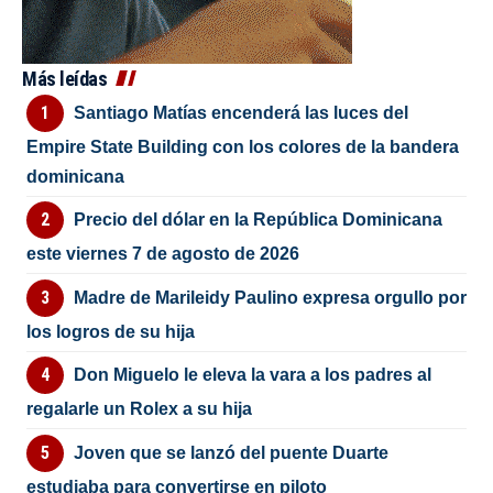
Más leídas
Santiago Matías encenderá las luces del
Empire State Building con los colores de la bandera
dominicana
Precio del dólar en la República Dominicana
este viernes 7 de agosto de 2026
Madre de Marileidy Paulino expresa orgullo por
los logros de su hija
Don Miguelo le eleva la vara a los padres al
regalarle un Rolex a su hija
Joven que se lanzó del puente Duarte
estudiaba para convertirse en piloto