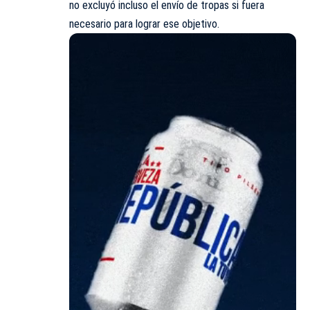
no excluyó incluso el envío de tropas si fuera
necesario para lograr ese objetivo.