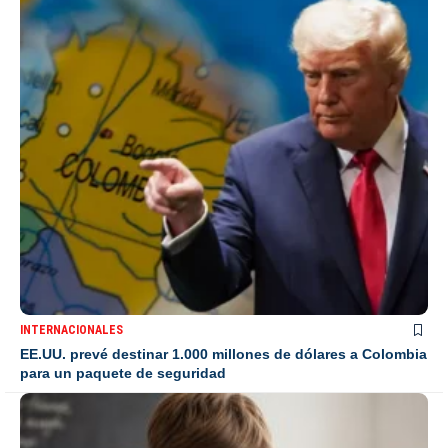
INTERNACIONALES
EE.UU. prevé destinar 1.000 millones de dólares a Colombia
para un paquete de seguridad