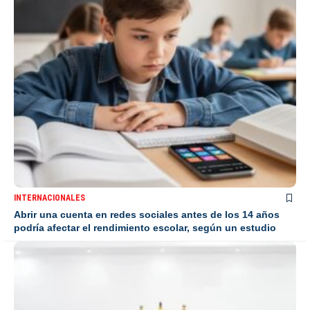
INTERNACIONALES
Abrir una cuenta en redes sociales antes de los 14 años
podría afectar el rendimiento escolar, según un estudio