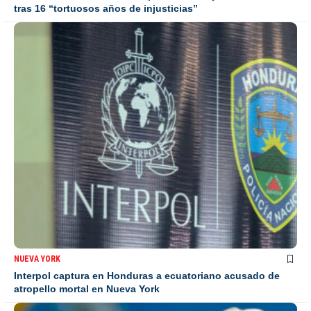
tras 16 “tortuosos años de injusticias”
NUEVA YORK
Interpol captura en Honduras a ecuatoriano acusado de
atropello mortal en Nueva York