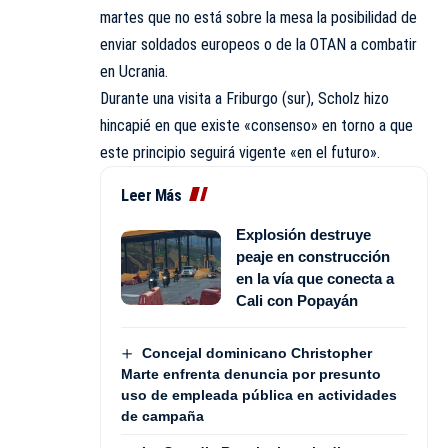
martes que no está sobre la mesa la posibilidad de
enviar soldados europeos o de la OTAN a combatir
en Ucrania.
Durante una visita a Friburgo (sur), Scholz hizo
hincapié en que existe «consenso» en torno a que
este principio seguirá vigente «en el futuro».
Leer Más
Explosión destruye
peaje en construcción
en la vía que conecta a
Cali con Popayán
Concejal dominicano Christopher
Marte enfrenta denuncia por presunto
uso de empleada pública en actividades
de campaña