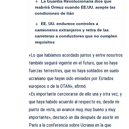
La Guardia Revolucionaria dice que
reabrirá Ormuz cuando EE.UU. acepte las
condiciones de Irán
EE. UU. endurece controles a
camioneros extranjeros y retira de las
carreteras a conductores que no cumplen
requisitos
«Lo que habíamos acordado juntos y entre nosotros
también seguirá vigente en el futuro, que no haya
fuerzas terrestres, que no haya soldados en suelo
ucraniano que hayan sido enviados por Estados
europeos o de la OTAN», afirmó.
«Es importante cerciorarse de ello una y otra vez, y
que haya habido acuerdo al respecto es, desde mi
punto de vista, un avance muy, muy bueno y muy
importante», destacó un día después de asistir en
París a la conferencia sobre Ucrania en la que