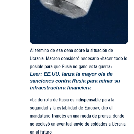
Al término de esa cena sobre la situación de
Ucrania, Macron consideró necesario «hacer todo lo
posible para que Rusia no gane esta guerra».
Leer:
EE.UU. lanza la mayor ola de
sanciones contra Rusia para minar su
infraestructura financiera
«La derrota de
Rusia
es indispensable para la
seguridad y la estabilidad de Europa», dijo el
mandatario francés en una rueda de prensa, donde
no excluyó un eventual envío de soldados a Ucrania
en el futuro.