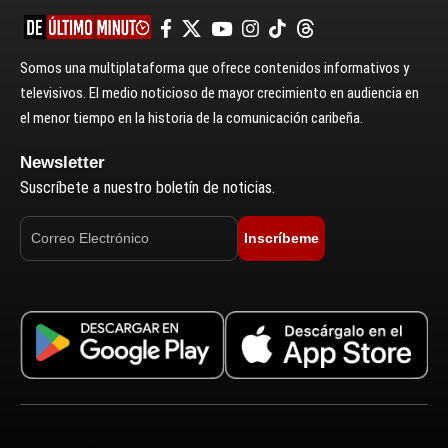
Somos una multiplataforma que ofrece contenidos informativos y
televisivos. El medio noticioso de mayor crecimiento en audiencia en
el menor tiempo en la historia de la comunicación caribeña.
Newsletter
Suscríbete a nuestro boletín de noticias.
Inscríbeme