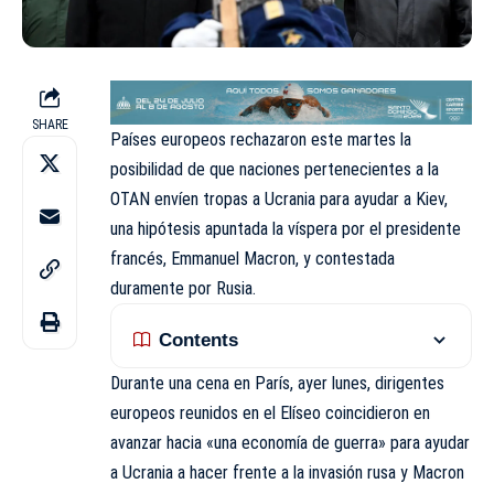
SHARE
Países europeos rechazaron este martes la
posibilidad de que naciones pertenecientes a la
OTAN
envíen tropas a Ucrania para ayudar a Kiev,
una hipótesis apuntada la víspera por el presidente
francés, Emmanuel Macron, y contestada
duramente por Rusia.
Contents
Durante una cena en
París
, ayer lunes, dirigentes
europeos reunidos en el Elíseo coincidieron en
avanzar hacia «una economía de guerra» para ayudar
a Ucrania a hacer frente a la invasión rusa y Macron