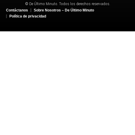
© De Último Minuto. Todos los derechos reservados.
Contáctanos
Sobre Nosotros – De Último Minuto
Política de privacidad