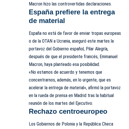
Macron hizo las controvertidas declaraciones.
España prefiere la entrega
de material
España no está de favor de enviar tropas europeas
o de la OTAN a Ucrania, aseguró este martes la
portavoz del Gobierno español, Pilar Alegría,
después de que el presidente francés,
Emmanuel
Macron
, haya planteado esa posibilidad.
«No estamos de acuerdo y tenemos que
concentrarnos, además, en lo urgente, que es
acelerar la entrega de material», afirmó la portavoz
en la rueda de prensa en Madrid tras la habitual
reunión de los martes del Ejecutivo.
Rechazo centroeuropeo
Los Gobiernos de Polonia y la
República Checa