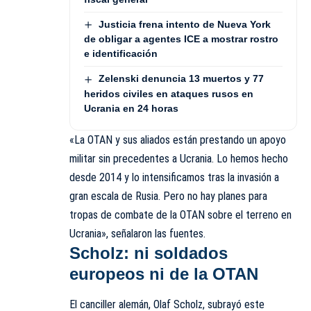
Justicia frena intento de Nueva York
de obligar a agentes ICE a mostrar rostro
e identificación
Zelenski denuncia 13 muertos y 77
heridos civiles en ataques rusos en
Ucrania en 24 horas
«La OTAN y sus aliados están prestando un apoyo
militar sin precedentes a Ucrania. Lo hemos hecho
desde 2014 y lo intensificamos tras la invasión a
gran escala de
Rusia
. Pero no hay planes para
tropas de combate de la OTAN sobre el terreno en
Ucrania», señalaron las fuentes.
Scholz: ni soldados
europeos ni de la OTAN
El canciller alemán,
Olaf Scholz
, subrayó este