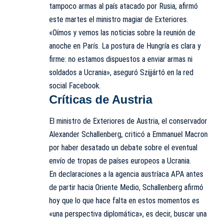
tampoco armas al país atacado por Rusia, afirmó
este martes el ministro magiar de Exteriores.
«Oímos y vemos las noticias sobre la reunión de
anoche en París. La postura de Hungría es clara y
firme: no estamos dispuestos a enviar armas ni
soldados a Ucrania», aseguró Szijjártó en la red
social Facebook.
Críticas de Austria
El ministro de Exteriores de Austria, el conservador
Alexander Schallenberg, criticó a Emmanuel Macron
por haber desatado un debate sobre el eventual
envío de tropas de países europeos a Ucrania.
En declaraciones a la agencia austríaca
APA
antes
de partir hacia Oriente Medio, Schallenberg afirmó
hoy que lo que hace falta en estos momentos es
«una perspectiva diplomática», es decir, buscar una