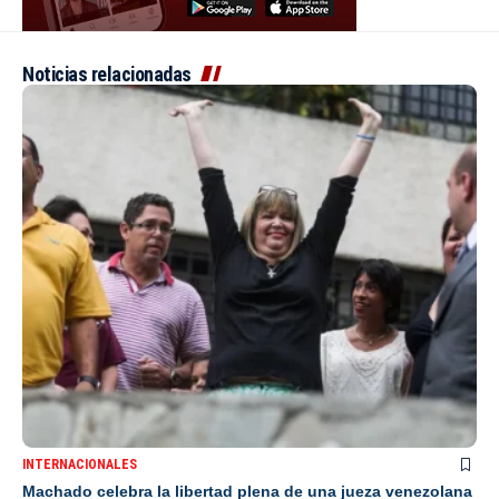
Noticias relacionadas
INTERNACIONALES
Machado celebra la libertad plena de una jueza venezolana