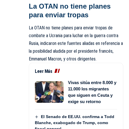
La OTAN no tiene planes
para enviar tropas
La OTAN no tiene planes para enviar tropas de
combate a Ucrania para luchar en la guerra contra
Rusia, indicaron este fuentes aliadas en referencia a
la posibilidad aludida por el presidente francés,
Emmanuel Macron, y otros dirigentes.
Leer Más
Vivas sitúa entre 8.000 y
11.000 los migrantes
que siguen en Ceuta y
exige su retorno
El Senado de EE.UU. confirma a Todd
Blanche, exabogado de Trump, como
fiscal general