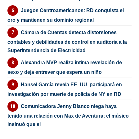
Juegos Centroamericanos: RD conquista el
oro y mantienen su dominio regional
Cámara de Cuentas detecta distorsiones
contables y debilidades de control en auditoría a la
Superintendencia de Electricidad
Alexandra MVP realiza íntima revelación de
sexo y deja entrever que espera un niño
Hansel García revela EE. UU. participará en
investigación por muerte de policía de NY en RD
Comunicadora Jenny Blanco niega haya
tenido una relación con Max de Aventura; el músico
insinuó que si