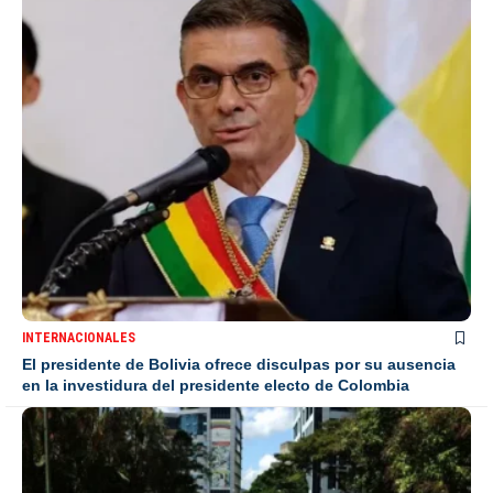
INTERNACIONALES
El presidente de Bolivia ofrece disculpas por su ausencia
en la investidura del presidente electo de Colombia