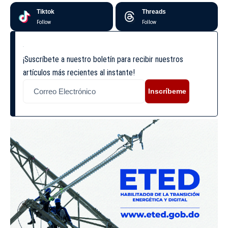
Tiktok
Threads
Follow
Follow
¡Suscríbete a nuestro boletín para recibir nuestros
artículos más recientes al instante!
Inscríbeme