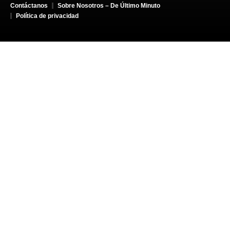
Contáctanos
Sobre Nosotros – De Último Minuto
Política de privacidad