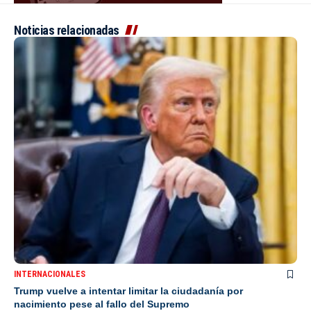
Noticias relacionadas
INTERNACIONALES
Trump vuelve a intentar limitar la ciudadanía por
nacimiento pese al fallo del Supremo