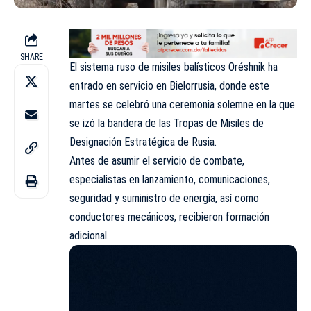
SHARE
El sistema ruso de misiles balísticos Oréshnik ha
entrado en servicio en Bielorrusia, donde este
martes se celebró una ceremonia solemne en la que
se izó la bandera de las Tropas de Misiles de
Designación Estratégica de Rusia.
Antes de asumir el servicio de combate,
especialistas en lanzamiento, comunicaciones,
seguridad y suministro de energía, así como
conductores mecánicos, recibieron formación
adicional.