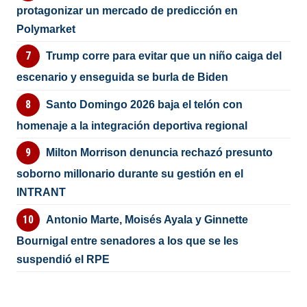
protagonizar un mercado de predicción en
Polymarket
Trump corre para evitar que un niño caiga del
escenario y enseguida se burla de Biden
Santo Domingo 2026 baja el telón con
homenaje a la integración deportiva regional
Milton Morrison denuncia rechazó presunto
soborno millonario durante su gestión en el
INTRANT
Antonio Marte, Moisés Ayala y Ginnette
Bournigal entre senadores a los que se les
suspendió el RPE