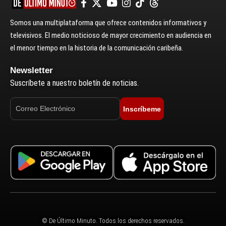
Somos una multiplataforma que ofrece contenidos informativos y
televisivos. El medio noticioso de mayor crecimiento en audiencia en
el menor tiempo en la historia de la comunicación caribeña.
Newsletter
Suscríbete a nuestro boletín de noticias.
Inscríbeme
© De Último Minuto. Todos los derechos reservados.