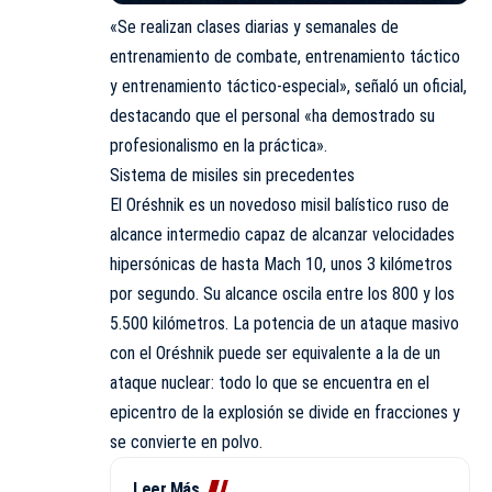
«Se realizan clases diarias y semanales de
entrenamiento de combate, entrenamiento táctico
y entrenamiento táctico-especial», señaló un oficial,
destacando que el personal «ha demostrado su
profesionalismo en la práctica».
Sistema de misiles sin precedentes
El Oréshnik es un novedoso misil balístico ruso de
alcance intermedio capaz de alcanzar velocidades
hipersónicas de hasta Mach 10, unos 3 kilómetros
por segundo. Su alcance oscila entre los 800 y los
5.500 kilómetros. La potencia de un ataque masivo
con el Oréshnik puede ser equivalente a la de un
ataque nuclear: todo lo que se encuentra en el
epicentro de la explosión se divide en fracciones y
se convierte en polvo.
Leer Más