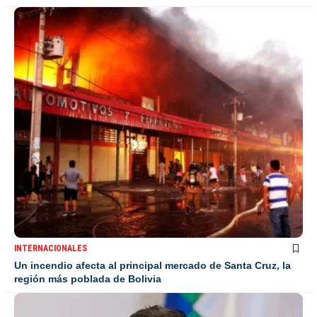
INTERNACIONALES
Un incendio afecta al principal mercado de Santa Cruz, la
región más poblada de Bolivia