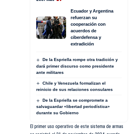
Ecuador y Argentina
refuerzan su
cooperación con
acuerdos de
ciberdefensa y
extradición
De la Espriella rompe otra tradición y
dará primer discurso como presidente
ante militares
Chile y Venezuela formalizan el
reinicio de sus relaciones consulares
De la Espriella se compromete a
salvaguardar «libertad periodística»
durante su Gobierno
El primer uso operativo de este sistema de armas