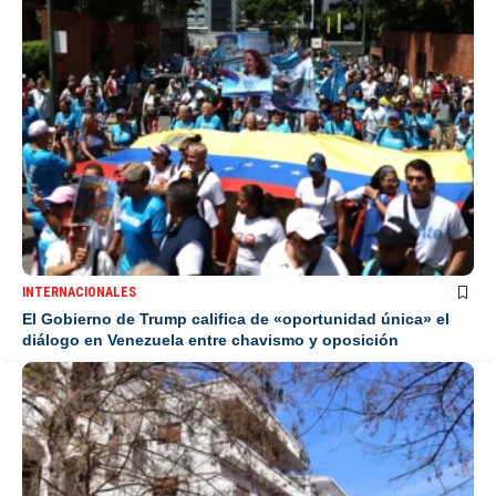
INTERNACIONALES
El Gobierno de Trump califica de «oportunidad única» el
diálogo en Venezuela entre chavismo y oposición