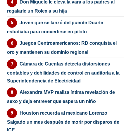
Don Miguelo le eleva la vara a los padres al
regalarle un Rolex a su hija
Joven que se lanzó del puente Duarte
estudiaba para convertirse en piloto
Juegos Centroamericanos: RD conquista el
oro y mantienen su dominio regional
Cámara de Cuentas detecta distorsiones
contables y debilidades de control en auditoría a la
Superintendencia de Electricidad
Alexandra MVP realiza íntima revelación de
sexo y deja entrever que espera un niño
Houston recuerda al mexicano Lorenzo
Salgado un mes después de morir por disparos de
ICE