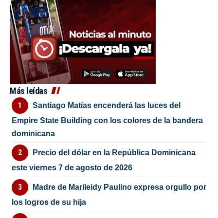
Más leídas
Santiago Matías encenderá las luces del
Empire State Building con los colores de la bandera
dominicana
Precio del dólar en la República Dominicana
este viernes 7 de agosto de 2026
Madre de Marileidy Paulino expresa orgullo por
los logros de su hija