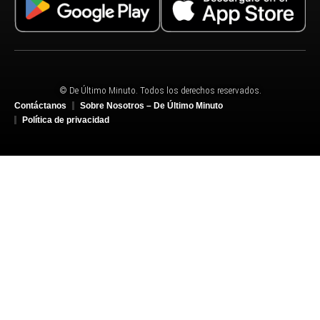
© De Último Minuto. Todos los derechos reservados.
Contáctanos
Sobre Nosotros – De Último Minuto
Política de privacidad