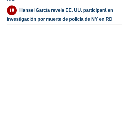
Hansel García revela EE. UU. participará en
investigación por muerte de policía de NY en RD