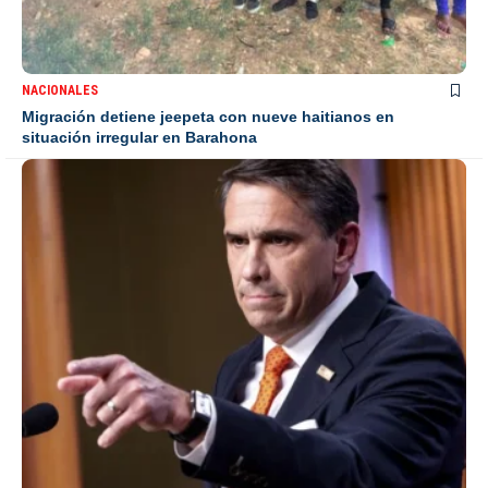
NACIONALES
Migración detiene jeepeta con nueve haitianos en
situación irregular en Barahona