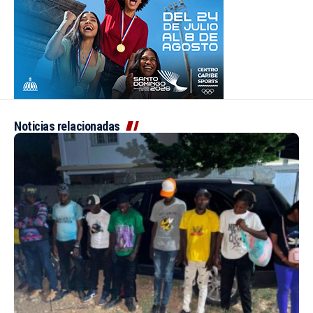
Noticias relacionadas