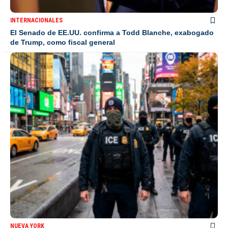
INTERNACIONALES
El Senado de EE.UU. confirma a Todd Blanche, exabogado
de Trump, como fiscal general
NUEVA YORK