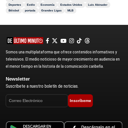
Deportes
Estilo
Economía
Estados Unidos
Luis Abinader
Béisbol
portada
Grandes Ligas
MLB
Somos una multiplataforma que ofrece contenidos informativos y
televisivos. El medio noticioso de mayor crecimiento en audiencia en
el menor tiempo en la historia de la comunicación caribeña.
Newsletter
Suscríbete a nuestro boletín de noticias.
Inscríbeme