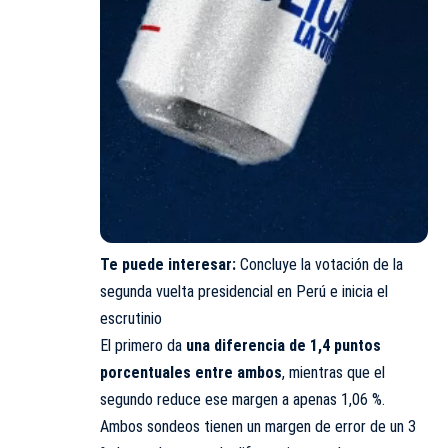
Te puede interesar:
Concluye la votación de la
segunda vuelta presidencial en Perú e inicia el
escrutinio
El primero da
una diferencia de 1,4 puntos
porcentuales entre ambos
, mientras que el
segundo reduce ese margen a apenas 1,06 %.
Ambos sondeos tienen un margen de error de un 3