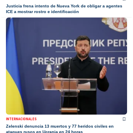
Justicia frena intento de Nueva York de obligar a agentes
ICE a mostrar rostro e identificación
INTERNACIONALES
Zelenski denuncia 13 muertos y 77 heridos civiles en
ataques rusos en Ucrania en 24 horas