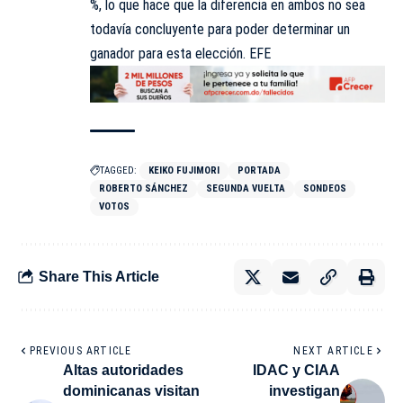
%, lo que hace que la diferencia en ambos no sea
todavía concluyente para poder determinar un
ganador para esta elección. EFE
TAGGED:
KEIKO FUJIMORI
PORTADA
ROBERTO SÁNCHEZ
SEGUNDA VUELTA
SONDEOS
VOTOS
Share This Article
PREVIOUS ARTICLE
NEXT ARTICLE
Altas autoridades
IDAC y CIAA
dominicanas visitan
investigan