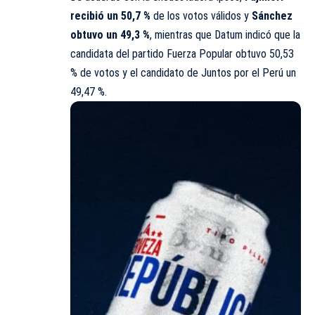
recibió un 50,7 %
de los votos válidos y
Sánchez
obtuvo un 49,3 %
, mientras que Datum indicó que la
candidata del partido Fuerza Popular obtuvo 50,53
% de votos y el candidato de Juntos por el Perú un
49,47 %.