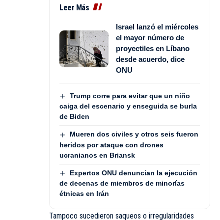
Leer Más
Israel lanzó el miércoles
el mayor número de
proyectiles en Líbano
desde acuerdo, dice
ONU
Trump corre para evitar que un niño
caiga del escenario y enseguida se burla
de Biden
Mueren dos civiles y otros seis fueron
heridos por ataque con drones
ucranianos en Briansk
Expertos ONU denuncian la ejecución
de decenas de miembros de minorías
étnicas en Irán
Tampoco sucedieron saqueos o irregularidades