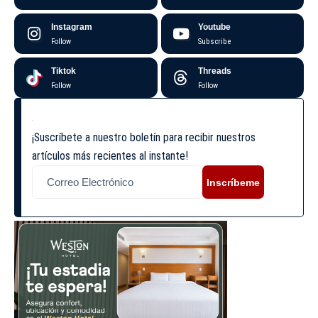
Instagram
Youtube
Follow
Subscribe
Tiktok
Threads
Follow
Follow
¡Suscríbete a nuestro boletín para recibir nuestros
artículos más recientes al instante!
Inscríbeme