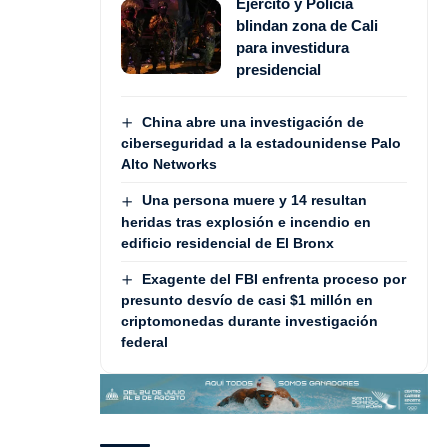
Ejército y Policía
blindan zona de Cali
para investidura
presidencial
China abre una investigación de
ciberseguridad a la estadounidense Palo
Alto Networks
Una persona muere y 14 resultan
heridas tras explosión e incendio en
edificio residencial de El Bronx
Exagente del FBI enfrenta proceso por
presunto desvío de casi $1 millón en
criptomonedas durante investigación
federal