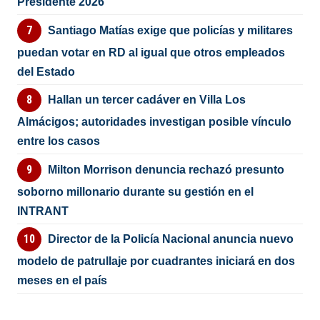
Presidente 2026
Santiago Matías exige que policías y militares
puedan votar en RD al igual que otros empleados
del Estado
Hallan un tercer cadáver en Villa Los
Almácigos; autoridades investigan posible vínculo
entre los casos
Milton Morrison denuncia rechazó presunto
soborno millonario durante su gestión en el
INTRANT
Director de la Policía Nacional anuncia nuevo
modelo de patrullaje por cuadrantes iniciará en dos
meses en el país