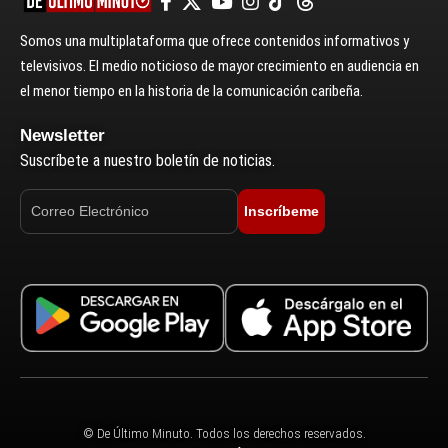
Somos una multiplataforma que ofrece contenidos informativos y
televisivos. El medio noticioso de mayor crecimiento en audiencia en
el menor tiempo en la historia de la comunicación caribeña.
Newsletter
Suscríbete a nuestro boletín de noticias.
Inscríbeme
© De Último Minuto. Todos los derechos reservados.