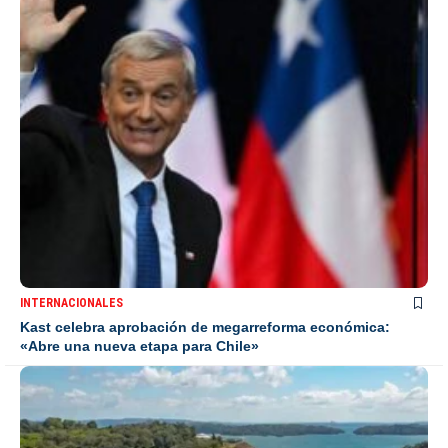
INTERNACIONALES
Kast celebra aprobación de megarreforma económica:
«Abre una nueva etapa para Chile»