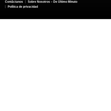
Contáctanos
Sobre Nosotros – De Último Minuto
Política de privacidad