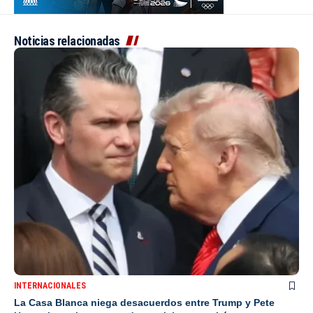
Noticias relacionadas
INTERNACIONALES
La Casa Blanca niega desacuerdos entre Trump y Pete