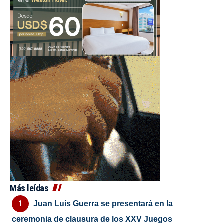
Más leídas
Juan Luis Guerra se presentará en la
ceremonia de clausura de los XXV Juegos