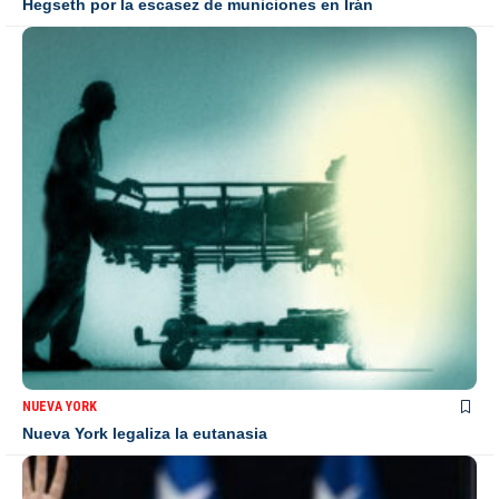
Hegseth por la escasez de municiones en Irán
NUEVA YORK
Nueva York legaliza la eutanasia