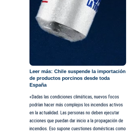
Leer más:
Chile suspende la importación
de productos porcinos desde toda
España
«Dadas las condiciones climáticas, nuevos focos
podrían hacer más complejos los incendios activos
en la actualidad. Las personas no deben ejecutar
acciones que puedan dar inicio a la propagación de
incendios
. Eso supone cuestiones domésticas como