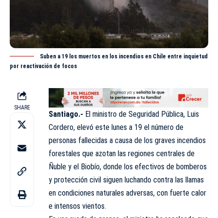
Suben a 19 los muertos en los incendios en Chile entre inquietud
por reactivación de focos
SHARE
Santiago.-
El ministro de Seguridad Pública, Luis
Cordero, elevó este lunes a 19 el número de
personas fallecidas a causa de los graves incendios
forestales que azotan las regiones centrales de
Ñuble y el Biobío, donde los efectivos de bomberos
y protección civil siguen luchando contra las llamas
en condiciones naturales adversas, con fuerte calor
e intensos vientos.