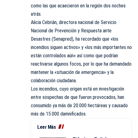
como las que acaecieron en la región dos noches
atrás.
Alicia Cebrián, directora nacional de Servicio
Nacional de Prevención y Respuesta ante
Desastres (Senapred), ha recordado que «los
incendios siguen activos» y «los más importantes no
están controlados aún» así como que podrían
reactivarse algunos focos, por lo que ha demandado
mantener la «situación de emergencia» y la
colaboración ciudadana.
Los incendios, cuyo origen está en investigación
entre sospechas de que fueron provocados, han
consumido ya más de 20.000 hectáreas y causado
más de 15.000 damnificados.
Leer Más