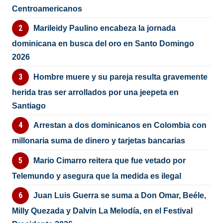
Centroamericanos
Marileidy Paulino encabeza la jornada
dominicana en busca del oro en Santo Domingo
2026
Hombre muere y su pareja resulta gravemente
herida tras ser arrollados por una jeepeta en
Santiago
Arrestan a dos dominicanos en Colombia con
millonaria suma de dinero y tarjetas bancarias
Mario Cimarro reitera que fue vetado por
Telemundo y asegura que la medida es ilegal
Juan Luis Guerra se suma a Don Omar, Beéle,
Milly Quezada y Dalvin La Melodía, en el Festival