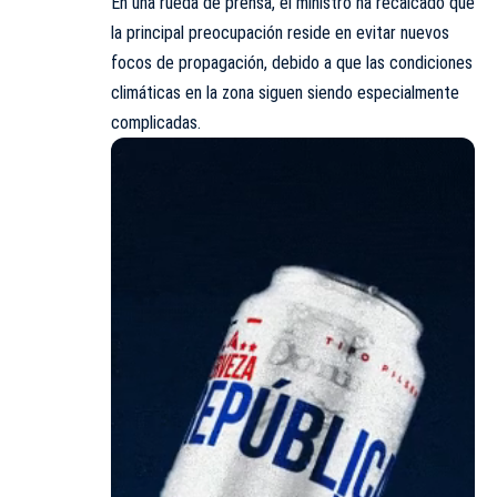
En una rueda de prensa, el ministro ha recalcado que
la principal preocupación reside en evitar nuevos
focos de propagación, debido a que las condiciones
climáticas en la zona siguen siendo especialmente
complicadas.