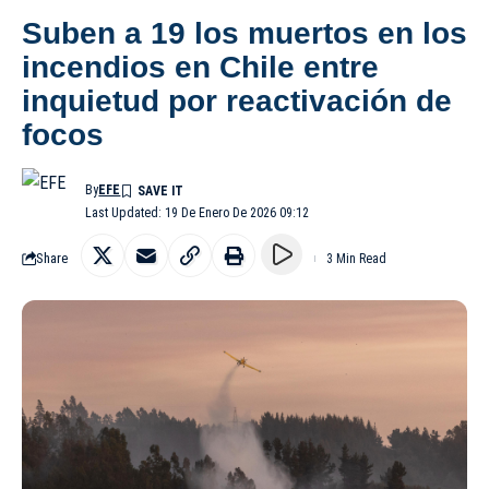
Suben a 19 los muertos en los
incendios en Chile entre
inquietud por reactivación de
focos
By
EFE
Last Updated: 19 De Enero De 2026 09:12
Share
3 Min Read