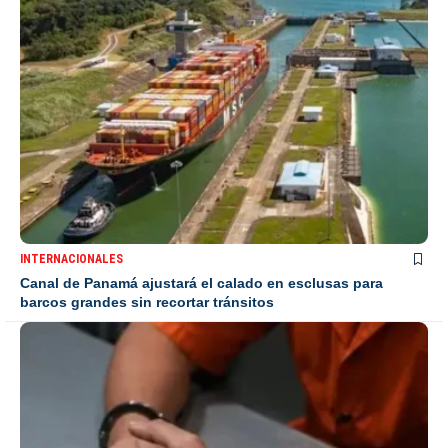
INTERNACIONALES
Canal de Panamá ajustará el calado en esclusas para
barcos grandes sin recortar tránsitos