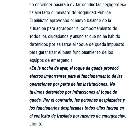
no encender basura a evitar conductas negligentes»
ha alertado el ministro de Seguridad Pública.
El ministro aprovechó el nuevo balance de la
situación para agradecer el comportamiento de
todos los ciudadanos y anunciar que no ha habido
detenidos por saltarse el toque de queda impuesto
para garantizar el buen funcionamiento de los
equipos de emergencia.
«En la noche de ayer, el toque de queda provocó
efectos importantes para el funcionamiento de las
operaciones por parte de las instituciones. No
tuvimos detenidos por infracciones al toque de
queda. Por el contrario, las personas desplazadas y
los funcionarios desplazadas todos ellos fueron en
el contexto de traslado por razones de emergencia»,
afirmó.