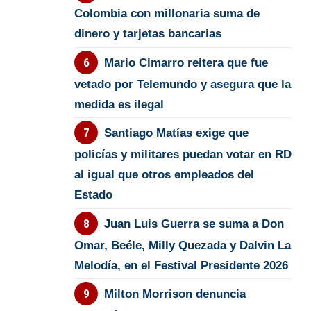
Colombia con millonaria suma de
dinero y tarjetas bancarias
Mario Cimarro reitera que fue
vetado por Telemundo y asegura que la
medida es ilegal
Santiago Matías exige que
policías y militares puedan votar en RD
al igual que otros empleados del
Estado
Juan Luis Guerra se suma a Don
Omar, Beéle, Milly Quezada y Dalvin La
Melodía, en el Festival Presidente 2026
Milton Morrison denuncia