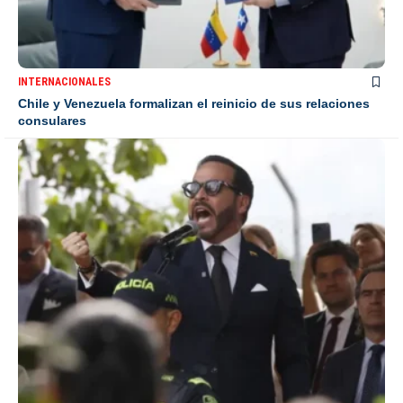
INTERNACIONALES
Chile y Venezuela formalizan el reinicio de sus relaciones
consulares