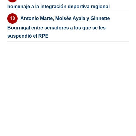
homenaje a la integración deportiva regional
Antonio Marte, Moisés Ayala y Ginnette
Bournigal entre senadores a los que se les
suspendió el RPE