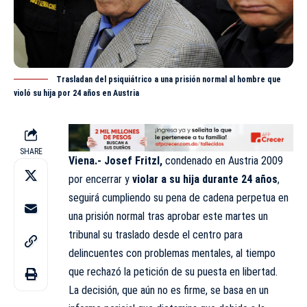
Trasladan del psiquiátrico a una prisión normal al hombre que
violó su hija por 24 años en Austria
SHARE
Viena.- Josef Fritzl,
condenado en Austria 2009
por encerrar y
violar a su hija durante 24 años
,
seguirá cumpliendo su pena de cadena perpetua en
una prisión normal tras aprobar este martes un
tribunal su traslado desde el centro para
delincuentes con problemas mentales, al tiempo
que rechazó la petición de su puesta en libertad.
La decisión, que aún no es firme, se basa en un