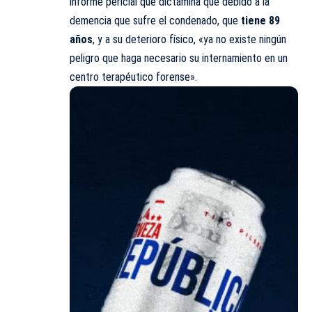
informe pericial que dictamina que debido a la
demencia que sufre el condenado, que
tiene 89
años
, y a su deterioro físico, «ya no existe ningún
peligro que haga necesario su internamiento en un
centro terapéutico forense».