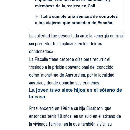
miembros de la realeza en Cali
Italia cumple una semana de controles
a los viajeros que proceden de España
La solicitud fue descartada ante la «energía criminal
sin precedentes implicada en los delitos
condenados».
La Fiscalía tiene catorce días para recurrir el
traslado a la prisión convencional del conocido
como ‘monstruo de Amstetten, por la localidad
austríaca donde cometió sus crímenes.
La joven tuvo siete hijos en el sótano de
la casa
Fritzl encerró en 1984 a su hija Elisabeth, que
entonces tenía 18 años, en un zulo en el sótano de
la vivienda familiar, en la que también vivían su