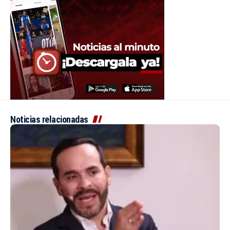
Noticias relacionadas