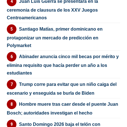
Juan Luis Guerra se presentará en la
ceremonia de clausura de los XXV Juegos
Centroamericanos
Santiago Matías, primer dominicano en
protagonizar un mercado de predicción en
Polymarket
Abinader anuncia cinco mil becas por mérito y
elimina requisito que hacía perder un año a los
estudiantes
Trump corre para evitar que un niño caiga del
escenario y enseguida se burla de Biden
Hombre muere tras caer desde el puente Juan
Bosch; autoridades investigan el hecho
Santo Domingo 2026 baja el telón con