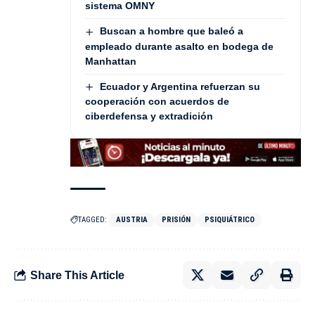
sistema OMNY
Buscan a hombre que baleó a
empleado durante asalto en bodega de
Manhattan
Ecuador y Argentina refuerzan su
cooperación con acuerdos de
ciberdefensa y extradición
TAGGED:
AUSTRIA
PRISIÓN
PSIQUIÁTRICO
Share This Article