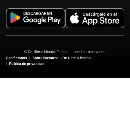
© De Último Minuto. Todos los derechos reservados.
Contáctanos
Sobre Nosotros – De Último Minuto
Política de privacidad