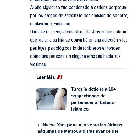
Al año siguiente fue condenado a cadena perpetua
por los cargos de asesinato por omisión de socorro,
esclavitud y violación.
Durante el juicio, el «mostruo de Amstetten» afirmó
que violar a su hija se convirtió en una adicción y los
peritajes psicológicos lo describieron entonces
como una persona sin ninguna empatía hacia sus
víctimas.
Leer Más
Turquía detiene a 104
sospechosos de
pertenecer al Estado
Islámico
Nueva York pone a la venta las últimas
máquinas de MetroCard tras avance del