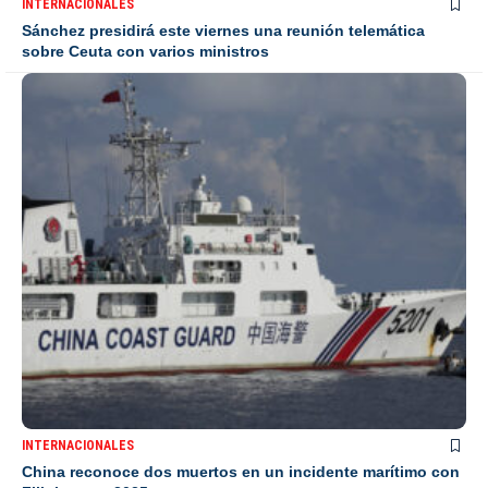
INTERNACIONALES
Sánchez presidirá este viernes una reunión telemática
sobre Ceuta con varios ministros
INTERNACIONALES
China reconoce dos muertos en un incidente marítimo con