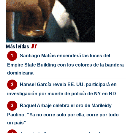
Más leídas
Santiago Matías encenderá las luces del
Empire State Building con los colores de la bandera
dominicana
Hansel García revela EE. UU. participará en
investigación por muerte de policía de NY en RD
Raquel Arbaje celebra el oro de Marileidy
Paulino: “Ya no corre solo por ella, corre por todo
un país”