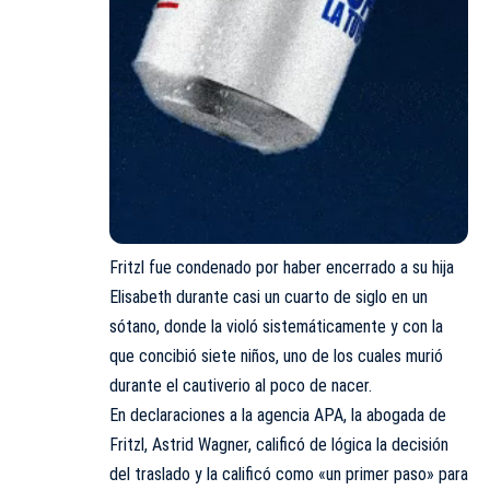
Fritzl fue condenado por haber encerrado a su hija
Elisabeth durante casi un cuarto de siglo en un
sótano, donde la violó sistemáticamente y con la
que concibió siete niños, uno de los cuales murió
durante el cautiverio al poco de nacer.
En declaraciones a la agencia APA, la abogada de
Fritzl, Astrid Wagner, calificó de lógica la decisión
del traslado y la calificó como «un primer paso» para