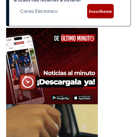
Inscríbeme