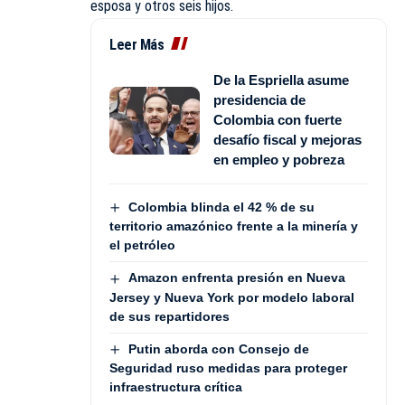
esposa y otros seis hijos.
Leer Más
De la Espriella asume
presidencia de
Colombia con fuerte
desafío fiscal y mejoras
en empleo y pobreza
Colombia blinda el 42 % de su
territorio amazónico frente a la minería y
el petróleo
Amazon enfrenta presión en Nueva
Jersey y Nueva York por modelo laboral
de sus repartidores
Putin aborda con Consejo de
Seguridad ruso medidas para proteger
infraestructura crítica