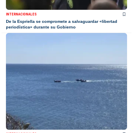
INTERNACIONALES
De la Espriella se compromete a salvaguardar «libertad
periodística» durante su Gobierno