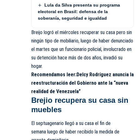
Lula da Silva presenta su programa
electoral en Brasil: defensa de la
soberanía, seguridad e igualdad
Breijo logró el miércoles recuperar su casa pero sin
ningún tipo de mobiliario, luego de haber denunciado
el martes que un funcionario policial, involucrado en
su detención hace más de dos años, invadió su
hogar.
Recomendamos leer:
Delcy Rodríguez anuncia la
reestructuración del Gobierno ante la “nueva
realidad de Venezuela”
Brejio recupera su casa sin
muebles
El septuagenario llegó a su casa el fin de
semana luego de haber recibido la medida de