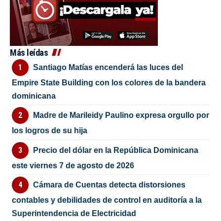
Más leídas
Santiago Matías encenderá las luces del
Empire State Building con los colores de la bandera
dominicana
Madre de Marileidy Paulino expresa orgullo por
los logros de su hija
Precio del dólar en la República Dominicana
este viernes 7 de agosto de 2026
Cámara de Cuentas detecta distorsiones
contables y debilidades de control en auditoría a la
Superintendencia de Electricidad