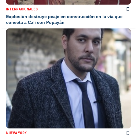
INTERNACIONALES
Explosión destruye peaje en construcción en la vía que
conecta a Cali con Popayán
NUEVA YORK