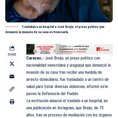
Trasladan a un hospital a José Brejio, el preso político que
denunció la invasión de su casa en Venezuela
SHARE
Caracas.-
José Breijo, un preso político con
nacionalidad venezolana y uruguaya que denunció la
invasión
de su casa tras recibir una medida de
arresto domiciliario, fue trasladado a un centro de
salud para tratar diversas dolencias, informó este
jueves la Defensoría del Pueblo.
La institución anunció el traslado a un hospital, en
una publicación en Instagram, que Breijo, de 73
años, tras un proceso de mediación con los órganos