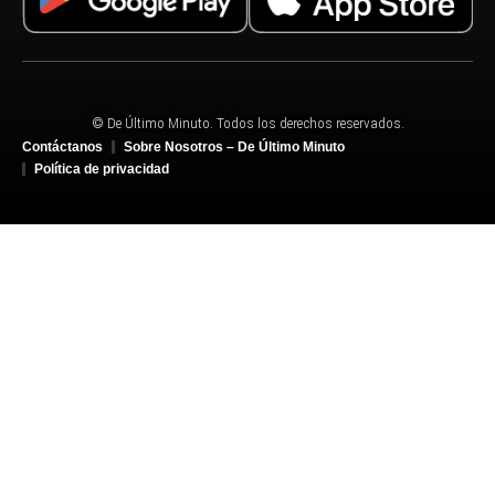
© De Último Minuto. Todos los derechos reservados.
Contáctanos
Sobre Nosotros – De Último Minuto
Política de privacidad