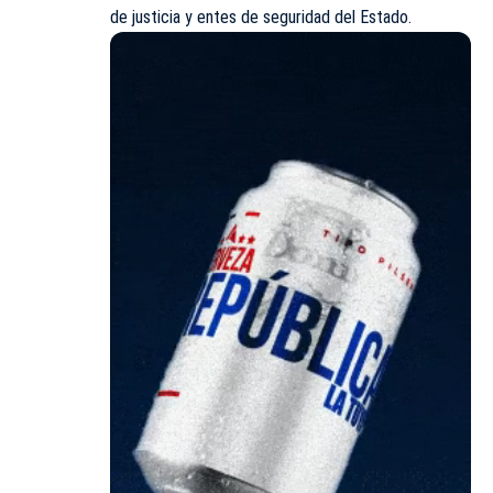
de justicia y entes de seguridad del Estado.