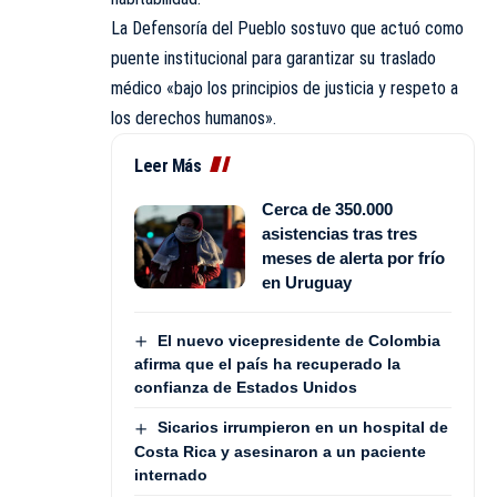
La Defensoría del Pueblo sostuvo que actuó como
puente institucional para garantizar su traslado
médico «bajo los principios de justicia y respeto a
los derechos humanos».
Leer Más
Cerca de 350.000
asistencias tras tres
meses de alerta por frío
en Uruguay
El nuevo vicepresidente de Colombia
afirma que el país ha recuperado la
confianza de Estados Unidos
Sicarios irrumpieron en un hospital de
Costa Rica y asesinaron a un paciente
internado