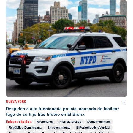
NUEVA YORK
Despiden a alta funcionaria policial acusada de facilitar
fuga de su hijo tras tiroteo en El Bronx
Enlaces rápidos:
Nacionales
Internacionales
Deultimominuto
República Dominicana
Entretenimiento
ElPeriódicodelaVerdad