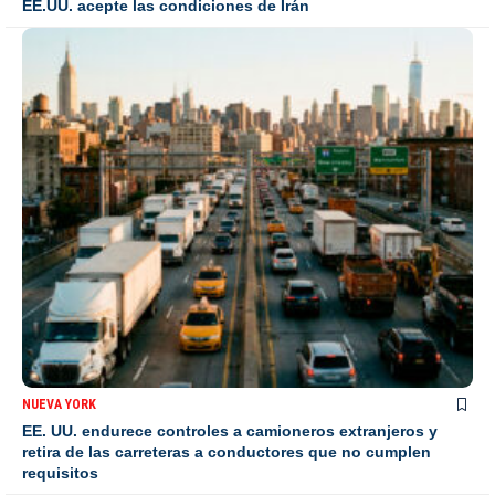
EE.UU. acepte las condiciones de Irán
NUEVA YORK
EE. UU. endurece controles a camioneros extranjeros y
retira de las carreteras a conductores que no cumplen
requisitos