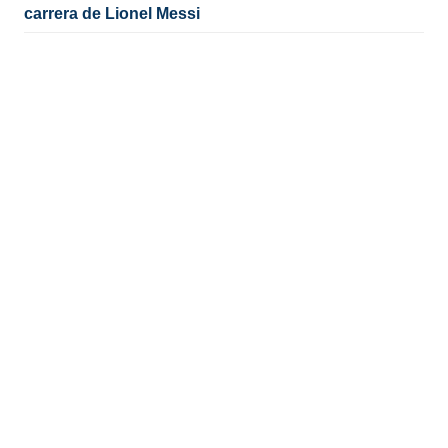
carrera de Lionel Messi