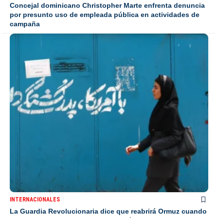
Concejal dominicano Christopher Marte enfrenta denuncia
por presunto uso de empleada pública en actividades de
campaña
INTERNACIONALES
La Guardia Revolucionaria dice que reabrirá Ormuz cuando