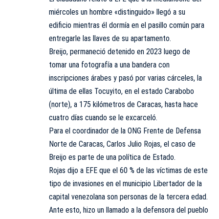
miércoles un hombre «distinguido» llegó a su
edificio mientras él dormía en el pasillo común para
entregarle las llaves de su apartamento.
Breijo, permaneció detenido en 2023 luego de
tomar una fotografía a una bandera con
inscripciones árabes y pasó por varias cárceles, la
última de ellas Tocuyito, en el estado Carabobo
(norte), a 175 kilómetros de Caracas, hasta hace
cuatro días cuando se le excarceló.
Para el coordinador de la ONG Frente de Defensa
Norte de Caracas, Carlos Julio Rojas, el caso de
Breijo es parte de una política de Estado.
Rojas dijo a EFE que el 60 % de las víctimas de este
tipo de invasiones en el municipio Libertador de la
capital venezolana son personas de la tercera edad.
Ante esto, hizo un llamado a la defensora del pueblo