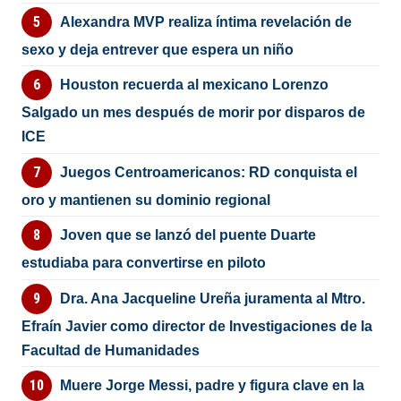
Alexandra MVP realiza íntima revelación de
sexo y deja entrever que espera un niño
Houston recuerda al mexicano Lorenzo
Salgado un mes después de morir por disparos de
ICE
Juegos Centroamericanos: RD conquista el
oro y mantienen su dominio regional
Joven que se lanzó del puente Duarte
estudiaba para convertirse en piloto
Dra. Ana Jacqueline Ureña juramenta al Mtro.
Efraín Javier como director de Investigaciones de la
Facultad de Humanidades
Muere Jorge Messi, padre y figura clave en la