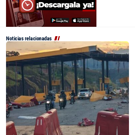
Noticias relacionadas