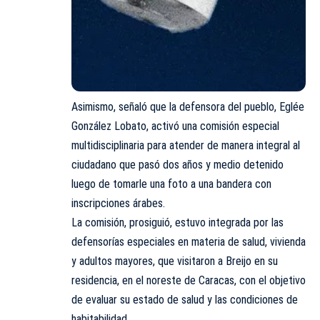
Asimismo, señaló que la defensora del pueblo, Eglée
González Lobato, activó una comisión especial
multidisciplinaria para atender de manera integral al
ciudadano que pasó dos años y medio detenido
luego de tomarle una foto a una bandera con
inscripciones árabes.
La comisión, prosiguió, estuvo integrada por las
defensorías especiales en materia de salud, vivienda
y adultos mayores, que visitaron a Breijo en su
residencia, en el noreste de Caracas, con el objetivo
de evaluar su estado de salud y las condiciones de
habitabilidad.