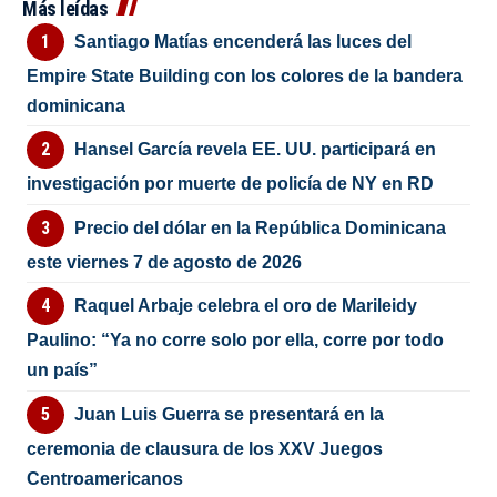
Más leídas
Santiago Matías encenderá las luces del
Empire State Building con los colores de la bandera
dominicana
Hansel García revela EE. UU. participará en
investigación por muerte de policía de NY en RD
Precio del dólar en la República Dominicana
este viernes 7 de agosto de 2026
Raquel Arbaje celebra el oro de Marileidy
Paulino: “Ya no corre solo por ella, corre por todo
un país”
Juan Luis Guerra se presentará en la
ceremonia de clausura de los XXV Juegos
Centroamericanos