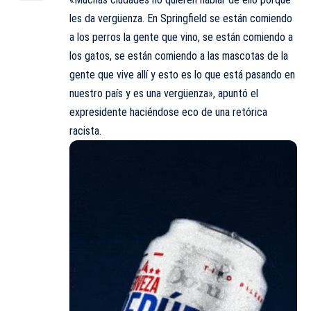
les da vergüenza. En Springfield se están comiendo
a los perros la gente que vino, se están comiendo a
los gatos, se están comiendo a las mascotas de la
gente que vive allí y esto es lo que está pasando en
nuestro país y es una vergüenza», apuntó el
expresidente haciéndose eco de una retórica
racista.