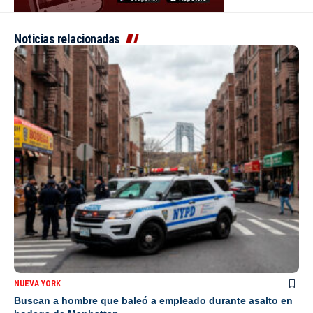
Noticias relacionadas
NUEVA YORK
Buscan a hombre que baleó a empleado durante asalto en