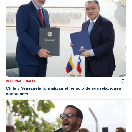
INTERNACIONALES
Chile y Venezuela formalizan el reinicio de sus relaciones
consulares