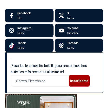
Facebook
X
Like
Follow
Instagram
Youtube
Follow
Subscribe
Tiktok
Threads
Follow
Follow
¡Suscríbete a nuestro boletín para recibir nuestros
artículos más recientes al instante!
Inscríbeme