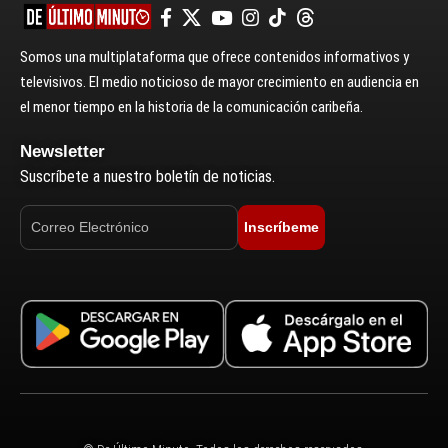
Somos una multiplataforma que ofrece contenidos informativos y
televisivos. El medio noticioso de mayor crecimiento en audiencia en
el menor tiempo en la historia de la comunicación caribeña.
Newsletter
Suscríbete a nuestro boletín de noticias.
Inscríbeme