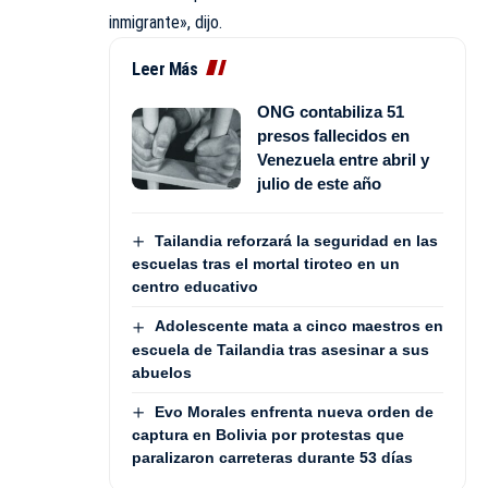
inmigrante», dijo.
Leer Más
ONG contabiliza 51
presos fallecidos en
Venezuela entre abril y
julio de este año
Tailandia reforzará la seguridad en las
escuelas tras el mortal tiroteo en un
centro educativo
Adolescente mata a cinco maestros en
escuela de Tailandia tras asesinar a sus
abuelos
Evo Morales enfrenta nueva orden de
captura en Bolivia por protestas que
paralizaron carreteras durante 53 días