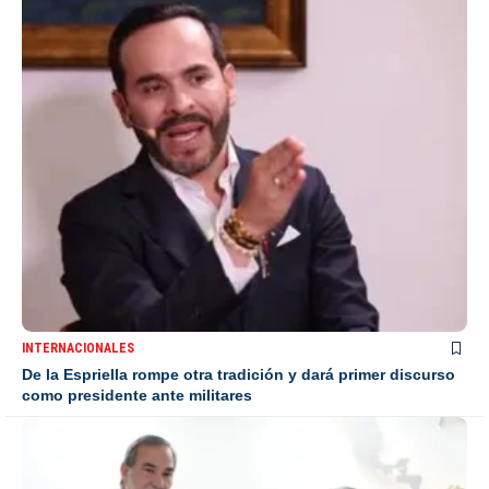
INTERNACIONALES
De la Espriella rompe otra tradición y dará primer discurso
como presidente ante militares