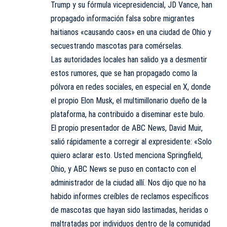
Trump y su fórmula vicepresidencial, JD Vance, han
propagado información falsa sobre migrantes
haitianos «causando caos» en una ciudad de Ohio y
secuestrando mascotas para comérselas.
Las autoridades locales han salido ya a desmentir
estos rumores, que se han propagado como la
pólvora en redes sociales, en especial en X, donde
el propio Elon Musk, el multimillonario dueño de la
plataforma, ha contribuido a diseminar este bulo.
El propio presentador de ABC News, David Muir,
salió rápidamente a corregir al expresidente: «Solo
quiero aclarar esto. Usted menciona Springfield,
Ohio, y ABC News se puso en contacto con el
administrador de la ciudad allí. Nos dijo que no ha
habido informes creíbles de reclamos específicos
de mascotas que hayan sido lastimadas, heridas o
maltratadas por individuos dentro de la comunidad