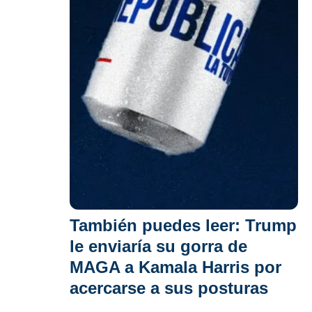
También puedes leer:
Trump
le enviaría su gorra de
MAGA a Kamala Harris por
acercarse a sus posturas