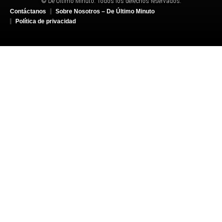
© De Último Minuto. Todos los derechos reservados.
Contáctanos
Sobre Nosotros – De Último Minuto
Política de privacidad