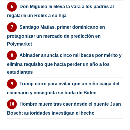
Don Miguelo le eleva la vara a los padres al
regalarle un Rolex a su hija
Santiago Matías, primer dominicano en
protagonizar un mercado de predicción en
Polymarket
Abinader anuncia cinco mil becas por mérito y
elimina requisito que hacía perder un año a los
estudiantes
Trump corre para evitar que un niño caiga del
escenario y enseguida se burla de Biden
Hombre muere tras caer desde el puente Juan
Bosch; autoridades investigan el hecho