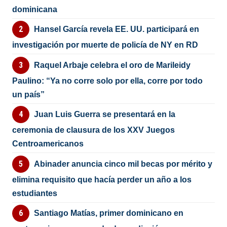
dominicana
Hansel García revela EE. UU. participará en
investigación por muerte de policía de NY en RD
Raquel Arbaje celebra el oro de Marileidy
Paulino: “Ya no corre solo por ella, corre por todo
un país”
Juan Luis Guerra se presentará en la
ceremonia de clausura de los XXV Juegos
Centroamericanos
Abinader anuncia cinco mil becas por mérito y
elimina requisito que hacía perder un año a los
estudiantes
Santiago Matías, primer dominicano en