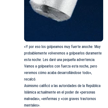
«Y por eso los golpeamos muy fuerte anoche. Muy
probablemente volveremos a golpearlos duramente
esta noche. Les daré una pequeña advertencia.
Vamos a golpearlos con fuerza esta noche, pero
veremos cómo acaba desarrollándose todo»,
recalcó.
Asimismo calificó a las autoridades de la República
Islámica actualmente en el poder de «personas
malvadas», «enfermas y «con graves trastornos
mentales».