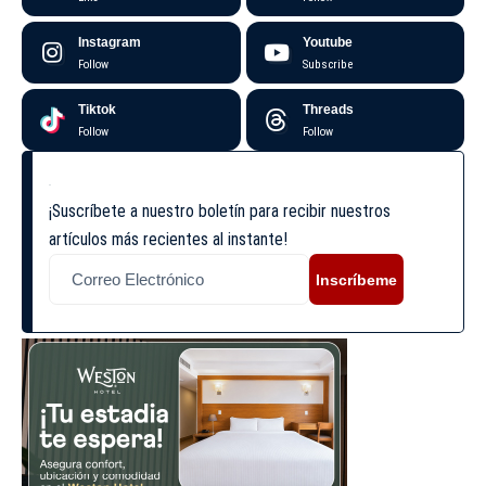
Instagram
Youtube
Follow
Subscribe
Tiktok
Threads
Follow
Follow
¡Suscríbete a nuestro boletín para recibir nuestros
artículos más recientes al instante!
Inscríbeme