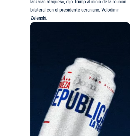
lanzaran ataques», dijo Trump al inicio de la reunión
bilateral con el presidente ucraniano, Volodímir
Zelenski.