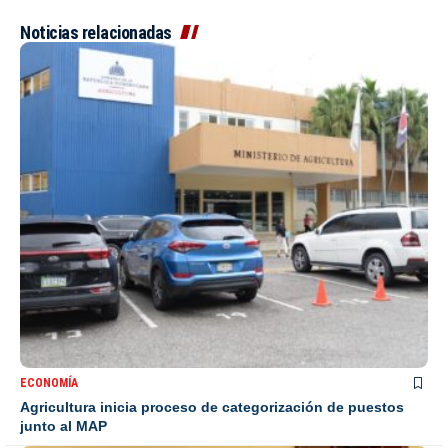
Noticias relacionadas
ECONOMÍA
Agricultura inicia proceso de categorización de puestos
junto al MAP