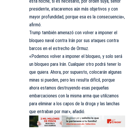
esta noche, si es necesario, por orden suya, señor
presidente, atacaremos aún más objetivos y con
mayor profundidad, porque esa es la consecuencia»,
afirmó.
Trump también amenazó con volver a imponer el
bloqueo naval contra Irán por sus ataques contra
barcos en el estrecho de Ormuz.
«Podemos volver a imponer el bloqueo, y solo será
un bloqueo para Irán. Cualquier otro podrá tener lo
que quiera. Ahora, por supuesto, colocarán algunas
minas si pueden, pero les resulta difícil, porque
ahora estamos destruyendo esas pequeñas
embarcaciones con la misma arma que utilizamos
para eliminar a los capos de la droga y las lanchas
que entraban por mar», añadió.