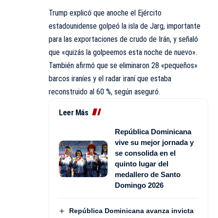
Trump explicó que anoche el Ejército
estadounidense golpeó la isla de Jarg, importante
para las exportaciones de crudo de Irán, y señaló
que «quizás la golpeemos esta noche de nuevo».
También afirmó que se eliminaron 28 «pequeños»
barcos iraníes y el radar iraní que estaba
reconstruido al 60 %, según aseguró.
Leer Más
República Dominicana
vive su mejor jornada y
se consolida en el
quinto lugar del
medallero de Santo
Domingo 2026
República Dominicana avanza invicta