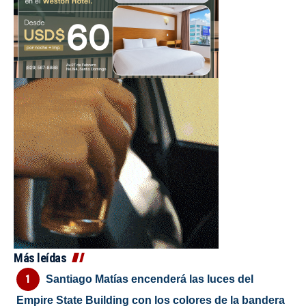
Más leídas
Santiago Matías encenderá las luces del
Empire State Building con los colores de la bandera