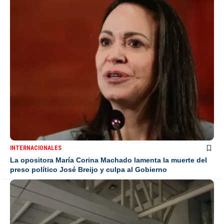
INTERNACIONALES
La opositora María Corina Machado lamenta la muerte del
preso político José Breijo y culpa al Gobierno