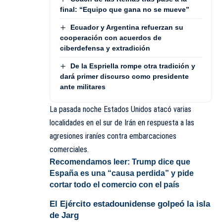
final: “Equipo que gana no se mueve”
Ecuador y Argentina refuerzan su
cooperación con acuerdos de
ciberdefensa y extradición
De la Espriella rompe otra tradición y
dará primer discurso como presidente
ante militares
La pasada noche Estados Unidos atacó varias
localidades en el sur de Irán en respuesta a las
agresiones iraníes contra embarcaciones
comerciales.
Recomendamos leer:
Trump dice que
España es una “causa perdida” y pide
cortar todo el comercio con el país
El Ejército estadounidense golpeó la isla
de Jarg