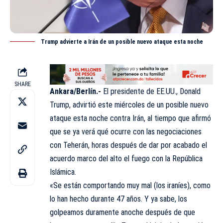
Trump advierte a Irán de un posible nuevo ataque esta noche
SHARE
Ankara/Berlín.-
El presidente de EE.UU.,
Donald
Trump
, advirtió este miércoles de un posible nuevo
ataque esta noche contra Irán, al tiempo que afirmó
que se ya verá qué ocurre con las negociaciones
con Teherán, horas después de dar por acabado el
acuerdo marco del alto el fuego con la República
Islámica.
«Se están comportando muy mal (los iraníes), como
lo han hecho durante 47 años. Y ya sabe, los
golpeamos duramente anoche después de que