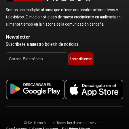
Somos una multiplataforma que ofrece contenidos informativos y
televisivos. El medio noticioso de mayor crecimiento en audiencia en
el menor tiempo en la historia de la comunicación caribeña.
Newsletter
Suscríbete a nuestro boletín de noticias.
Inscríbeme
© De Último Minuto. Todos los derechos reservados.
Contáctanos
Sobre Nosotros – De Último Minuto