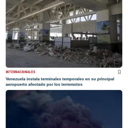
INTERNACIONALES
Venezuela instala terminales temporales en su principal
aeropuerto afectado por los terremotos