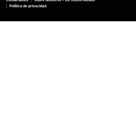
Política de privacidad