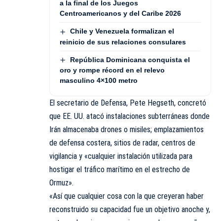
a la final de los Juegos
Centroamericanos y del Caribe 2026
Chile y Venezuela formalizan el
reinicio de sus relaciones consulares
República Dominicana conquista el
oro y rompe récord en el relevo
masculino 4×100 metro
El secretario de Defensa, Pete Hegseth, concretó
que EE. UU. atacó instalaciones subterráneas donde
Irán almacenaba drones o misiles; emplazamientos
de defensa costera, sitios de radar, centros de
vigilancia y «cualquier instalación utilizada para
hostigar el tráfico marítimo en el estrecho de
Ormuz».
«Así que cualquier cosa con la que creyeran haber
reconstruido su capacidad fue un objetivo anoche y,