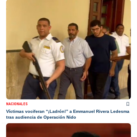
NACIONALES
Víctimas vociferan “¡Ladrón!” a Emmanuel Rivera Ledesma
tras audiencia de Operación Nido