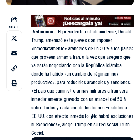
SHARE
Redacción.-
El presidente estadounidense, Donald
Trump, amenazó este jueves con imponer
«inmediatamente» aranceles de un 50 % a los países
que provean armas a Irán, a la vez que aseguró que
ya están negociando con la República Islámica,
donde ha habido «un cambio de régimen muy
productivo», para reducirles aranceles y sanciones.
«El país que suministre armas militares a Irán será
inmediatamente gravado con un arancel del 50 %
sobre todos y cada uno de los bienes vendidos a
EE. UU. con efecto inmediato. ¡No habrá exclusiones
ni exenciones», alegó Trump en su red social Truth
Social.