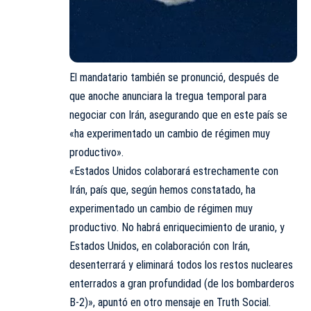
El mandatario también se pronunció, después de
que anoche anunciara la tregua temporal para
negociar con Irán, asegurando que en este país se
«ha experimentado un cambio de régimen muy
productivo».
«Estados Unidos colaborará estrechamente con
Irán, país que, según hemos constatado, ha
experimentado un cambio de régimen muy
productivo. No habrá enriquecimiento de uranio, y
Estados Unidos, en colaboración con Irán,
desenterrará y eliminará todos los restos nucleares
enterrados a gran profundidad (de los bombarderos
B-2)», apuntó en otro mensaje en Truth Social.