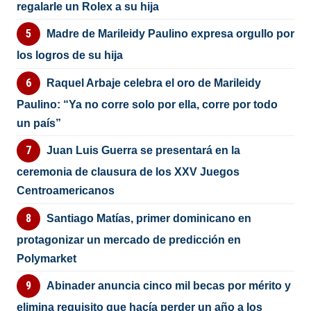
regalarle un Rolex a su hija
Madre de Marileidy Paulino expresa orgullo por
los logros de su hija
Raquel Arbaje celebra el oro de Marileidy
Paulino: “Ya no corre solo por ella, corre por todo
un país”
Juan Luis Guerra se presentará en la
ceremonia de clausura de los XXV Juegos
Centroamericanos
Santiago Matías, primer dominicano en
protagonizar un mercado de predicción en
Polymarket
Abinader anuncia cinco mil becas por mérito y
elimina requisito que hacía perder un año a los