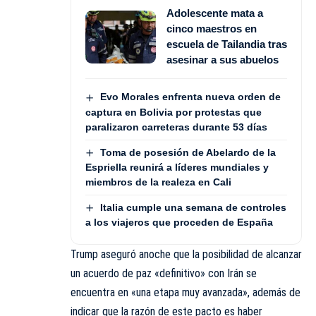
Adolescente mata a
cinco maestros en
escuela de Tailandia tras
asesinar a sus abuelos
Evo Morales enfrenta nueva orden de
captura en Bolivia por protestas que
paralizaron carreteras durante 53 días
Toma de posesión de Abelardo de la
Espriella reunirá a líderes mundiales y
miembros de la realeza en Cali
Italia cumple una semana de controles
a los viajeros que proceden de España
Trump aseguró anoche que la posibilidad de alcanzar
un acuerdo de paz «definitivo» con Irán se
encuentra en «una etapa muy avanzada», además de
indicar que la razón de este pacto es haber