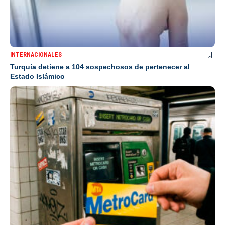
INTERNACIONALES
Turquía detiene a 104 sospechosos de pertenecer al
Estado Islámico