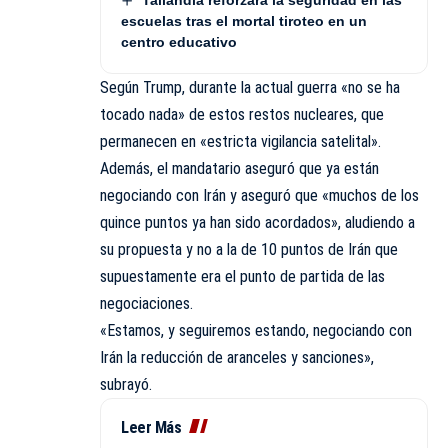
Tailandia reforzará la seguridad en las
escuelas tras el mortal tiroteo en un
centro educativo
Según Trump, durante la actual guerra «no se ha
tocado nada» de estos restos nucleares, que
permanecen en «estricta vigilancia satelital».
Además, el mandatario aseguró que ya están
negociando con Irán y aseguró que «muchos de los
quince puntos ya han sido acordados», aludiendo a
su propuesta y no a la de 10 puntos de Irán que
supuestamente era el punto de partida de las
negociaciones
.
«Estamos, y seguiremos estando, negociando con
Irán la reducción de aranceles y sanciones»,
subrayó.
Leer Más