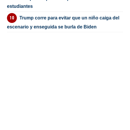
estudiantes
Trump corre para evitar que un niño caiga del
escenario y enseguida se burla de Biden