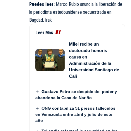
Puedes leer:
Marco Rubio anuncia la liberación de
la periodista estadounidense secuestrada en
Bagdad, Irak
Leer Más
Milei recibe un
doctorado honoris
causa en
Administración de la
Universidad Santiago de
Cali
Gustavo Petro se despide del poder y
abandona la Casa de Nariño
ONG contabiliza 51 presos fallecidos
en Venezuela entre abril y julio de este
año