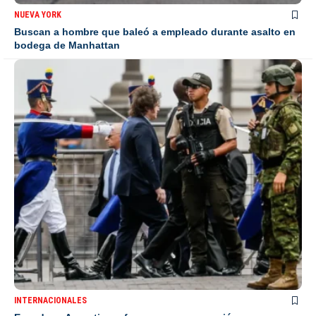
NUEVA YORK
Buscan a hombre que baleó a empleado durante asalto en
bodega de Manhattan
INTERNACIONALES