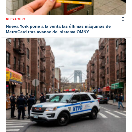
NUEVA YORK
Nueva York pone a la venta las últimas máquinas de
MetroCard tras avance del sistema OMNY