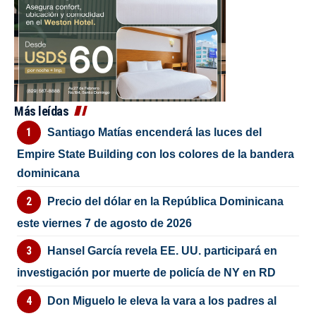
Más leídas
Santiago Matías encenderá las luces del
Empire State Building con los colores de la bandera
dominicana
Precio del dólar en la República Dominicana
este viernes 7 de agosto de 2026
Hansel García revela EE. UU. participará en
investigación por muerte de policía de NY en RD
Don Miguelo le eleva la vara a los padres al