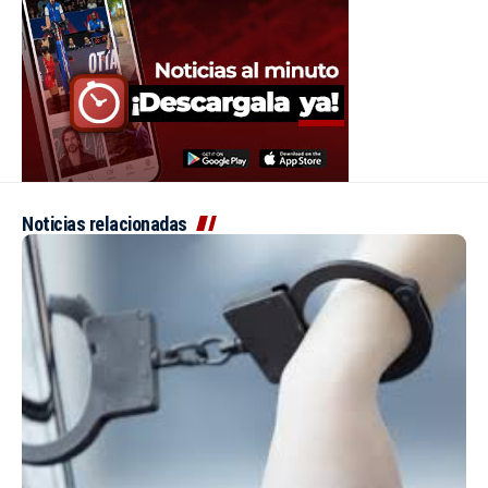
Noticias relacionadas