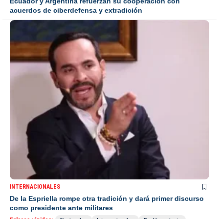
Ecuador y Argentina refuerzan su cooperación con
acuerdos de ciberdefensa y extradición
INTERNACIONALES
De la Espriella rompe otra tradición y dará primer discurso
como presidente ante militares