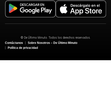
© De Último Minuto. Todos los derechos reservados.
Contáctanos
Sobre Nosotros – De Último Minuto
Política de privacidad