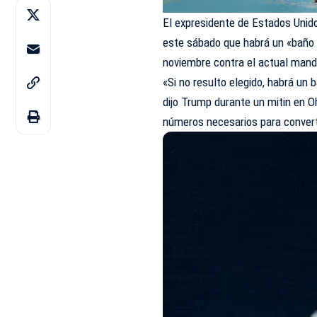
El expresidente de Estados Unid
este sábado que habrá un «baño d
noviembre contra el actual mand
«Si no resulto elegido, habrá un 
dijo Trump durante un mitin en O
números necesarios para converti