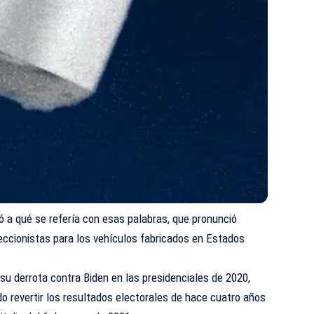
 a qué se refería con esas palabras, que pronunció
ccionistas para los vehículos fabricados en Estados
su derrota contra Biden en las
presidenciales
de 2020,
o revertir los resultados electorales de hace cuatro años