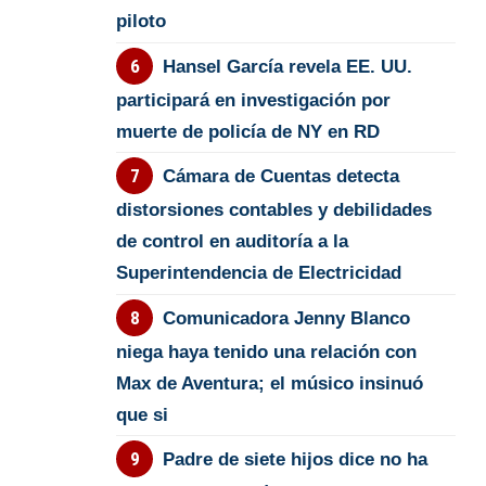
piloto
Hansel García revela EE. UU.
participará en investigación por
muerte de policía de NY en RD
Cámara de Cuentas detecta
distorsiones contables y debilidades
de control en auditoría a la
Superintendencia de Electricidad
Comunicadora Jenny Blanco
niega haya tenido una relación con
Max de Aventura; el músico insinuó
que si
Padre de siete hijos dice no ha