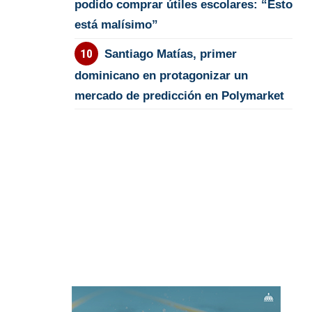
podido comprar útiles escolares: “Esto
está malísimo”
Santiago Matías, primer
dominicano en protagonizar un
mercado de predicción en Polymarket