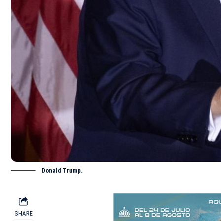
Donald Trump.
SHARE