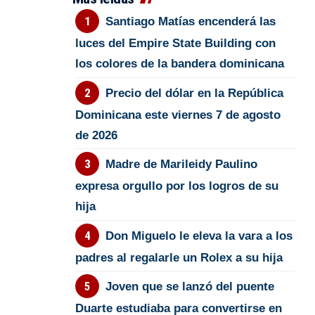
Santiago Matías encenderá las
luces del Empire State Building con
los colores de la bandera dominicana
Precio del dólar en la República
Dominicana este viernes 7 de agosto
de 2026
Madre de Marileidy Paulino
expresa orgullo por los logros de su
hija
Don Miguelo le eleva la vara a los
padres al regalarle un Rolex a su hija
Joven que se lanzó del puente
Duarte estudiaba para convertirse en