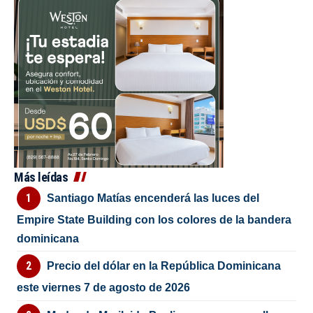
Más leídas
Santiago Matías encenderá las luces del
Empire State Building con los colores de la bandera
dominicana
Precio del dólar en la República Dominicana
este viernes 7 de agosto de 2026