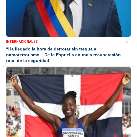
INTERNACIONALES
“Ha llegado la hora de derrotar sin tregua al
narcoterrorismo”: De la Espriella anuncia recuperación
total de la seguridad