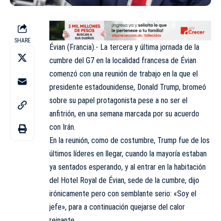
SHARE
Évian (Francia).- La tercera y última jornada de la
cumbre del G7 en la localidad francesa de Évian
comenzó con una reunión de trabajo en la que el
presidente estadounidense, Donald Trump, bromeó
sobre su papel protagonista pese a no ser el
anfitrión, en una semana marcada por su acuerdo
con Irán.
En la reunión, como de costumbre, Trump fue de los
últimos líderes en llegar, cuando la mayoría estaban
ya sentados esperando, y al entrar en la habitación
del Hotel Royal de Évian, sede de la cumbre, dijo
irónicamente pero con semblante serio: «Soy el
jefe», para a continuación quejarse del calor
reinante.