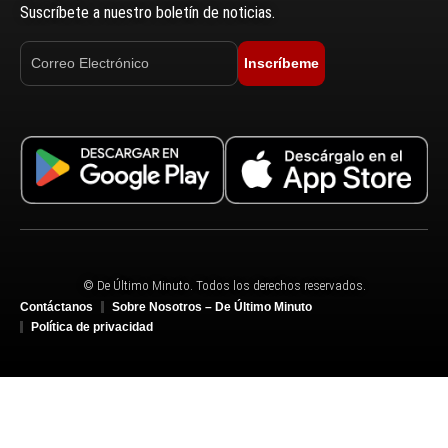
Suscríbete a nuestro boletín de noticias.
Inscríbeme
© De Último Minuto. Todos los derechos reservados.
Contáctanos
Sobre Nosotros – De Último Minuto
Política de privacidad