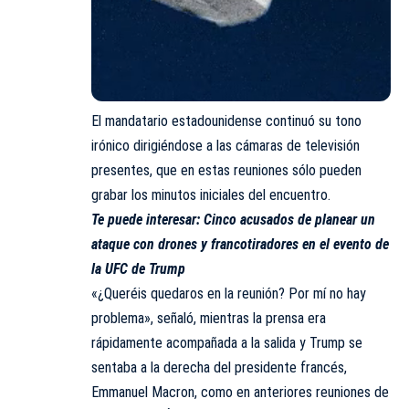
El mandatario estadounidense continuó su tono
irónico dirigiéndose a las cámaras de televisión
presentes, que en estas reuniones sólo pueden
grabar los minutos iniciales del encuentro.
Te puede interesar:
Cinco acusados de planear un
ataque con drones y francotiradores en el evento de
la UFC de Trump
«¿Queréis quedaros en la reunión? Por mí no hay
problema», señaló, mientras la prensa era
rápidamente acompañada a la salida y Trump se
sentaba a la derecha del presidente francés,
Emmanuel Macron, como en anteriores reuniones de