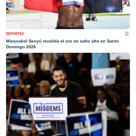
DEPORTES
Marysabel Senyú revalida el oro en salto alto en Santo
Domingo 2026