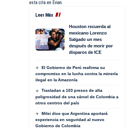
esta cita en Évian.
Leer Más
Houston recuerda al
mexicano Lorenzo
Salgado un mes
después de morir por
disparos de ICE
El Gobierno de Perú reafirma su
compromiso en la lucha contra la minería
ilegal en la Amazonía
Trasladan a 103 presos de alta
peligrosidad de una cárcel de Colombia a
otros centros del país
Milei dice que Argentina aportará
experiencia en seguridad al nuevo
Gobierno de Colombia