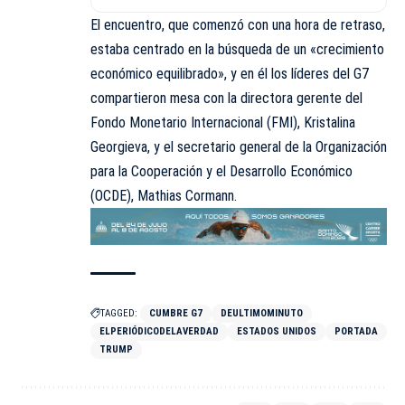
El encuentro, que comenzó con una hora de retraso,
estaba centrado en la búsqueda de un «crecimiento
económico equilibrado», y en él los líderes del G7
compartieron mesa con la directora gerente del
Fondo Monetario Internacional (FMI), Kristalina
Georgieva, y el secretario general de la Organización
para la Cooperación y el Desarrollo Económico
(OCDE), Mathias Cormann.
TAGGED:
CUMBRE G7
DEULTIMOMINUTO
ELPERIÓDICODELAVERDAD
ESTADOS UNIDOS
PORTADA
TRUMP