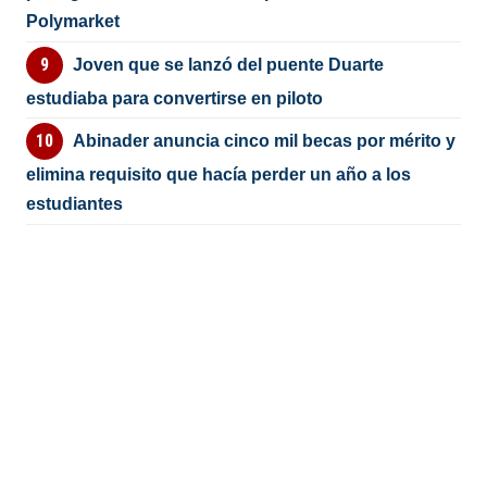
Polymarket
Joven que se lanzó del puente Duarte
estudiaba para convertirse en piloto
Abinader anuncia cinco mil becas por mérito y
elimina requisito que hacía perder un año a los
estudiantes