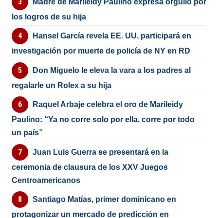
Madre de Marileidy Paulino expresa orgullo por
los logros de su hija
Hansel García revela EE. UU. participará en
investigación por muerte de policía de NY en RD
Don Miguelo le eleva la vara a los padres al
regalarle un Rolex a su hija
Raquel Arbaje celebra el oro de Marileidy
Paulino: “Ya no corre solo por ella, corre por todo
un país”
Juan Luis Guerra se presentará en la
ceremonia de clausura de los XXV Juegos
Centroamericanos
Santiago Matías, primer dominicano en
protagonizar un mercado de predicción en