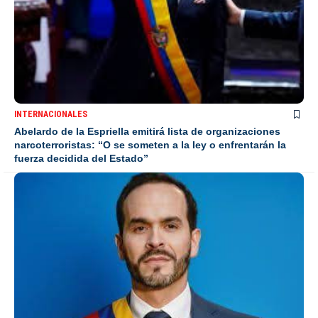
INTERNACIONALES
Abelardo de la Espriella emitirá lista de organizaciones
narcoterroristas: “O se someten a la ley o enfrentarán la
fuerza decidida del Estado”