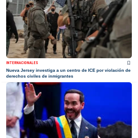
INTERNACIONALES
Nueva Jersey investiga a un centro de ICE por violación de
derechos civiles de inmigrantes