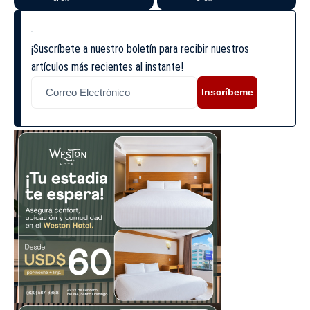
¡Suscríbete a nuestro boletín para recibir nuestros
artículos más recientes al instante!
Inscríbeme