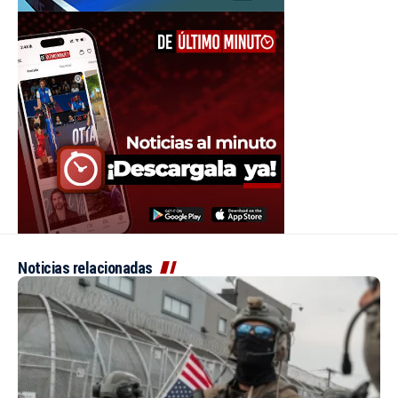
Noticias relacionadas