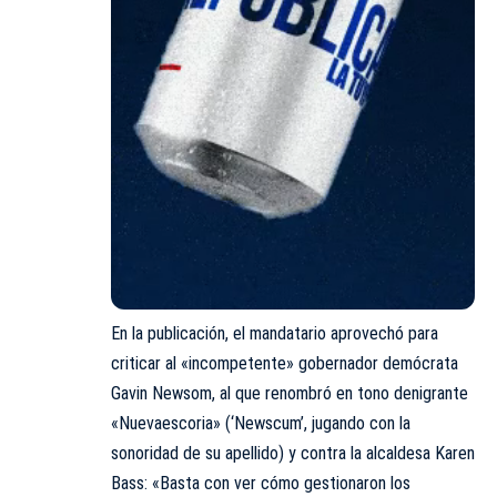
En la publicación, el mandatario aprovechó para
criticar al «incompetente» gobernador demócrata
Gavin Newsom, al que renombró en tono denigrante
«Nuevaescoria» (‘Newscum’, jugando con la
sonoridad de su apellido) y contra la alcaldesa Karen
Bass: «Basta con ver cómo gestionaron los