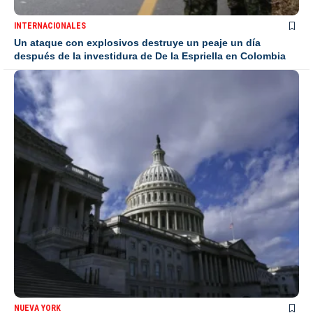
INTERNACIONALES
Un ataque con explosivos destruye un peaje un día
después de la investidura de De la Espriella en Colombia
NUEVA YORK