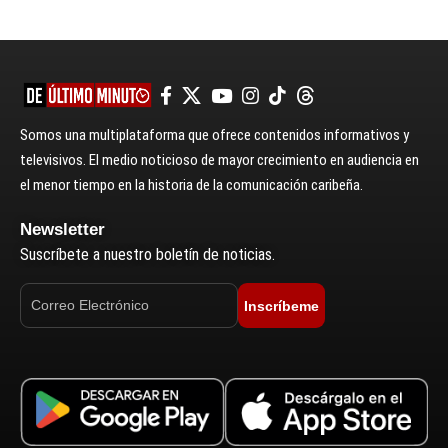
Somos una multiplataforma que ofrece contenidos informativos y
televisivos. El medio noticioso de mayor crecimiento en audiencia en
el menor tiempo en la historia de la comunicación caribeña.
Newsletter
Suscríbete a nuestro boletín de noticias.
Inscríbeme