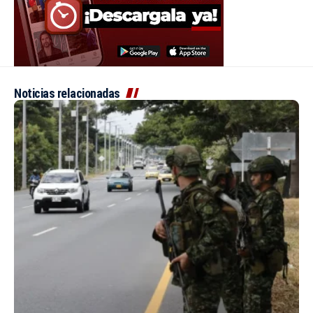
Noticias relacionadas