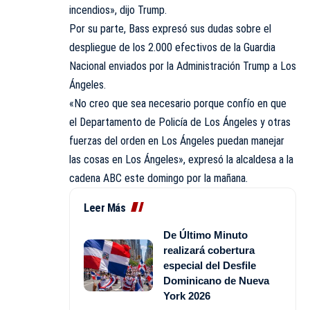
incendios», dijo Trump.
Por su parte, Bass expresó sus dudas sobre el
despliegue de los 2.000 efectivos de la Guardia
Nacional enviados por la Administración Trump a Los
Ángeles.
«No creo que sea necesario porque confío en que
el Departamento de Policía de Los Ángeles y otras
fuerzas del orden en Los Ángeles puedan manejar
las cosas en Los Ángeles», expresó la alcaldesa a la
cadena ABC este domingo por la mañana.
Leer Más
De Último Minuto
realizará cobertura
especial del Desfile
Dominicano de Nueva
York 2026