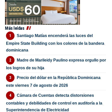
Más leídas
Santiago Matías encenderá las luces del
Empire State Building con los colores de la bandera
dominicana
Madre de Marileidy Paulino expresa orgullo por
los logros de su hija
Precio del dólar en la República Dominicana
este viernes 7 de agosto de 2026
Cámara de Cuentas detecta distorsiones
contables y debilidades de control en auditoría a la
Superintendencia de Electricidad