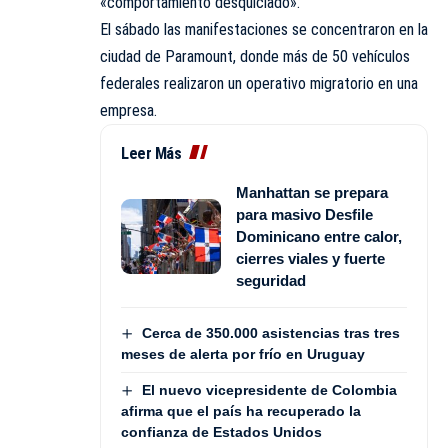
«comportamiento desquiciado».
El sábado las manifestaciones se concentraron en la
ciudad de Paramount, donde más de 50 vehículos
federales realizaron un operativo migratorio en una
empresa.
Leer Más
Manhattan se prepara
para masivo Desfile
Dominicano entre calor,
cierres viales y fuerte
seguridad
Cerca de 350.000 asistencias tras tres
meses de alerta por frío en Uruguay
El nuevo vicepresidente de Colombia
afirma que el país ha recuperado la
confianza de Estados Unidos