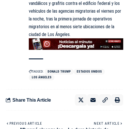
vandálicos y grafitis contra el edificio federal y los
vehículos de las agencias migratorias el viernes por
la noche, tras la primera jornada de operativos
migratorios en al menos siete ubicaciones de la
ciudad de Los Ángeles.
TAGGED:
DONALD TRUMP
ESTADOS UNIDOS
LOS ÁNGELES
Share This Article
PREVIOUS ARTICLE
NEXT ARTICLE