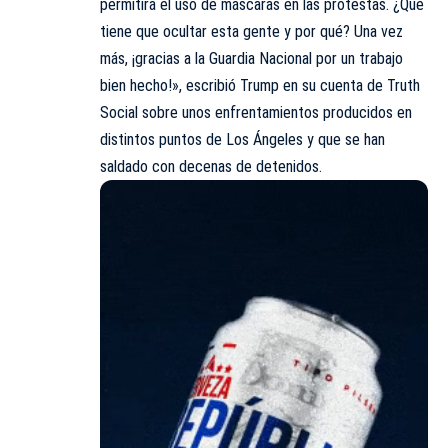
permitirá el uso de máscaras en las protestas. ¿Qué
tiene que ocultar esta gente y por qué? Una vez
más, ¡gracias a la Guardia Nacional por un trabajo
bien hecho!», escribió Trump en su cuenta de Truth
Social sobre unos enfrentamientos producidos en
distintos puntos de Los Ángeles y que se han
saldado con decenas de detenidos.