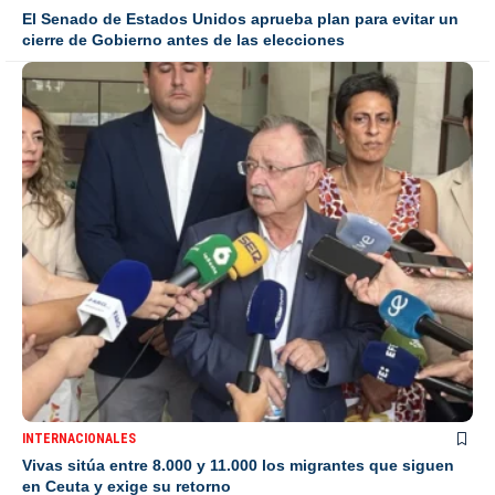
El Senado de Estados Unidos aprueba plan para evitar un
cierre de Gobierno antes de las elecciones
INTERNACIONALES
Vivas sitúa entre 8.000 y 11.000 los migrantes que siguen
en Ceuta y exige su retorno