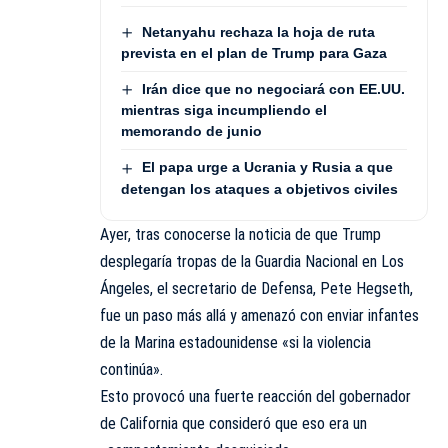
Netanyahu rechaza la hoja de ruta
prevista en el plan de Trump para Gaza
Irán dice que no negociará con EE.UU.
mientras siga incumpliendo el
memorando de junio
El papa urge a Ucrania y Rusia a que
detengan los ataques a objetivos civiles
Ayer, tras conocerse la noticia de que Trump
desplegaría tropas de la Guardia Nacional en Los
Ángeles, el secretario de Defensa, Pete Hegseth,
fue un paso más allá y amenazó con enviar infantes
de la Marina estadounidense «si la violencia
continúa».
Esto provocó una fuerte reacción del gobernador
de California que consideró que eso era un