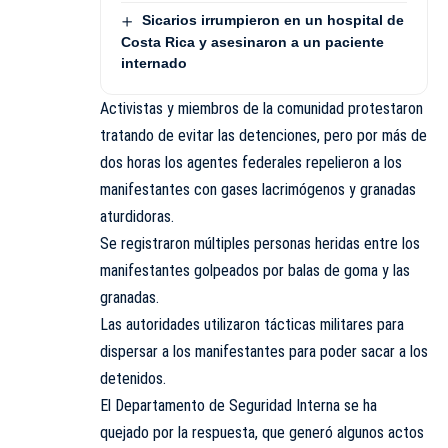
Sicarios irrumpieron en un hospital de
Costa Rica y asesinaron a un paciente
internado
Activistas y miembros de la comunidad protestaron
tratando de evitar las detenciones, pero por más de
dos horas los agentes federales repelieron a los
manifestantes con gases lacrimógenos y granadas
aturdidoras.
Se registraron múltiples personas heridas entre los
manifestantes golpeados por balas de goma y las
granadas.
Las autoridades utilizaron tácticas militares para
dispersar a los manifestantes para poder sacar a los
detenidos.
El Departamento de Seguridad Interna se ha
quejado por la respuesta, que generó algunos actos