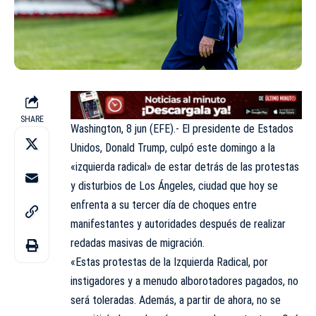
SHARE
Washington, 8 jun (EFE).- El presidente de Estados
Unidos, Donald Trump, culpó este domingo a la
«izquierda radical» de estar detrás de las protestas
y disturbios de Los Ángeles, ciudad que hoy se
enfrenta a su tercer día de choques entre
manifestantes y autoridades después de realizar
redadas masivas de migración.
«Estas protestas de la Izquierda Radical, por
instigadores y a menudo alborotadores pagados, no
será toleradas. Además, a partir de ahora, no se