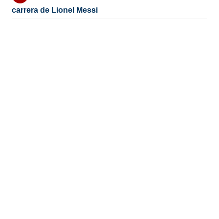
carrera de Lionel Messi