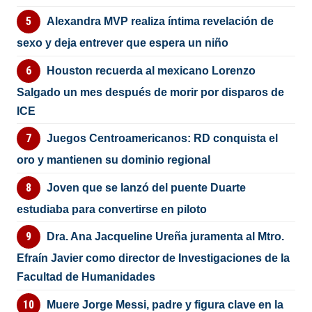
Alexandra MVP realiza íntima revelación de
sexo y deja entrever que espera un niño
Houston recuerda al mexicano Lorenzo
Salgado un mes después de morir por disparos de
ICE
Juegos Centroamericanos: RD conquista el
oro y mantienen su dominio regional
Joven que se lanzó del puente Duarte
estudiaba para convertirse en piloto
Dra. Ana Jacqueline Ureña juramenta al Mtro.
Efraín Javier como director de Investigaciones de la
Facultad de Humanidades
Muere Jorge Messi, padre y figura clave en la