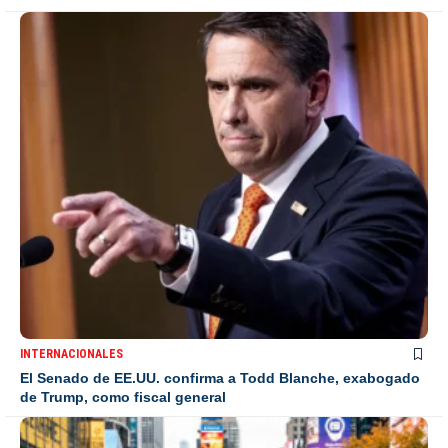
INTERNACIONALES
El Senado de EE.UU. confirma a Todd Blanche, exabogado
de Trump, como fiscal general