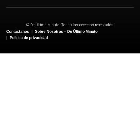
© De Último Minuto. Todos los derechos reservados.
Contáctanos
Sobre Nosotros – De Último Minuto
Política de privacidad