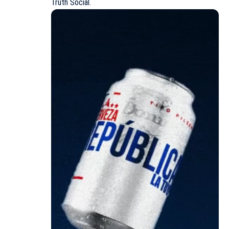
Truth Social.