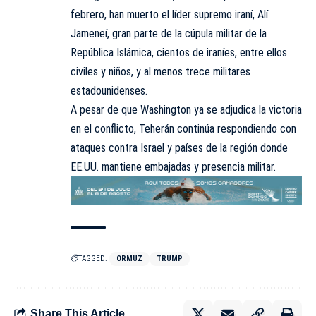
febrero, han muerto el líder supremo iraní, Alí
Jameneí, gran parte de la cúpula militar de la
República Islámica, cientos de iraníes, entre ellos
civiles y niños, y al menos trece militares
estadounidenses.
A pesar de que Washington ya se adjudica la victoria
en el conflicto, Teherán continúa respondiendo con
ataques contra Israel y países de la región donde
EE.UU. mantiene embajadas y presencia militar.
TAGGED:
ORMUZ
TRUMP
Share This Article