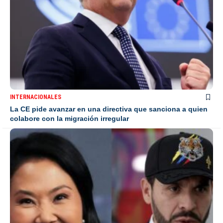
INTERNACIONALES
La CE pide avanzar en una directiva que sanciona a quien
colabore con la migración irregular