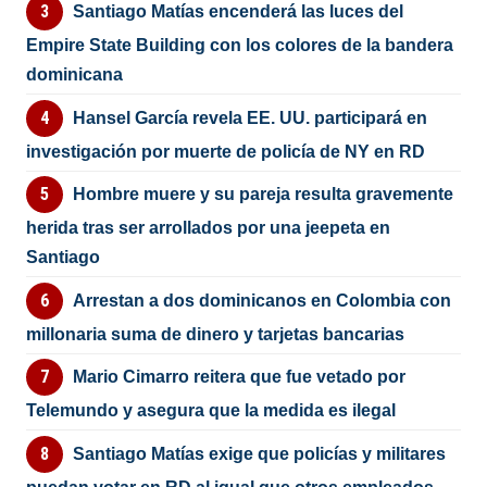
Santiago Matías encenderá las luces del
Empire State Building con los colores de la bandera
dominicana
Hansel García revela EE. UU. participará en
investigación por muerte de policía de NY en RD
Hombre muere y su pareja resulta gravemente
herida tras ser arrollados por una jeepeta en
Santiago
Arrestan a dos dominicanos en Colombia con
millonaria suma de dinero y tarjetas bancarias
Mario Cimarro reitera que fue vetado por
Telemundo y asegura que la medida es ilegal
Santiago Matías exige que policías y militares