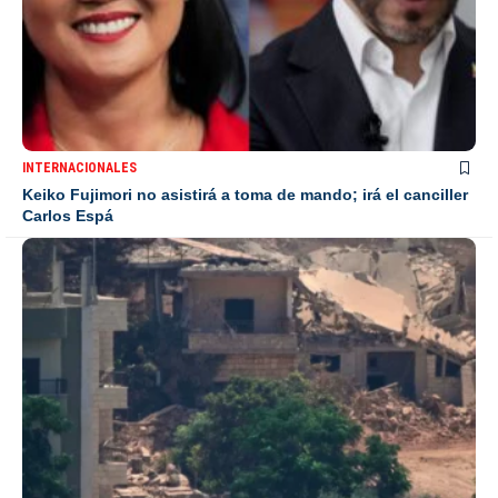
INTERNACIONALES
Keiko Fujimori no asistirá a toma de mando; irá el canciller
Carlos Espá