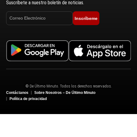
Suscríbete a nuestro boletín de noticias.
Inscríbeme
© De Último Minuto. Todos los derechos reservados.
Contáctanos
Sobre Nosotros – De Último Minuto
Política de privacidad