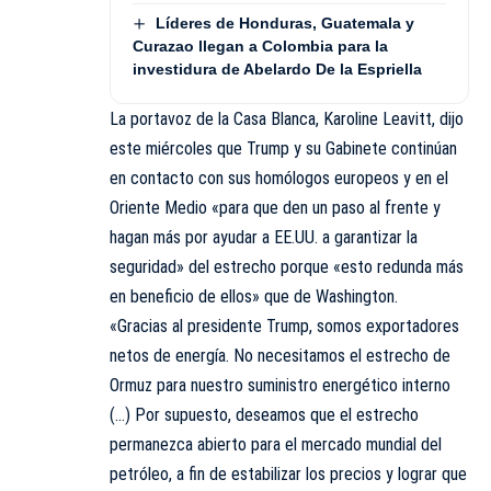
Líderes de Honduras, Guatemala y
Curazao llegan a Colombia para la
investidura de Abelardo De la Espriella
La portavoz de la Casa Blanca, Karoline Leavitt, dijo
este miércoles que Trump y su Gabinete continúan
en contacto con sus homólogos europeos y en el
Oriente Medio «para que den un paso al frente y
hagan más por ayudar a EE.UU. a garantizar la
seguridad» del estrecho porque «esto redunda más
en beneficio de ellos» que de Washington.
«Gracias al presidente
Trump
, somos exportadores
netos de energía. No necesitamos el estrecho de
Ormuz para nuestro suministro energético interno
(…) Por supuesto, deseamos que el estrecho
permanezca abierto para el mercado mundial del
petróleo, a fin de estabilizar los precios y lograr que