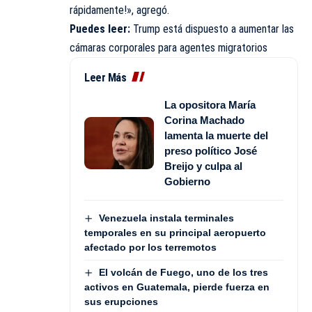
rápidamente!», agregó.
Puedes leer:
Trump está dispuesto a aumentar las
cámaras corporales para agentes migratorios
Leer Más
La opositora María
Corina Machado
lamenta la muerte del
preso político José
Breijo y culpa al
Gobierno
Venezuela instala terminales
temporales en su principal aeropuerto
afectado por los terremotos
El volcán de Fuego, uno de los tres
activos en Guatemala, pierde fuerza en
sus erupciones