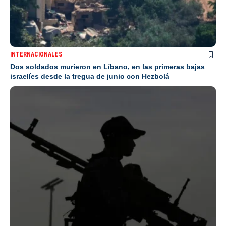
INTERNACIONALES
Dos soldados murieron en Líbano, en las primeras bajas
israelíes desde la tregua de junio con Hezbolá