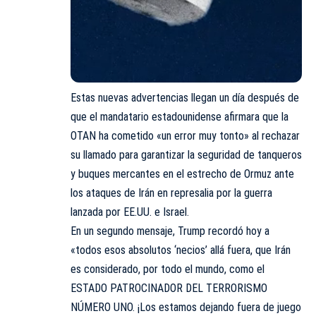
Estas nuevas advertencias llegan un día después de
que el mandatario estadounidense afirmara que la
OTAN ha cometido «un error muy tonto» al rechazar
su llamado para garantizar la seguridad de tanqueros
y buques mercantes en el estrecho de Ormuz ante
los ataques de Irán en represalia por la guerra
lanzada por EE.UU. e Israel.
En un segundo mensaje, Trump recordó hoy a
«todos esos absolutos ‘necios’ allá fuera, que Irán
es considerado, por todo el mundo, como el
ESTADO PATROCINADOR DEL TERRORISMO
NÚMERO UNO. ¡Los estamos dejando fuera de juego