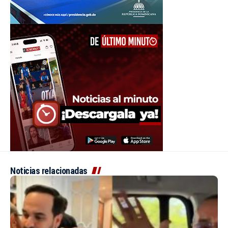
Noticias relacionadas