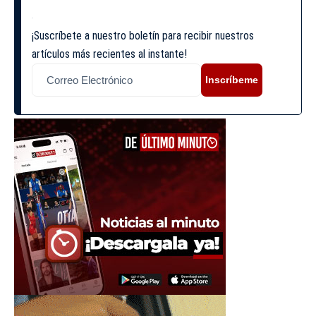
¡Suscríbete a nuestro boletín para recibir nuestros
artículos más recientes al instante!
Inscríbeme