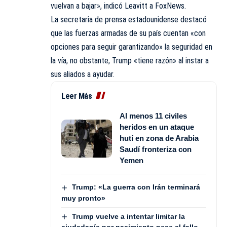
vuelvan a bajar», indicó Leavitt a FoxNews.
La secretaria de prensa estadounidense destacó
que las fuerzas armadas de su país cuentan «con
opciones para seguir garantizando» la seguridad en
la vía, no obstante, Trump «tiene razón» al instar a
sus aliados a ayudar.
Leer Más
Al menos 11 civiles
heridos en un ataque
hutí en zona de Arabia
Saudí fronteriza con
Yemen
Trump: «La guerra con Irán terminará
muy pronto»
Trump vuelve a intentar limitar la