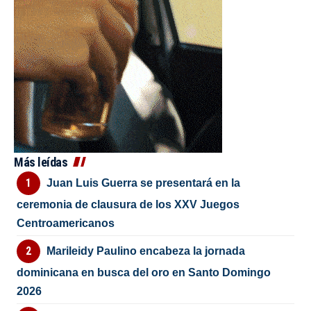
Más leídas
Juan Luis Guerra se presentará en la
ceremonia de clausura de los XXV Juegos
Centroamericanos
Marileidy Paulino encabeza la jornada
dominicana en busca del oro en Santo Domingo
2026