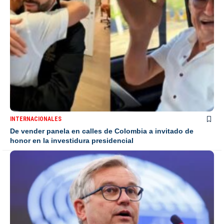
INTERNACIONALES
De vender panela en calles de Colombia a invitado de
honor en la investidura presidencial