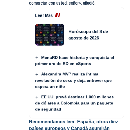
comerciar con usted, señor», añadió.
Leer Más
Horóscopo del 8 de
agosto de 2026
MenaRD hace historia y conquista el
primer oro de RD en eSports
Alexandra MVP realiza íntima
revelación de sexo y deja entrever que
espera un niño
EE.UU. prevé destinar 1.000 millones
de dólares a Colombia para un paquete
de seguridad
Recomendamos leer:
España, otros diez
países europeos y Canadá asumirán