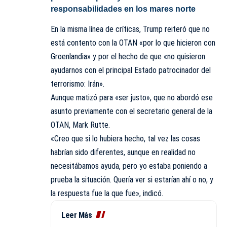
responsabilidades en los mares norte
En la misma línea de críticas, Trump reiteró que no
está contento con la OTAN «por lo que hicieron con
Groenlandia» y por el hecho de que «no quisieron
ayudarnos con el principal Estado patrocinador del
terrorismo: Irán».
Aunque matizó para «ser justo», que no abordó ese
asunto previamente con el secretario general de la
OTAN, Mark Rutte.
«Creo que si lo hubiera hecho, tal vez las cosas
habrían sido diferentes, aunque en realidad no
necesitábamos ayuda, pero yo estaba poniendo a
prueba la situación. Quería ver si estarían ahí o no, y
la respuesta fue la que fue», indicó.
Leer Más