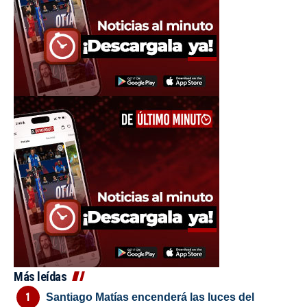
Más leídas
Santiago Matías encenderá las luces del