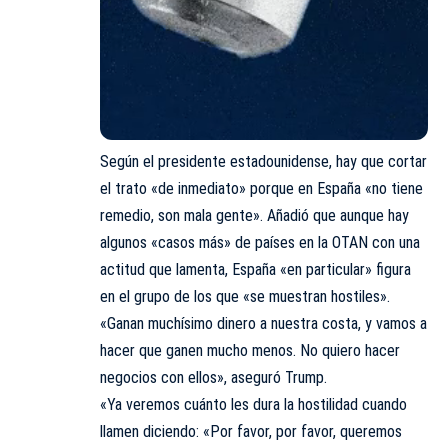
Según el presidente estadounidense, hay que cortar
el trato «de inmediato» porque en España «no tiene
remedio, son mala gente». Añadió que aunque hay
algunos «casos más» de países en la OTAN con una
actitud que lamenta, España «en particular» figura
en el grupo de los que «se muestran hostiles».
«Ganan muchísimo dinero a nuestra costa, y vamos a
hacer que ganen mucho menos. No quiero hacer
negocios con ellos», aseguró Trump.
«Ya veremos cuánto les dura la hostilidad cuando
llamen diciendo: «Por favor, por favor, queremos