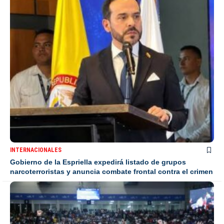
INTERNACIONALES
Gobierno de la Espriella expedirá listado de grupos
narcoterroristas y anuncia combate frontal contra el crimen