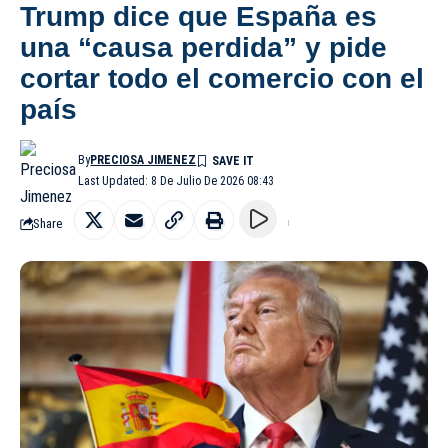
Trump dice que España es
una “causa perdida” y pide
cortar todo el comercio con el
país
By
PRECIOSA JIMENEZ
Last Updated: 8 De Julio De 2026 08:43
Share