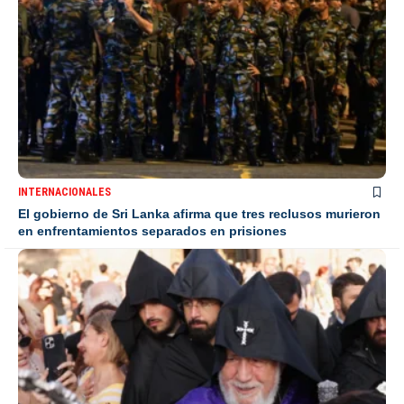
INTERNACIONALES
El gobierno de Sri Lanka afirma que tres reclusos murieron
en enfrentamientos separados en prisiones