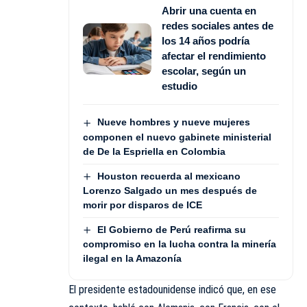
Abrir una cuenta en
redes sociales antes de
los 14 años podría
afectar el rendimiento
escolar, según un
estudio
Nueve hombres y nueve mujeres
componen el nuevo gabinete ministerial
de De la Espriella en Colombia
Houston recuerda al mexicano
Lorenzo Salgado un mes después de
morir por disparos de ICE
El Gobierno de Perú reafirma su
compromiso en la lucha contra la minería
ilegal en la Amazonía
El presidente estadounidense indicó que, en ese