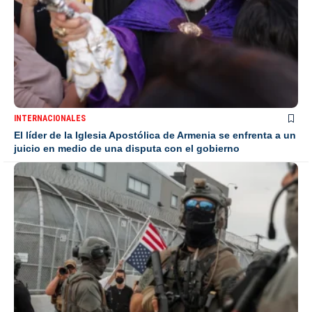
INTERNACIONALES
El líder de la Iglesia Apostólica de Armenia se enfrenta a un
juicio en medio de una disputa con el gobierno