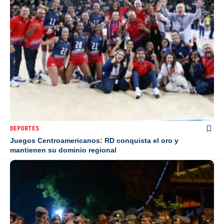
DEPORTES
Juegos Centroamericanos: RD conquista el oro y
mantienen su dominio regional