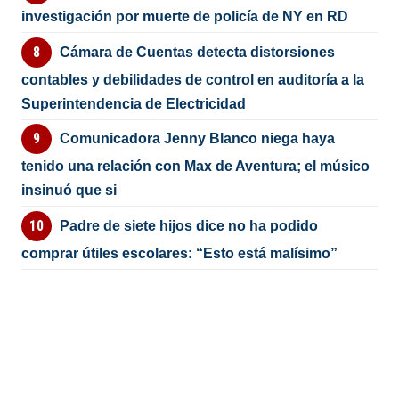
investigación por muerte de policía de NY en RD
Cámara de Cuentas detecta distorsiones
contables y debilidades de control en auditoría a la
Superintendencia de Electricidad
Comunicadora Jenny Blanco niega haya
tenido una relación con Max de Aventura; el músico
insinuó que si
Padre de siete hijos dice no ha podido
comprar útiles escolares: “Esto está malísimo”