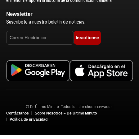
el menor tiempo en la historia de la comunicación caribeña.
Newsletter
Suscríbete a nuestro boletín de noticias.
Inscríbeme
© De Último Minuto. Todos los derechos reservados.
Contáctanos
Sobre Nosotros – De Último Minuto
Política de privacidad