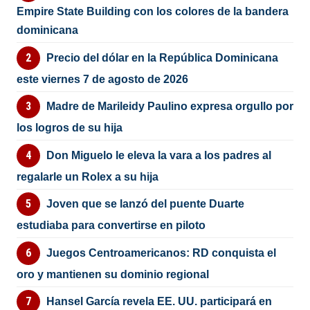
Empire State Building con los colores de la bandera
dominicana
Precio del dólar en la República Dominicana
este viernes 7 de agosto de 2026
Madre de Marileidy Paulino expresa orgullo por
los logros de su hija
Don Miguelo le eleva la vara a los padres al
regalarle un Rolex a su hija
Joven que se lanzó del puente Duarte
estudiaba para convertirse en piloto
Juegos Centroamericanos: RD conquista el
oro y mantienen su dominio regional
Hansel García revela EE. UU. participará en