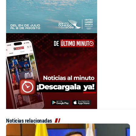
Noticias relacionadas