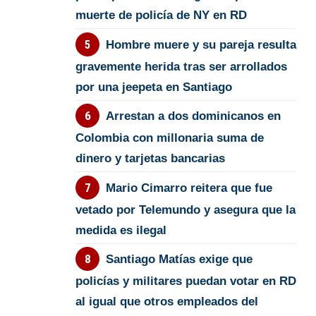
muerte de policía de NY en RD
Hombre muere y su pareja resulta
gravemente herida tras ser arrollados
por una jeepeta en Santiago
Arrestan a dos dominicanos en
Colombia con millonaria suma de
dinero y tarjetas bancarias
Mario Cimarro reitera que fue
vetado por Telemundo y asegura que la
medida es ilegal
Santiago Matías exige que
policías y militares puedan votar en RD
al igual que otros empleados del