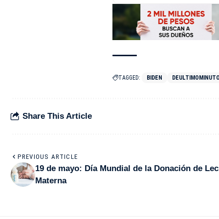
TAGGED:
BIDEN
DEULTIMOMINUT
Share This Article
PREVIOUS ARTICLE
19 de mayo: Día Mundial de la Donación de Le
Materna