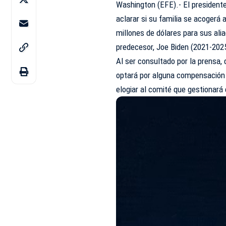
Washington (EFE).- El president
aclarar si su familia se acogerá
millones de dólares para sus ali
predecesor, Joe Biden (2021-202
Al ser consultado por la prensa, 
optará por alguna compensación 
elogiar al comité que gestionará