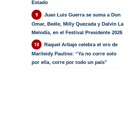
Estado
Juan Luis Guerra se suma a Don
Omar, Beéle, Milly Quezada y Dalvin La
Melodía, en el Festival Presidente 2026
Raquel Arbaje celebra el oro de
Marileidy Paulino: “Ya no corre solo
por ella, corre por todo un país”