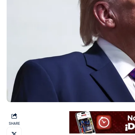
SHARE