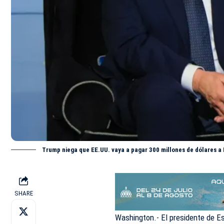
Trump niega que EE.UU. vaya a pagar 300 millones de dólares a 
SHARE
Washington.- El presidente de E