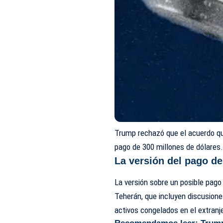
Trump rechazó que el acuerdo que
pago de 300 millones de dólares
La versión del pago de
La versión sobre un posible pago
Teherán, que incluyen discusione
activos congelados en el extranj