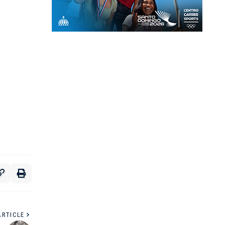
ARTICLE