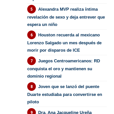
Alexandra MVP realiza íntima
revelación de sexo y deja entrever que
espera un niño
Houston recuerda al mexicano
Lorenzo Salgado un mes después de
morir por disparos de ICE
Juegos Centroamericanos: RD
conquista el oro y mantienen su
dominio regional
Joven que se lanzó del puente
Duarte estudiaba para convertirse en
piloto
Dra. Ana Jacqueline Ureña