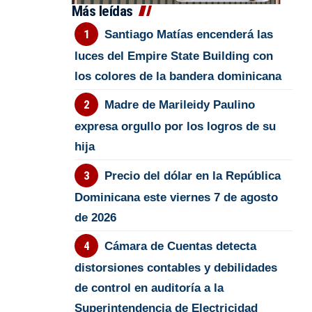
Más leídas
Santiago Matías encenderá las
luces del Empire State Building con
los colores de la bandera dominicana
Madre de Marileidy Paulino
expresa orgullo por los logros de su
hija
Precio del dólar en la República
Dominicana este viernes 7 de agosto
de 2026
Cámara de Cuentas detecta
distorsiones contables y debilidades
de control en auditoría a la
Superintendencia de Electricidad