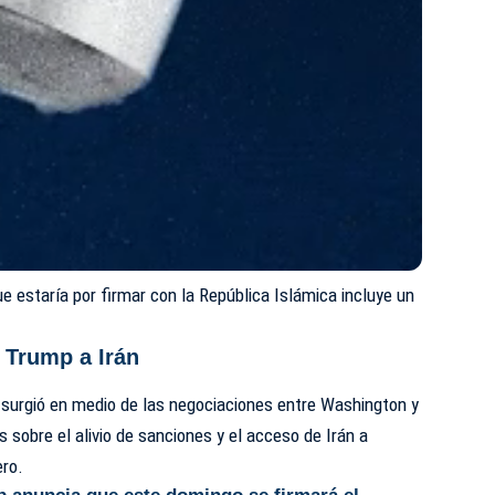
 estaría por firmar con la República Islámica incluye un
.
 Trump a Irán
 surgió en medio de las negociaciones entre Washington y
s sobre el alivio de sanciones y el acceso de
Irán
a
ero.