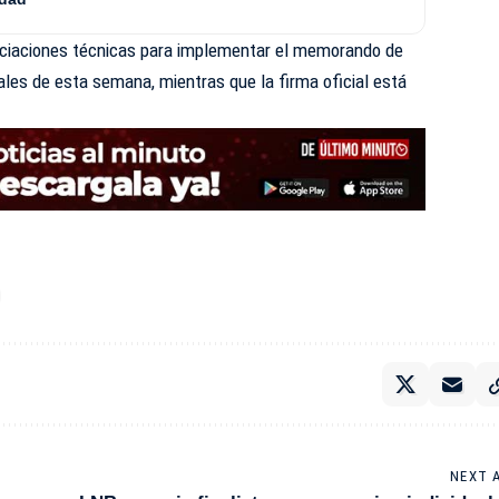
ociaciones técnicas para implementar el memorando de
les de esta semana, mientras que la firma oficial está
.
NEXT 