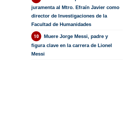
juramenta al Mtro. Efraín Javier como
director de Investigaciones de la
Facultad de Humanidades
Muere Jorge Messi, padre y
figura clave en la carrera de Lionel
Messi