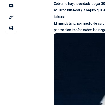
Gobierno haya acordado pagar 30
acuerdo bilateral y aseguró que
falsas».
El mandatario, por medio de su c
por medios iraníes sobre las neg