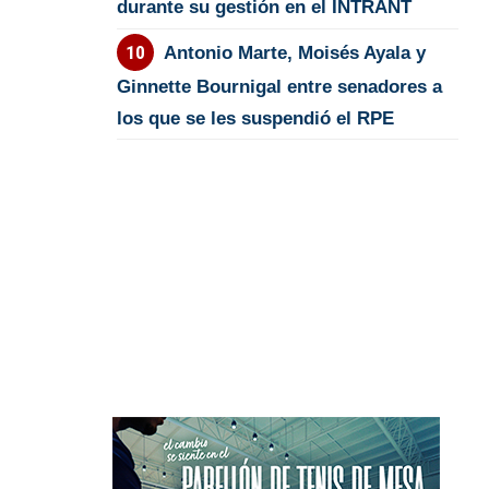
durante su gestión en el INTRANT
Antonio Marte, Moisés Ayala y
Ginnette Bournigal entre senadores a
los que se les suspendió el RPE