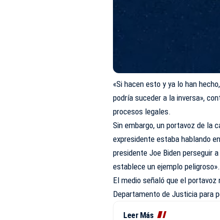
«Si hacen esto y ya lo han hecho,
podría suceder a la inversa», co
procesos legales.
Sin embargo, un portavoz de la 
expresidente estaba hablando en
presidente Joe Biden perseguir a
establece un ejemplo peligroso»
El medio señaló que el portavoz 
Departamento de Justicia para p
Leer Más