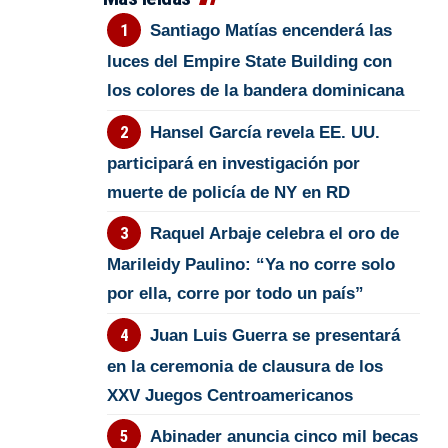
Santiago Matías encenderá las
luces del Empire State Building con
los colores de la bandera dominicana
Hansel García revela EE. UU.
participará en investigación por
muerte de policía de NY en RD
Raquel Arbaje celebra el oro de
Marileidy Paulino: “Ya no corre solo
por ella, corre por todo un país”
Juan Luis Guerra se presentará
en la ceremonia de clausura de los
XXV Juegos Centroamericanos
Abinader anuncia cinco mil becas