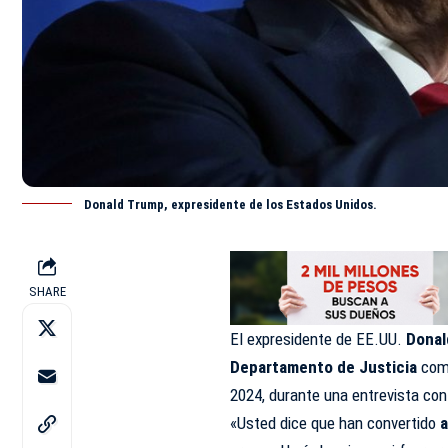
Donald Trump, expresidente de los Estados Unidos.
SHARE
El expresidente de EE.UU.
Donal
Departamento de Justicia
com
2024, durante una entrevista con 
«Usted dice que han convertido
a