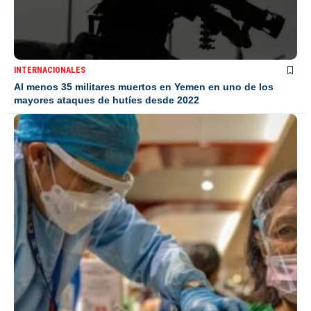
INTERNACIONALES
Al menos 35 militares muertos en Yemen en uno de los
mayores ataques de hutíes desde 2022