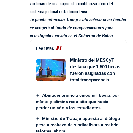
víctimas de una supuesta «militarización» del
sistema judicial estadounidense.
Te puede interesar:
Trump evita aclarar si su familia
se acogerá al fondo de compensaciones para
investigados creado en el Gobierno de Biden
Leer Más
Ministro del MESCyT
destaca que 1,500 becas
fueron asignadas con
total transparencia
Abinader anuncia cinco mil becas por
mérito y elimina requisito que hacía
perder un año a los estudiantes
Ministro de Trabajo apuesta al diálogo
pese a rechazo de sindicalistas a reabrir
reforma laboral