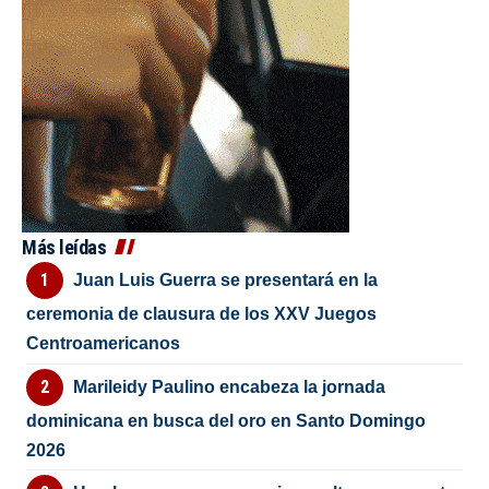
Más leídas
Juan Luis Guerra se presentará en la
ceremonia de clausura de los XXV Juegos
Centroamericanos
Marileidy Paulino encabeza la jornada
dominicana en busca del oro en Santo Domingo
2026