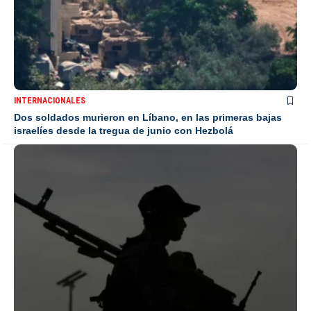
INTERNACIONALES
Dos soldados murieron en Líbano, en las primeras bajas
israelíes desde la tregua de junio con Hezbolá