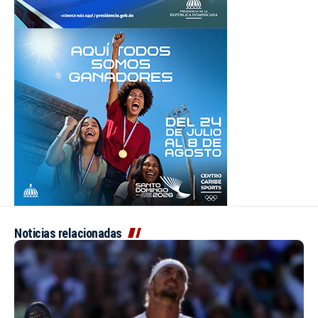
Noticias relacionadas