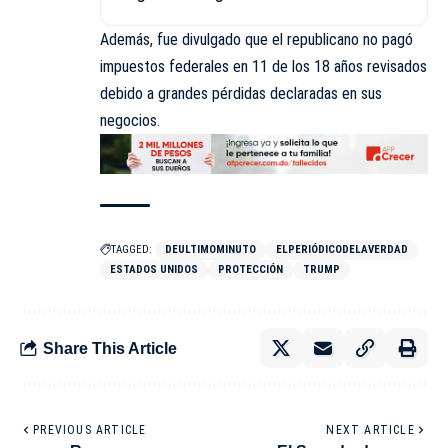
Además, fue divulgado que el republicano no pagó
impuestos federales en 11 de los 18 años revisados
debido a grandes pérdidas declaradas en sus
negocios.
TAGGED:
DEULTIMOMINUTO
ELPERIÓDICODELAVERDAD
ESTADOS UNIDOS
PROTECCIÓN
TRUMP
Share This Article
PREVIOUS ARTICLE
NEXT ARTICLE