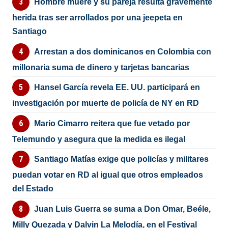
Hombre muere y su pareja resulta gravemente
herida tras ser arrollados por una jeepeta en
Santiago
Arrestan a dos dominicanos en Colombia con
millonaria suma de dinero y tarjetas bancarias
Hansel García revela EE. UU. participará en
investigación por muerte de policía de NY en RD
Mario Cimarro reitera que fue vetado por
Telemundo y asegura que la medida es ilegal
Santiago Matías exige que policías y militares
puedan votar en RD al igual que otros empleados
del Estado
Juan Luis Guerra se suma a Don Omar, Beéle,
Milly Quezada y Dalvin La Melodía, en el Festival