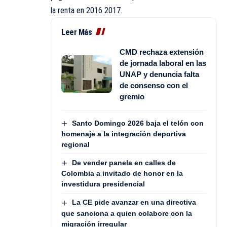
la renta en 2016 2017.
Leer Más
CMD rechaza extensión
de jornada laboral en las
UNAP y denuncia falta
de consenso con el
gremio
Santo Domingo 2026 baja el telón con
homenaje a la integración deportiva
regional
De vender panela en calles de
Colombia a invitado de honor en la
investidura presidencial
La CE pide avanzar en una directiva
que sanciona a quien colabore con la
migración irregular