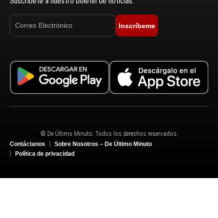
Suscríbete a nuestro boletín de noticias.
Inscríbeme
© De Último Minuto. Todos los derechos reservados.
Contáctanos
Sobre Nosotros – De Último Minuto
Política de privacidad