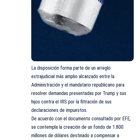
La disposición forma parte de un arreglo
extrajudicial más amplio alcanzado entre la
Administración y el mandatario republicano para
resolver demandas presentadas por Trump y sus
hijos contra el IRS por la filtración de sus
declaraciones de impuestos.
De acuerdo con el documento consultado por EFE,
se contempla la creación de un fondo de 1.800
millones de dólares destinado a compensar a