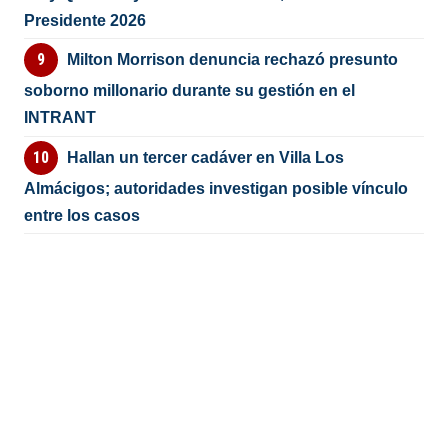
Presidente 2026
Milton Morrison denuncia rechazó presunto
soborno millonario durante su gestión en el
INTRANT
Hallan un tercer cadáver en Villa Los
Almácigos; autoridades investigan posible vínculo
entre los casos