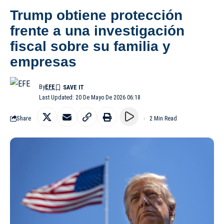
Trump obtiene protección
frente a una investigación
fiscal sobre su familia y
empresas
By
EFE
Last Updated: 20 De Mayo De 2026 06:18
Share
2 Min Read