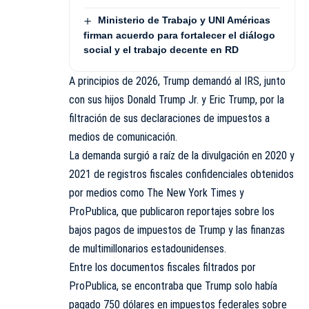
Ministerio de Trabajo y UNI Américas
firman acuerdo para fortalecer el diálogo
social y el trabajo decente en RD
A principios de 2026, Trump demandó al IRS, junto
con sus hijos Donald Trump Jr. y Eric Trump, por la
filtración de sus declaraciones de impuestos a
medios de comunicación.
La demanda surgió a raíz de la divulgación en 2020 y
2021 de registros fiscales confidenciales obtenidos
por medios como The New York Times y
ProPublica, que publicaron reportajes sobre los
bajos pagos de impuestos de Trump y las finanzas
de multimillonarios estadounidenses.
Entre los documentos fiscales filtrados por
ProPublica, se encontraba que Trump solo había
pagado 750 dólares en impuestos federales sobre