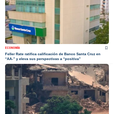
ECONOMÍA
Feller Rate ratifica calificación de Banco Santa Cruz en
“AA-” y eleva sus perspectivas a “positiva”