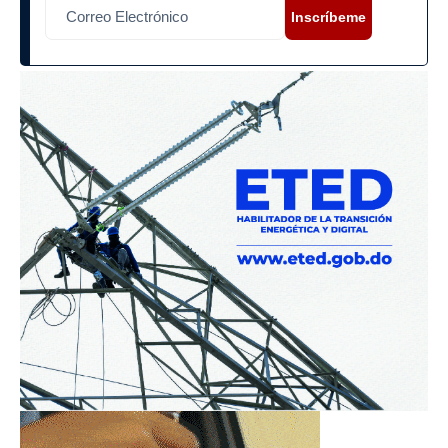
Inscríbeme