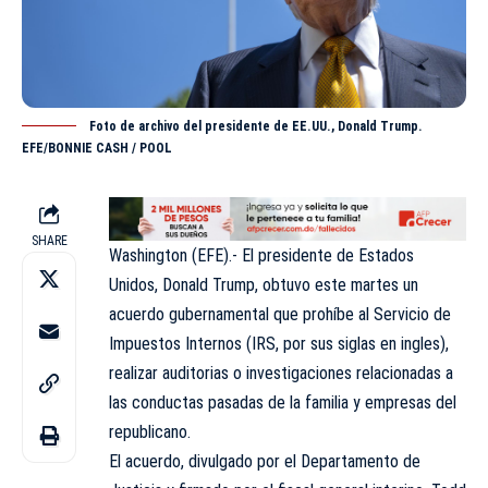
Foto de archivo del presidente de EE.UU., Donald Trump.
EFE/BONNIE CASH / POOL
SHARE
Washington (EFE).- El presidente de Estados
Unidos, Donald Trump, obtuvo este martes un
acuerdo gubernamental que prohíbe al Servicio de
Impuestos Internos (IRS, por sus siglas en ingles),
realizar auditorias o investigaciones relacionadas a
las conductas pasadas de la familia y empresas del
republicano.
El acuerdo, divulgado por el Departamento de