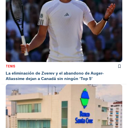
TENIS
La eliminación de Zverev y el abandono de Auger-
Aliassime dejan a Canadá sin ningún ‘Top 5’