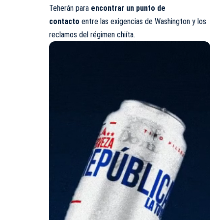
Teherán para
encontrar un punto de
contacto
entre las exigencias de Washington y los
reclamos del régimen chiíta.