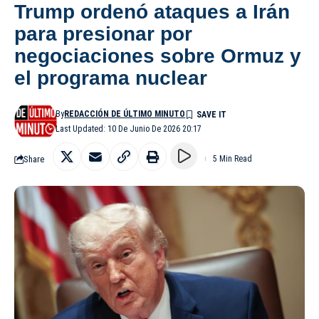
Trump ordenó ataques a Irán
para presionar por
negociaciones sobre Ormuz y
el programa nuclear
By
REDACCIÓN DE ÚLTIMO MINUTO
Last Updated: 10 De Junio De 2026 20:17
Share
5 Min Read