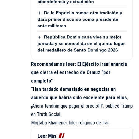
ciberdefensa y extradición
De la Espriella rompe otra tradición y
dará primer discurso como presidente
ante militares
República Dominicana vive su mejor
jornada y se consolida en el quinto lugar
del medallero de Santo Domingo 2026
Recomendamos leer:
El Ejército iraní anuncia
que cierra el estrecho de Ormuz “por
completo”
“Han tardado demasiado en negociar un
acuerdo que habría sido excelente para ellos
,
¡Ahora tendrán que pagar el precio!!!”, publicó Trump
en Truth Social.
Mojtaba Khamenei, líder religioso de Irán
Leer Más