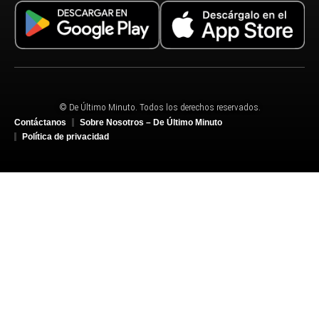
© De Último Minuto. Todos los derechos reservados.
Contáctanos
Sobre Nosotros – De Último Minuto
Política de privacidad