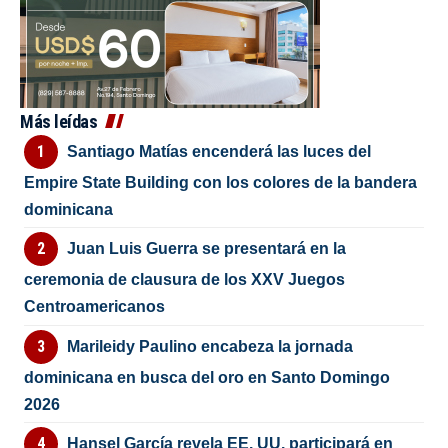
Más leídas
Santiago Matías encenderá las luces del
Empire State Building con los colores de la bandera
dominicana
Juan Luis Guerra se presentará en la
ceremonia de clausura de los XXV Juegos
Centroamericanos
Marileidy Paulino encabeza la jornada
dominicana en busca del oro en Santo Domingo
2026
Hansel García revela EE. UU. participará en