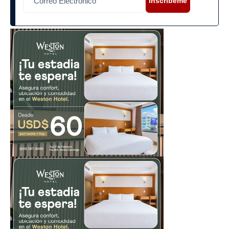
Inscríbeme