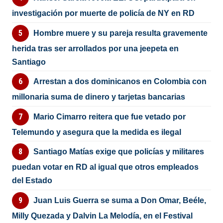
investigación por muerte de policía de NY en RD
Hombre muere y su pareja resulta gravemente
herida tras ser arrollados por una jeepeta en
Santiago
Arrestan a dos dominicanos en Colombia con
millonaria suma de dinero y tarjetas bancarias
Mario Cimarro reitera que fue vetado por
Telemundo y asegura que la medida es ilegal
Santiago Matías exige que policías y militares
puedan votar en RD al igual que otros empleados
del Estado
Juan Luis Guerra se suma a Don Omar, Beéle,
Milly Quezada y Dalvin La Melodía, en el Festival