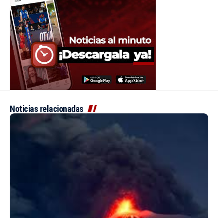
Noticias relacionadas