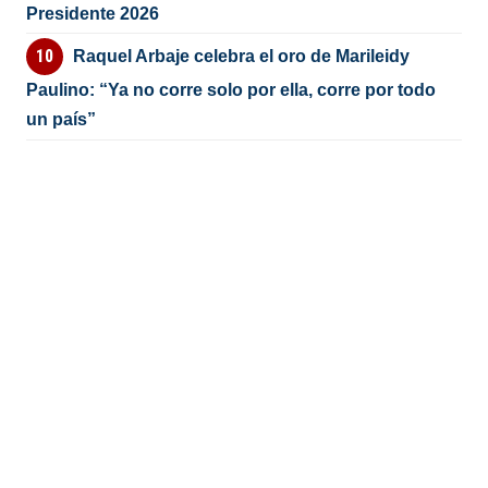
Presidente 2026
Raquel Arbaje celebra el oro de Marileidy
Paulino: “Ya no corre solo por ella, corre por todo
un país”