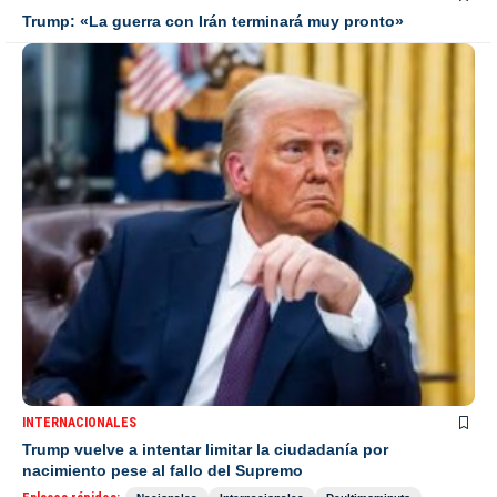
Trump: «La guerra con Irán terminará muy pronto»
INTERNACIONALES
Trump vuelve a intentar limitar la ciudadanía por
nacimiento pese al fallo del Supremo