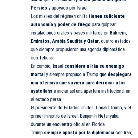
Pérsico
y apoyado por Israel.
Los misiles del régimen chiíta
tienen suficiente
autonomía y poder de fuego
para golpear
instalaciones civiles y bases militares en
Bahrein,
Emiratos, Arabia Saudita y Qatar,
cuatro estados
que siempre propusieron una agenda diplomática
con Teherán.
En cambio, Israel
considera a Irán su enemigo
mortal
y siempre propuso a Trump que
desplegara
una ofensiva que sirviera para derrocar a los
ayatollahs
e iniciar así una apertura institucional en
el estado persa.
El presidente de Estados Unidos, Donald Trump, y el
primer ministro de Israel, Benjamín Netanyahu,
durante un encuentro oficial en Florida
Trump
siempre apostó por la diplomacia
con Irán,