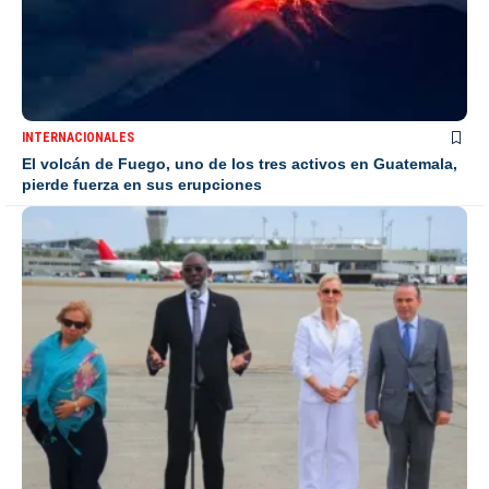
INTERNACIONALES
El volcán de Fuego, uno de los tres activos en Guatemala,
pierde fuerza en sus erupciones