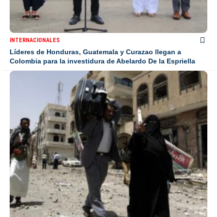
INTERNACIONALES
Líderes de Honduras, Guatemala y Curazao llegan a
Colombia para la investidura de Abelardo De la Espriella