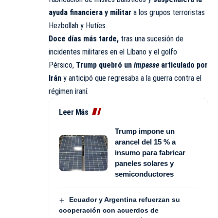
ayuda financiera y militar
a los grupos terroristas
Hezbollah y Hutíes.
Doce días más tarde,
tras una sucesión de
incidentes militares en el Líbano y el golfo
Pérsico,
Trump quebró un
impasse
articulado por
Irán
y anticipó que regresaba a la guerra contra el
régimen iraní.
Leer Más
Trump impone un
arancel del 15 % a
insumo para fabricar
paneles solares y
semiconductores
Ecuador y Argentina refuerzan su
cooperación con acuerdos de