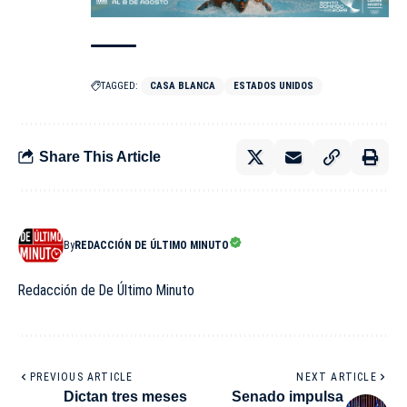
TAGGED:
CASA BLANCA
ESTADOS UNIDOS
Share This Article
By
REDACCIÓN DE ÚLTIMO MINUTO
Redacción de De Último Minuto
PREVIOUS ARTICLE
NEXT ARTICLE
Dictan tres meses
Senado impulsa