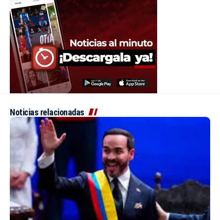
Noticias relacionadas