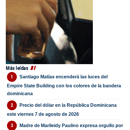
Más leídas
Santiago Matías encenderá las luces del
Empire State Building con los colores de la bandera
dominicana
Precio del dólar en la República Dominicana
este viernes 7 de agosto de 2026
Madre de Marileidy Paulino expresa orgullo por