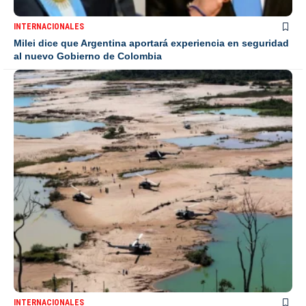
INTERNACIONALES
Milei dice que Argentina aportará experiencia en seguridad
al nuevo Gobierno de Colombia
INTERNACIONALES