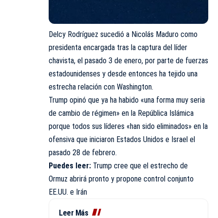
Delcy Rodríguez sucedió a Nicolás Maduro como
presidenta encargada tras la captura del líder
chavista, el pasado 3 de enero, por parte de fuerzas
estadounidenses y desde entonces ha tejido una
estrecha relación con Washington.
Trump opinó que ya ha habido «una forma muy seria
de cambio de régimen» en la República Islámica
porque todos sus líderes «han sido eliminados» en la
ofensiva que iniciaron Estados Unidos e Israel el
pasado 28 de febrero.
Puedes leer:
Trump cree que el estrecho de
Ormuz abrirá pronto y propone control conjunto
EE.UU. e Irán
Leer Más