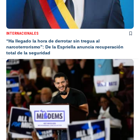
INTERNACIONALES
“Ha llegado la hora de derrotar sin tregua al
narcoterrorismo”: De la Espriella anuncia recuperación
total de la seguridad