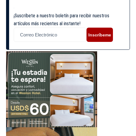
¡Suscríbete a nuestro boletín para recibir nuestros
artículos más recientes al instante!
Inscríbeme