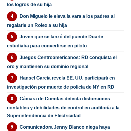
los logros de su hija
Don Miguelo le eleva la vara a los padres al
regalarle un Rolex a su hija
Joven que se lanzó del puente Duarte
estudiaba para convertirse en piloto
Juegos Centroamericanos: RD conquista el
oro y mantienen su dominio regional
Hansel García revela EE. UU. participará en
investigación por muerte de policía de NY en RD
Cámara de Cuentas detecta distorsiones
contables y debilidades de control en auditoría a la
Superintendencia de Electricidad
Comunicadora Jenny Blanco niega haya