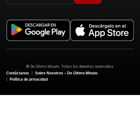
© De Último Minuto. Todos los derechos reservados.
Contáctanos
Sobre Nosotros – De Último Minuto
Política de privacidad