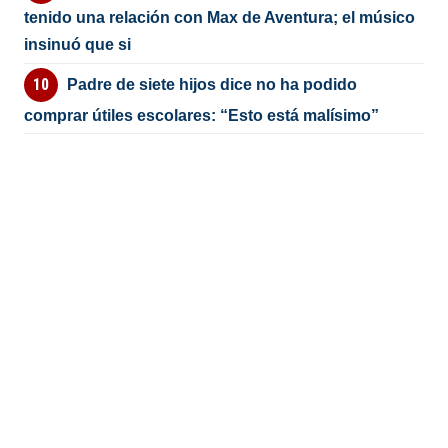
tenido una relación con Max de Aventura; el músico
insinuó que si
Padre de siete hijos dice no ha podido
comprar útiles escolares: “Esto está malísimo”