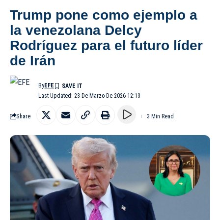
Trump pone como ejemplo a
la venezolana Delcy
Rodríguez para el futuro líder
de Irán
By
EFE
Last Updated: 23 De Marzo De 2026 12:13
Share
3 Min Read