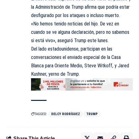
la Administración de
Trump
afirma que podría estar
desfigurado por los ataques o incluso muerto.
«No hemos tenido noticias del hijo. De vez en
cuando se ve alguna declaración, pero no sabemos
si está vivo», aseguró Trump este lunes.
Del lado estadounidense, participan en las
conversaciones el enviado especial de la Casa
Blanca para Oriente Medio, Steve Witkoff, y Jared
Kushner, yerno de Trump.
TAGGED:
DELCY RODRÍGUEZ
TRUMP
Share This Article