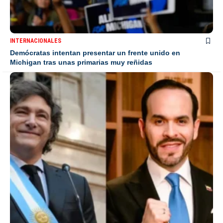
INTERNACIONALES
Demócratas intentan presentar un frente unido en
Michigan tras unas primarias muy reñidas