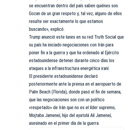
se encuentran dentro del país saben quiénes son.
Gozan de un gran respeto y, tal vez, alguno de ellos
resulte ser exactamente lo que estamos
buscando», explicó.
Trump anunció este lunes en su red Truth Social que
su país ha iniciado negociaciones con Irán para
poner fin a la guerra y que ha ordenado al Ejército
estadounidense detener durante cinco días los
ataques a la infraestructura energética iraní.
El presidente estadounidense declaró
posteriormente ante la prensa en el aeropuerto de
Palm Beach (Florida), donde pasó el fin de semana,
que las negociaciones son con un político
«respetado» de Irán que no es el líder supremo,
Mojtaba Jameneí, hijo del ayatolá Alí Jameneí,
asesinado en el primer día de la guerra.