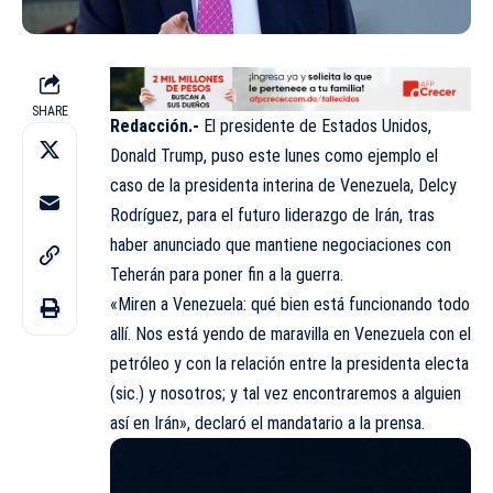
SHARE
Redacción.-
El presidente de Estados Unidos,
Donald Trump, puso este lunes como ejemplo el
caso de la presidenta interina de Venezuela, Delcy
Rodríguez, para el futuro liderazgo de Irán, tras
haber anunciado que mantiene negociaciones con
Teherán para poner fin a la guerra.
«Miren a Venezuela: qué bien está funcionando todo
allí. Nos está yendo de maravilla en Venezuela con el
petróleo y con la relación entre la presidenta electa
(sic.) y nosotros; y tal vez encontraremos a alguien
así en Irán», declaró el mandatario a la prensa.