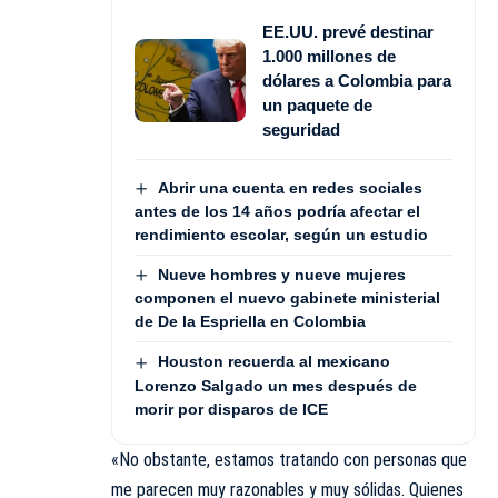
EE.UU. prevé destinar
1.000 millones de
dólares a Colombia para
un paquete de
seguridad
Abrir una cuenta en redes sociales
antes de los 14 años podría afectar el
rendimiento escolar, según un estudio
Nueve hombres y nueve mujeres
componen el nuevo gabinete ministerial
de De la Espriella en Colombia
Houston recuerda al mexicano
Lorenzo Salgado un mes después de
morir por disparos de ICE
«No obstante, estamos tratando con personas que
me parecen muy razonables y muy sólidas. Quienes