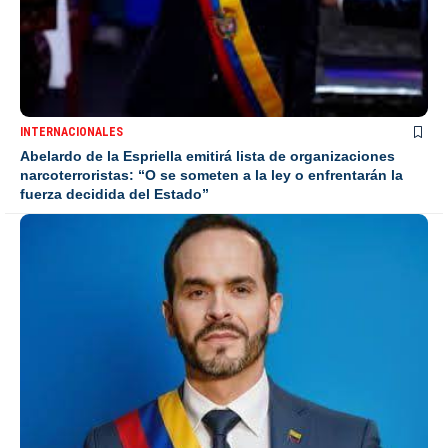
INTERNACIONALES
Abelardo de la Espriella emitirá lista de organizaciones
narcoterroristas: “O se someten a la ley o enfrentarán la
fuerza decidida del Estado”