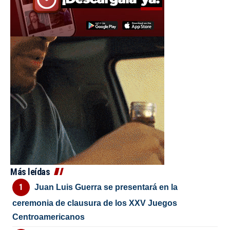
Más leídas
Juan Luis Guerra se presentará en la
ceremonia de clausura de los XXV Juegos
Centroamericanos