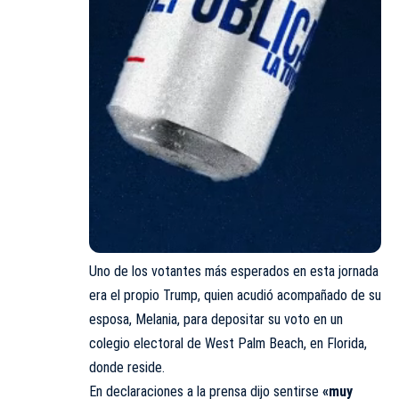
Uno de los votantes más esperados en esta jornada
era el propio Trump, quien acudió acompañado de su
esposa, Melania, para depositar su voto en un
colegio electoral de West Palm Beach, en Florida,
donde reside.
En declaraciones a la prensa dijo sentirse
«muy