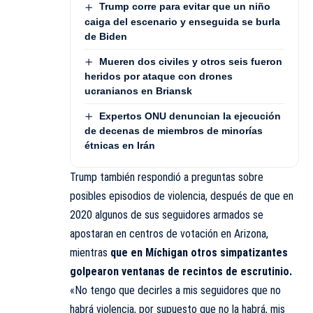
Trump corre para evitar que un niño
caiga del escenario y enseguida se burla
de Biden
Mueren dos civiles y otros seis fueron
heridos por ataque con drones
ucranianos en Briansk
Expertos ONU denuncian la ejecución
de decenas de miembros de minorías
étnicas en Irán
Trump también respondió a preguntas sobre
posibles episodios de violencia, después de que en
2020 algunos de sus seguidores armados se
apostaran en centros de votación en Arizona,
mientras
que en Míchigan otros simpatizantes
golpearon ventanas de recintos de escrutinio.
«No tengo que decirles a mis seguidores que no
habrá violencia, por supuesto que no la habrá, mis