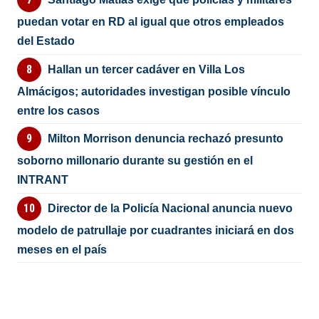
puedan votar en RD al igual que otros empleados
del Estado
Hallan un tercer cadáver en Villa Los
Almácigos; autoridades investigan posible vínculo
entre los casos
Milton Morrison denuncia rechazó presunto
soborno millonario durante su gestión en el
INTRANT
Director de la Policía Nacional anuncia nuevo
modelo de patrullaje por cuadrantes iniciará en dos
meses en el país