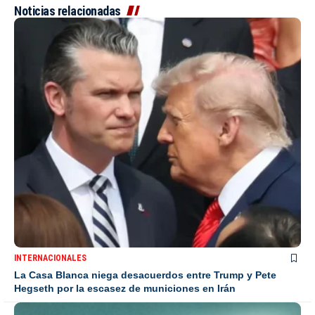
Noticias relacionadas
INTERNACIONALES
La Casa Blanca niega desacuerdos entre Trump y Pete
Hegseth por la escasez de municiones en Irán