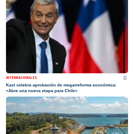
INTERNACIONALES
Kast celebra aprobación de megarreforma económica:
«Abre una nueva etapa para Chile»