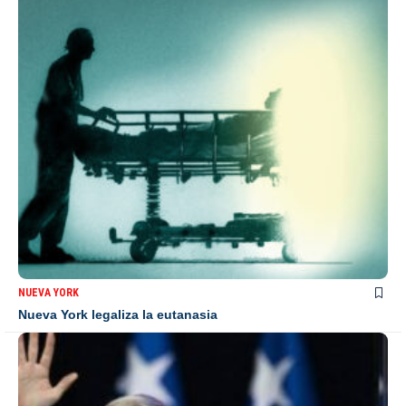
NUEVA YORK
Nueva York legaliza la eutanasia