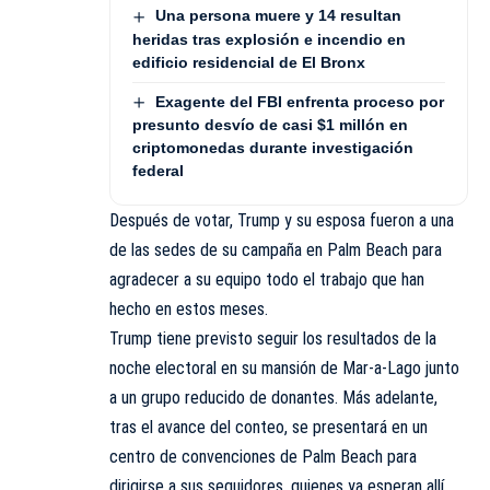
Una persona muere y 14 resultan
heridas tras explosión e incendio en
edificio residencial de El Bronx
Exagente del FBI enfrenta proceso por
presunto desvío de casi $1 millón en
criptomonedas durante investigación
federal
Después de votar, Trump y su esposa fueron a una
de las sedes de su campaña en Palm Beach para
agradecer a su equipo todo el trabajo que han
hecho en estos meses.
Trump tiene previsto seguir los resultados de la
noche electoral en su mansión de Mar-a-Lago junto
a un grupo reducido de donantes. Más adelante,
tras el avance del conteo, se presentará en un
centro de convenciones de Palm Beach para
dirigirse a sus seguidores, quienes ya esperan allí