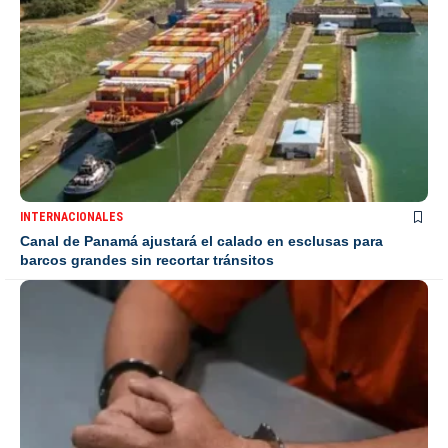
INTERNACIONALES
Canal de Panamá ajustará el calado en esclusas para
barcos grandes sin recortar tránsitos