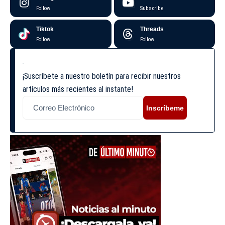
Follow
Subscribe
Tiktok
Threads
Follow
Follow
¡Suscríbete a nuestro boletín para recibir nuestros
artículos más recientes al instante!
Inscríbeme