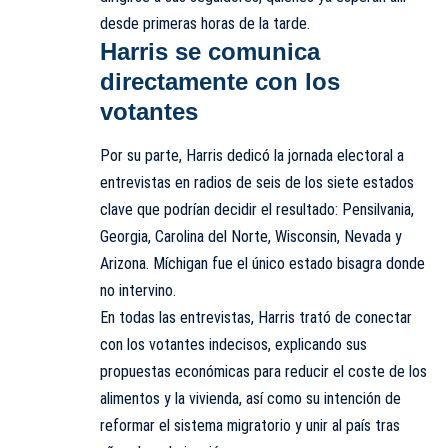
desde primeras horas de la tarde.
Harris se comunica
directamente con los
votantes
Por su parte, Harris dedicó la jornada electoral a
entrevistas en radios de seis de los siete estados
clave que podrían decidir el resultado: Pensilvania,
Georgia, Carolina del Norte, Wisconsin, Nevada y
Arizona. Míchigan fue el único estado bisagra donde
no intervino.
En todas las entrevistas, Harris trató de conectar
con los votantes indecisos, explicando sus
propuestas económicas para reducir el coste de los
alimentos y la vivienda, así como su intención de
reformar el sistema migratorio y unir al país tras