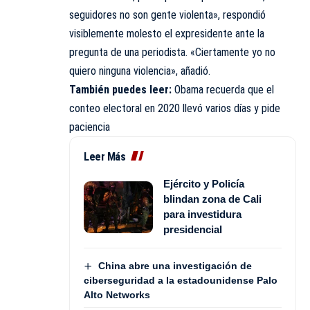
seguidores no son gente violenta», respondió
visiblemente molesto el expresidente ante la
pregunta de una periodista. «Ciertamente yo no
quiero ninguna violencia», añadió.
También puedes leer:
Obama recuerda que el
conteo electoral en 2020 llevó varios días y pide
paciencia
Leer Más
Ejército y Policía
blindan zona de Cali
para investidura
presidencial
China abre una investigación de
ciberseguridad a la estadounidense Palo
Alto Networks