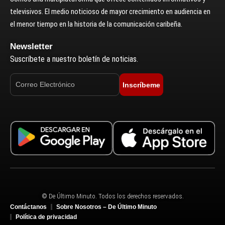
televisivos. El medio noticioso de mayor crecimiento en audiencia en
el menor tiempo en la historia de la comunicación caribeña.
Newsletter
Suscríbete a nuestro boletín de noticias.
Inscríbeme
© De Último Minuto. Todos los derechos reservados.
Contáctanos
Sobre Nosotros – De Último Minuto
Política de privacidad