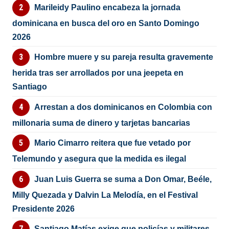
Marileidy Paulino encabeza la jornada
dominicana en busca del oro en Santo Domingo
2026
Hombre muere y su pareja resulta gravemente
herida tras ser arrollados por una jeepeta en
Santiago
Arrestan a dos dominicanos en Colombia con
millonaria suma de dinero y tarjetas bancarias
Mario Cimarro reitera que fue vetado por
Telemundo y asegura que la medida es ilegal
Juan Luis Guerra se suma a Don Omar, Beéle,
Milly Quezada y Dalvin La Melodía, en el Festival
Presidente 2026
Santiago Matías exige que policías y militares