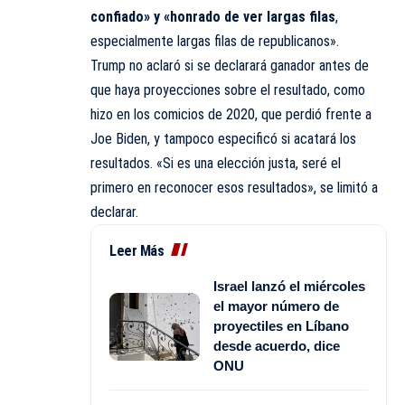
confiado» y «honrado de ver largas filas
,
especialmente largas filas de republicanos».
Trump no aclaró si se declarará ganador antes de
que haya proyecciones sobre el resultado, como
hizo en los comicios de 2020, que perdió frente a
Joe Biden, y tampoco especificó si acatará los
resultados. «Si es una elección justa, seré el
primero en reconocer esos resultados», se limitó a
declarar.
Leer Más
Israel lanzó el miércoles
el mayor número de
proyectiles en Líbano
desde acuerdo, dice
ONU