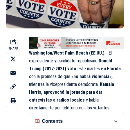
SHARE
Washington/West Palm Beach (EE.UU.).-
El
expresidente y candidato republicano
Donald
Trump (2017-2021) votó
este martes
en Florida
con la promesa de que
«no habrá violencia»,
mientras la vicepresidenta demócrata,
Kamala
Harris, aprovechó la jornada para dar
entrevistas a radios locales
y hablar
directamente por teléfono con los votantes.
Contents