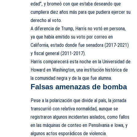
edad”, y bromeó con que estaba deseando que
cumpliera diez años más para que pudiera ejercer su
derecho al voto.
A diferencia de Trump, Harris no votó en persona,
ya que había emitido su voto por correo en
California, estado donde fue senadora (2017-2021)
y fiscal general (2011-2017).
Harris comparecerá esta noche en la Universidad de
Howard en Washington, una institución histórica de
la comunidad negra y de la que fue alumna.
Falsas amenazas de bomba
Pese a la polarización que divide al país, la jornada
transcurrió con relativa normalidad, aunque se
registraron algunos incidentes aislados, como fallos
en las máquinas de conteo en Pensilvania e Iowa, y
algunos actos esporádicos de violencia.