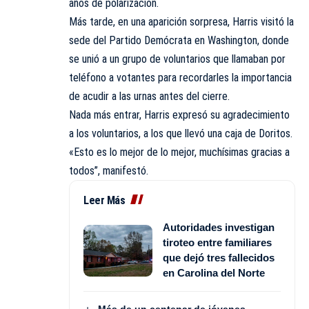
años de polarización.
Más tarde, en una aparición sorpresa, Harris visitó la
sede del Partido Demócrata en Washington, donde
se unió a un grupo de voluntarios que llamaban por
teléfono a votantes para recordarles la importancia
de acudir a las urnas antes del cierre.
Nada más entrar, Harris expresó su agradecimiento
a los voluntarios, a los que llevó una caja de Doritos.
«Esto es lo mejor de lo mejor, muchísimas gracias a
todos”, manifestó.
Leer Más
Autoridades investigan
tiroteo entre familiares
que dejó tres fallecidos
en Carolina del Norte