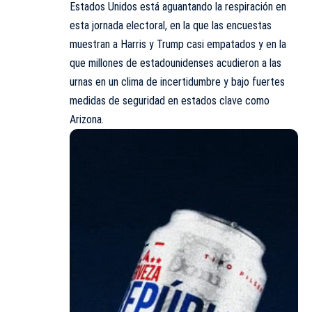
Estados Unidos está aguantando la respiración en
esta jornada electoral, en la que las encuestas
muestran a Harris y Trump casi empatados y en la
que millones de estadounidenses acudieron a las
urnas en un clima de incertidumbre y bajo fuertes
medidas de seguridad en estados clave como
Arizona.