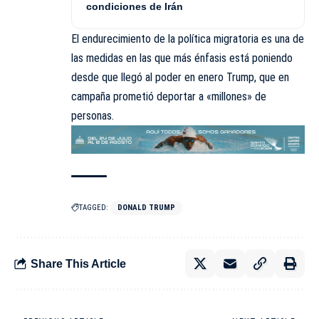
condiciones de Irán
El endurecimiento de la política migratoria es una de
las medidas en las que más énfasis está poniendo
desde que llegó al poder en enero Trump, que en
campaña prometió deportar a «millones» de
personas.
TAGGED:
DONALD TRUMP
Share This Article