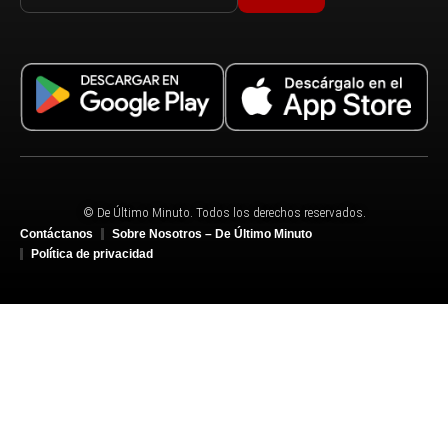
© De Último Minuto. Todos los derechos reservados.
Contáctanos
Sobre Nosotros – De Último Minuto
Política de privacidad