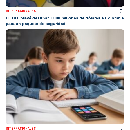
INTERNACIONALES
EE.UU. prevé destinar 1.000 millones de dólares a Colombia
para un paquete de seguridad
INTERNACIONALES