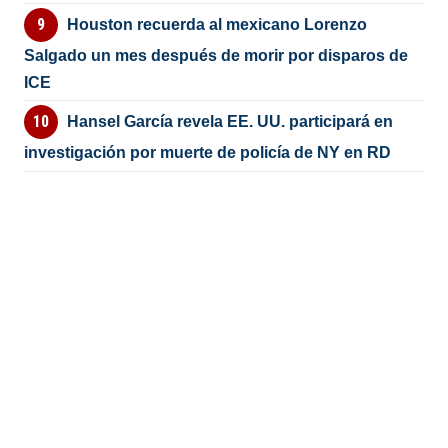
Houston recuerda al mexicano Lorenzo
Salgado un mes después de morir por disparos de
ICE
Hansel García revela EE. UU. participará en
investigación por muerte de policía de NY en RD