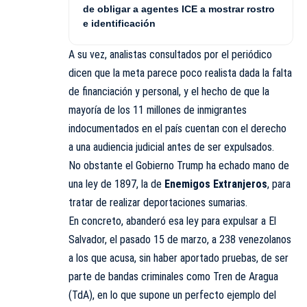
de obligar a agentes ICE a mostrar rostro
e identificación
A su vez, analistas consultados por el periódico
dicen que la meta parece poco realista dada la falta
de financiación y personal, y el hecho de que la
mayoría de los 11 millones de inmigrantes
indocumentados en el país cuentan con el derecho
a una audiencia judicial antes de ser expulsados.
No obstante el Gobierno Trump ha echado mano de
una ley de 1897, la de
Enemigos Extranjeros
, para
tratar de realizar deportaciones sumarias.
En concreto, abanderó esa ley para expulsar a El
Salvador, el pasado 15 de marzo, a 238 venezolanos
a los que acusa, sin haber aportado pruebas, de ser
parte de bandas criminales como Tren de Aragua
(TdA), en lo que supone un perfecto ejemplo del