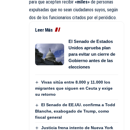
para que acepten recibir
«miles»
de personas
expulsadas que no sean ciudadanos suyos, según
dos de los funcionarios citados por el periódico.
Leer Más
El Senado de Estados
Unidos aprueba plan
para evitar un cierre de
Gobierno antes de las
elecciones
Vivas sitúa entre 8.000 y 11.000 los
migrantes que siguen en Ceuta y exige
su retorno
El Senado de EE.UU. confirma a Todd
Blanche, exabogado de Trump, como
fiscal general
Justicia frena intento de Nueva York