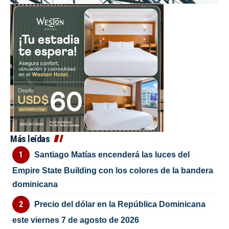
Más leídas
Santiago Matías encenderá las luces del
Empire State Building con los colores de la bandera
dominicana
Precio del dólar en la República Dominicana
este viernes 7 de agosto de 2026