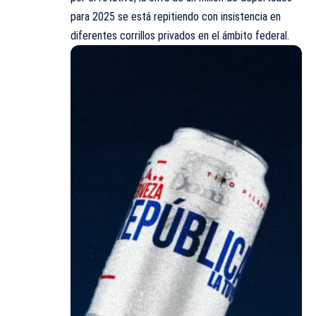
para 2025 se está repitiendo con insistencia en
diferentes corrillos privados en el ámbito federal.