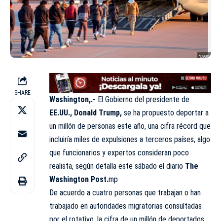
SHARE
Washington,.-
El Gobierno del presidente de
EE.UU., Donald Trump,
se ha propuesto deportar a
un millón de personas este año, una cifra récord que
incluiría miles de expulsiones a terceros países, algo
que funcionarios y expertos consideran poco
realista, según detalla este sábado el diario
The
Washington Post.
mp
De acuerdo a cuatro personas que trabajan o han
trabajado en autoridades migratorias consultadas
por el rotativo, la cifra de un millón de deportados