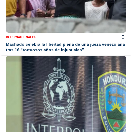
INTERNACIONALES
Machado celebra la libertad plena de una jueza venezolana
tras 16 “tortuosos años de injusticias”