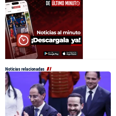
Noticias relacionadas