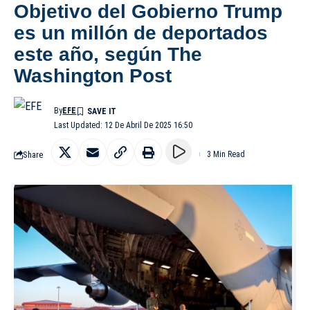
Objetivo del Gobierno Trump
es un millón de deportados
este año, según The
Washington Post
By
EFE
Last Updated: 12 De Abril De 2025 16:50
Share
3 Min Read