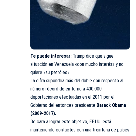
Te puede interesar:
Trump dice que sigue
situación en Venezuela «con mucho interés» y no
quiere «su petróleo»
La cifra supondría más del doble con respecto al
número récord de en torno a 400.000
deportaciones efectuadas en el 2011 por el
Gobierno del entonces presidente
Barack Obama
(2009-2017).
De cara a lograr este objetivo, EE.UU. está
manteniendo contactos con una treintena de países