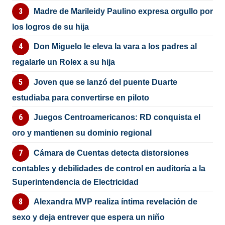
Madre de Marileidy Paulino expresa orgullo por
los logros de su hija
Don Miguelo le eleva la vara a los padres al
regalarle un Rolex a su hija
Joven que se lanzó del puente Duarte
estudiaba para convertirse en piloto
Juegos Centroamericanos: RD conquista el
oro y mantienen su dominio regional
Cámara de Cuentas detecta distorsiones
contables y debilidades de control en auditoría a la
Superintendencia de Electricidad
Alexandra MVP realiza íntima revelación de
sexo y deja entrever que espera un niño