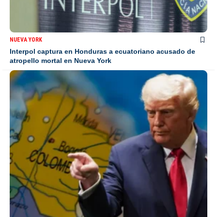
NUEVA YORK
Interpol captura en Honduras a ecuatoriano acusado de
atropello mortal en Nueva York