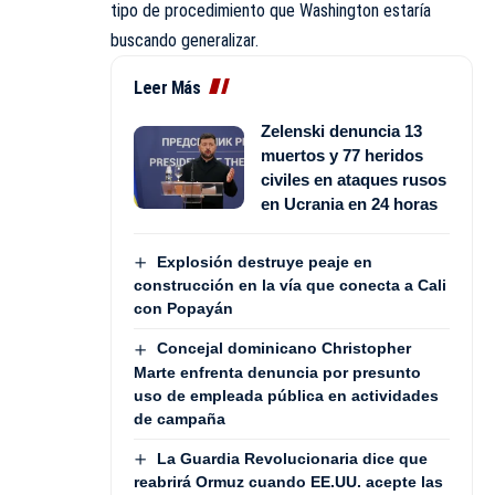
tipo de procedimiento que Washington estaría
buscando generalizar.
Leer Más
Zelenski denuncia 13
muertos y 77 heridos
civiles en ataques rusos
en Ucrania en 24 horas
Explosión destruye peaje en
construcción en la vía que conecta a Cali
con Popayán
Concejal dominicano Christopher
Marte enfrenta denuncia por presunto
uso de empleada pública en actividades
de campaña
La Guardia Revolucionaria dice que
reabrirá Ormuz cuando EE.UU. acepte las