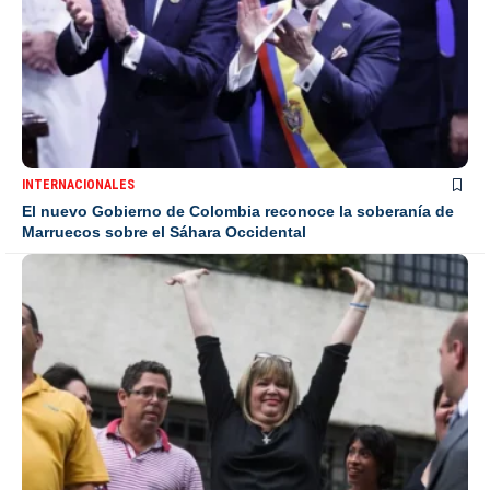
INTERNACIONALES
El nuevo Gobierno de Colombia reconoce la soberanía de
Marruecos sobre el Sáhara Occidental