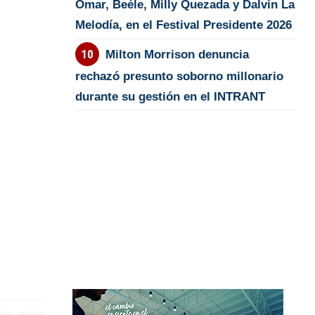
Omar, Beéle, Milly Quezada y Dalvin La
Melodía, en el Festival Presidente 2026
Milton Morrison denuncia
rechazó presunto soborno millonario
durante su gestión en el INTRANT