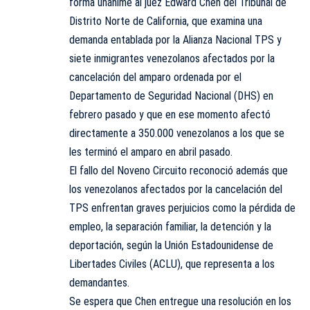
forma unánime al juez Edward Chen del Tribunal de
Distrito Norte de California, que examina una
demanda entablada por la Alianza Nacional TPS y
siete inmigrantes venezolanos afectados por la
cancelación del amparo ordenada por el
Departamento de Seguridad Nacional (DHS) en
febrero pasado y que en ese momento afectó
directamente a 350.000 venezolanos a los que se
les terminó el amparo en abril pasado.
El fallo del Noveno Circuito reconoció además que
los venezolanos afectados por la cancelación del
TPS enfrentan graves perjuicios como la pérdida de
empleo, la separación familiar, la detención y la
deportación, según la Unión Estadounidense de
Libertades Civiles (ACLU), que representa a los
demandantes.
Se espera que Chen entregue una resolución en los