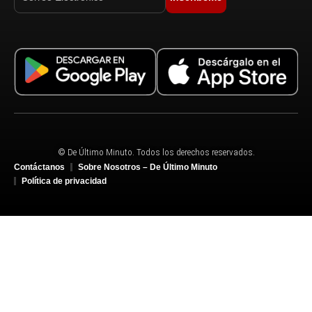
© De Último Minuto. Todos los derechos reservados.
Contáctanos
Sobre Nosotros – De Último Minuto
Política de privacidad