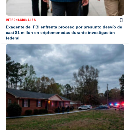
INTERNACIONALES
Exagente del FBI enfrenta proceso por presunto desvío de
casi $1 millón en criptomonedas durante investigación
federal