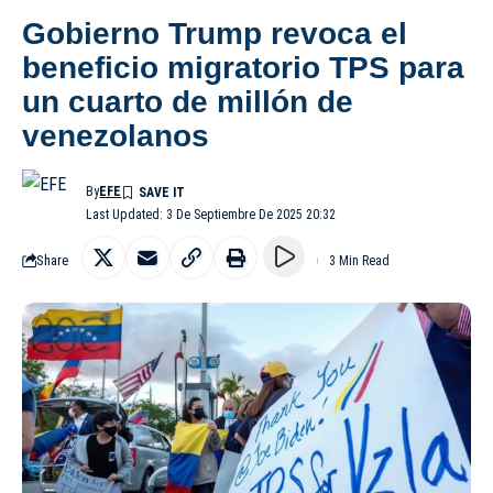
Gobierno Trump revoca el
beneficio migratorio TPS para
un cuarto de millón de
venezolanos
By
EFE
Last Updated: 3 De Septiembre De 2025 20:32
Share
3 Min Read