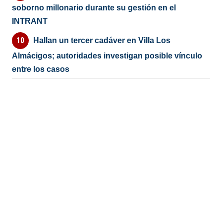
soborno millonario durante su gestión en el
INTRANT
Hallan un tercer cadáver en Villa Los
Almácigos; autoridades investigan posible vínculo
entre los casos