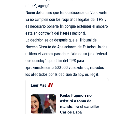
eficaz”, agregó.
Noem determinó que las condiciones en Venezuela
ya no cumplen con los requisitos legales del TPS y
es necesario ponerle fin porque extender el amparo
está en contravía del interés nacional.
La decisión se da después que el Tribunal del
Noveno Circuito de Apelaciones de Estados Unidos
ratificó el viernes pasado el fallo de un juez federal
que concluyó que el fin del TPS para
aproximadamente 600.000 venezolanos, incluidos
los afectados por la decisión de hoy, es ilegal.
Leer Más
Keiko Fujimori no
asistirá a toma de
mando; irá el canciller
Carlos Espá