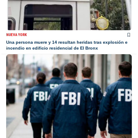
NUEVA YORK
Una persona muere y 14 resultan heridas tras explosión e
incendio en edificio residencial de El Bronx