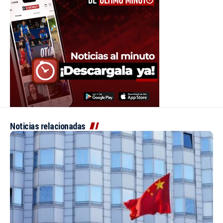
Noticias relacionadas