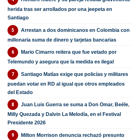
herida tras ser arrollados por una jeepeta en
Santiago
Arrestan a dos dominicanos en Colombia con
millonaria suma de dinero y tarjetas bancarias
Mario Cimarro reitera que fue vetado por
Telemundo y asegura que la medida es ilegal
Santiago Matías exige que policías y militares
puedan votar en RD al igual que otros empleados
del Estado
Juan Luis Guerra se suma a Don Omar, Beéle,
Milly Quezada y Dalvin La Melodía, en el Festival
Presidente 2026
Milton Morrison denuncia rechazó presunto