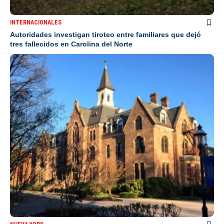
INTERNACIONALES
Autoridades investigan tiroteo entre familiares que dejó
tres fallecidos en Carolina del Norte