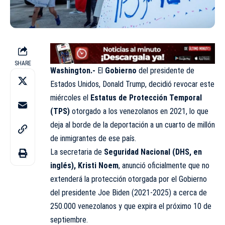
SHARE
Washington.-
El
Gobierno
del presidente de
Estados Unidos, Donald Trump, decidió revocar este
miércoles el
Estatus de Protección Temporal
(TPS)
otorgado a los venezolanos en 2021, lo que
deja al borde de la deportación a un cuarto de millón
de inmigrantes de ese país.
La secretaria de
Seguridad Nacional (DHS, en
inglés), Kristi Noem
, anunció oficialmente que no
extenderá la protección otorgada por el Gobierno
del presidente Joe Biden (2021-2025) a cerca de
250.000 venezolanos y que expira el próximo 10 de
septiembre.