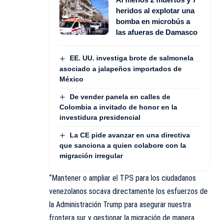
heridos al explotar una
bomba en microbús a
las afueras de Damasco
EE. UU. investiga brote de salmonela
asociado a jalapeños importados de
México
De vender panela en calles de
Colombia a invitado de honor en la
investidura presidencial
La CE pide avanzar en una directiva
que sanciona a quien colabore con la
migración irregular
“Mantener o ampliar el TPS para los ciudadanos
venezolanos socava directamente los esfuerzos de
la Administración Trump para asegurar nuestra
frontera sur y gestionar la migración de manera