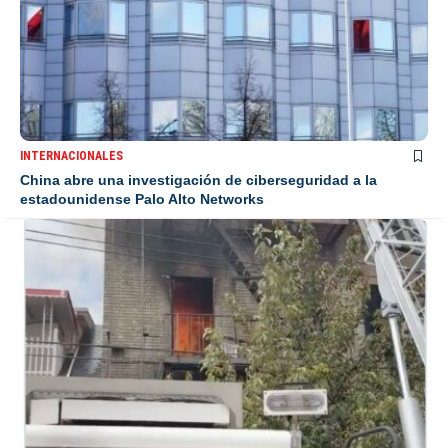
INTERNACIONALES
China abre una investigación de ciberseguridad a la
estadounidense Palo Alto Networks