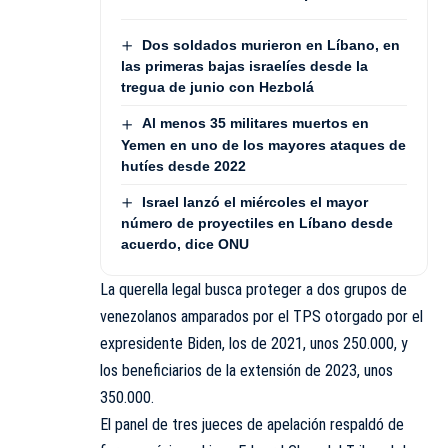
Dos soldados murieron en Líbano, en
las primeras bajas israelíes desde la
tregua de junio con Hezbolá
Al menos 35 militares muertos en
Yemen en uno de los mayores ataques de
hutíes desde 2022
Israel lanzó el miércoles el mayor
número de proyectiles en Líbano desde
acuerdo, dice ONU
La querella legal busca proteger a dos grupos de
venezolanos amparados por el TPS otorgado por el
expresidente Biden, los de 2021, unos 250.000, y
los beneficiarios de la extensión de 2023, unos
350.000.
El panel de tres jueces de apelación respaldó de