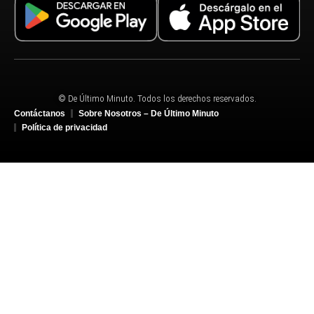
© De Último Minuto. Todos los derechos reservados.
Contáctanos
Sobre Nosotros – De Último Minuto
Política de privacidad