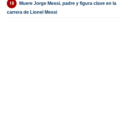
Muere Jorge Messi, padre y figura clave en la
carrera de Lionel Messi