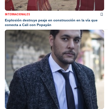
INTERNACIONALES
Explosión destruye peaje en construcción en la vía que
conecta a Cali con Popayán