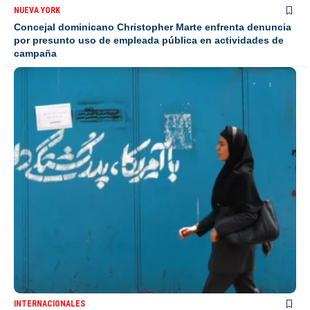
NUEVA YORK
Concejal dominicano Christopher Marte enfrenta denuncia
por presunto uso de empleada pública en actividades de
campaña
INTERNACIONALES