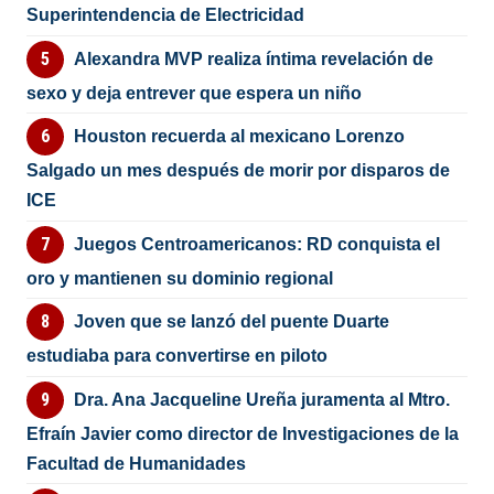
Superintendencia de Electricidad
Alexandra MVP realiza íntima revelación de
sexo y deja entrever que espera un niño
Houston recuerda al mexicano Lorenzo
Salgado un mes después de morir por disparos de
ICE
Juegos Centroamericanos: RD conquista el
oro y mantienen su dominio regional
Joven que se lanzó del puente Duarte
estudiaba para convertirse en piloto
Dra. Ana Jacqueline Ureña juramenta al Mtro.
Efraín Javier como director de Investigaciones de la
Facultad de Humanidades