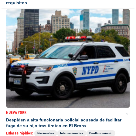
requisitos
NUEVA YORK
Despiden a alta funcionaria policial acusada de facilitar
fuga de su hijo tras tiroteo en El Bronx
Enlaces rápidos:
Nacionales
Internacionales
Deultimominuto