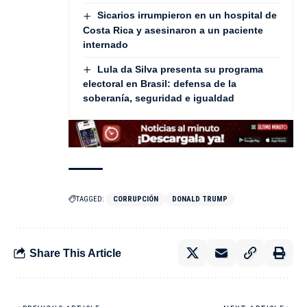
Sicarios irrumpieron en un hospital de
Costa Rica y asesinaron a un paciente
internado
Lula da Silva presenta su programa
electoral en Brasil: defensa de la
soberanía, seguridad e igualdad
TAGGED:
CORRUPCIÓN
DONALD TRUMP
Share This Article