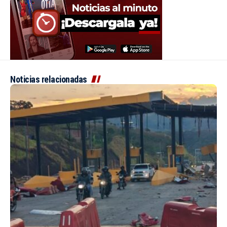
Noticias relacionadas