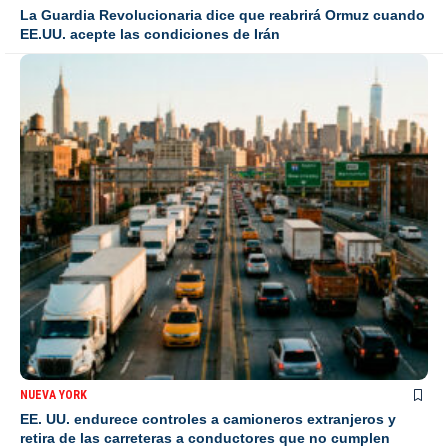
La Guardia Revolucionaria dice que reabrirá Ormuz cuando
EE.UU. acepte las condiciones de Irán
NUEVA YORK
EE. UU. endurece controles a camioneros extranjeros y
retira de las carreteras a conductores que no cumplen