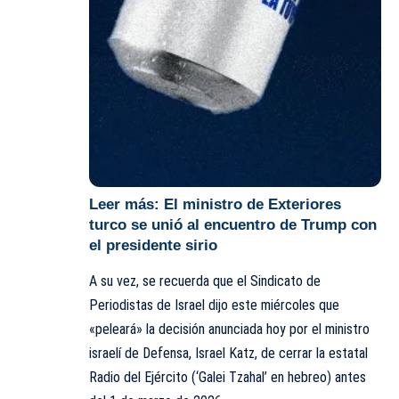
Leer más:
El ministro de Exteriores
turco se unió al encuentro de Trump con
el presidente sirio
A su vez, se recuerda que el Sindicato de
Periodistas de Israel dijo este miércoles que
«peleará» la decisión anunciada hoy por el ministro
israelí de Defensa, Israel Katz, de cerrar la estatal
Radio del Ejército (‘Galei Tzahal’ en hebreo) antes