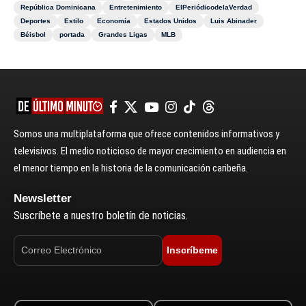
República Dominicana
Entretenimiento
ElPeriódicodelaVerdad
Deportes
Estilo
Economía
Estados Unidos
Luis Abinader
Béisbol
portada
Grandes Ligas
MLB
Somos una multiplataforma que ofrece contenidos informativos y
televisivos. El medio noticioso de mayor crecimiento en audiencia en
el menor tiempo en la historia de la comunicación caribeña.
Newsletter
Suscríbete a nuestro boletín de noticias.
Inscríbeme