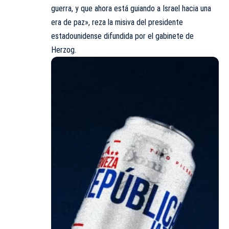
guerra, y que ahora está guiando a Israel hacia una
era de paz», reza la misiva del presidente
estadounidense difundida por el gabinete de
Herzog.