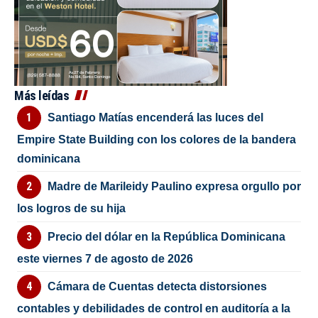
Más leídas
Santiago Matías encenderá las luces del
Empire State Building con los colores de la bandera
dominicana
Madre de Marileidy Paulino expresa orgullo por
los logros de su hija
Precio del dólar en la República Dominicana
este viernes 7 de agosto de 2026
Cámara de Cuentas detecta distorsiones
contables y debilidades de control en auditoría a la