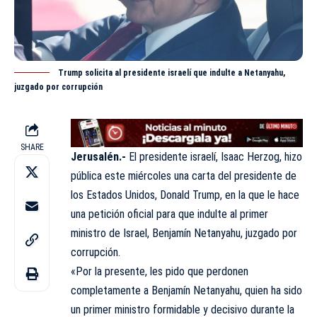
Trump solicita al presidente israelí que indulte a Netanyahu,
juzgado por corrupción
SHARE
Jerusalén.-
El presidente israelí, Isaac Herzog, hizo
pública este miércoles una carta del presidente de
los Estados Unidos,
Donald
Trump, en la que le hace
una petición oficial para que indulte al primer
ministro de Israel, Benjamín Netanyahu, juzgado por
corrupción.
«Por la presente, les pido que perdonen
completamente a Benjamín Netanyahu, quien ha sido
un primer ministro formidable y decisivo durante la