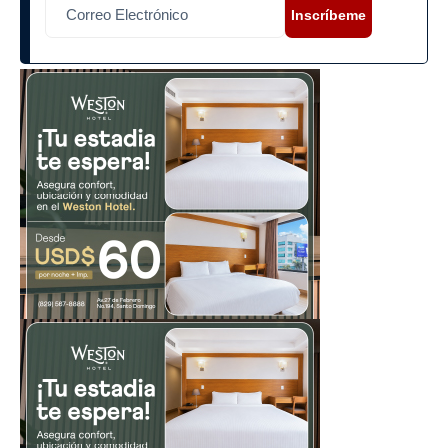
Inscríbeme