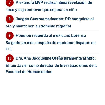
Alexandra MVP realiza íntima revelación de
sexo y deja entrever que espera un niño
Juegos Centroamericanos: RD conquista el
oro y mantienen su dominio regional
Houston recuerda al mexicano Lorenzo
Salgado un mes después de morir por disparos de
ICE
Dra. Ana Jacqueline Ureña juramenta al Mtro.
Efraín Javier como director de Investigaciones de la
Facultad de Humanidades