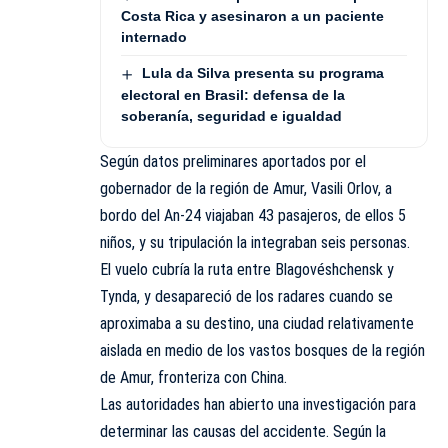
Costa Rica y asesinaron a un paciente
internado
Lula da Silva presenta su programa
electoral en Brasil: defensa de la
soberanía, seguridad e igualdad
Según datos preliminares aportados por el
gobernador de la región de Amur, Vasili Orlov, a
bordo del An-24 viajaban 43 pasajeros, de ellos 5
niños, y su tripulación la integraban seis personas.
El vuelo cubría la ruta entre Blagovéshchensk y
Tynda, y desapareció de los radares cuando se
aproximaba a su destino, una ciudad relativamente
aislada en medio de los vastos bosques de la región
de Amur, fronteriza con China.
Las autoridades han abierto una investigación para
determinar las causas del accidente. Según la