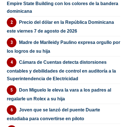
Empire State Building con los colores de la bandera
dominicana
Precio del dólar en la República Dominicana
este viernes 7 de agosto de 2026
Madre de Marileidy Paulino expresa orgullo por
los logros de su hija
Cámara de Cuentas detecta distorsiones
contables y debilidades de control en auditoría a la
Superintendencia de Electricidad
Don Miguelo le eleva la vara a los padres al
regalarle un Rolex a su hija
Joven que se lanzó del puente Duarte
estudiaba para convertirse en piloto