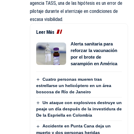
agencia TASS, una de las hipótesis es un error de
pilotaje durante el aterrizaje en condiciones de
escasa visibilidad.
Leer Más
Alerta sanitaria para
reforzar la vacunación
por el brote de
sarampión en América
Cuatro personas mueren tras
estrellarse un helicóptero en un área
boscosa de Río de Janeiro
Un ataque con explosivos destruye un
peaje un día después de la investidura de
De la Espriella en Colombia
Accidente en Punta Cana deja un
muerto y dos personas heridas