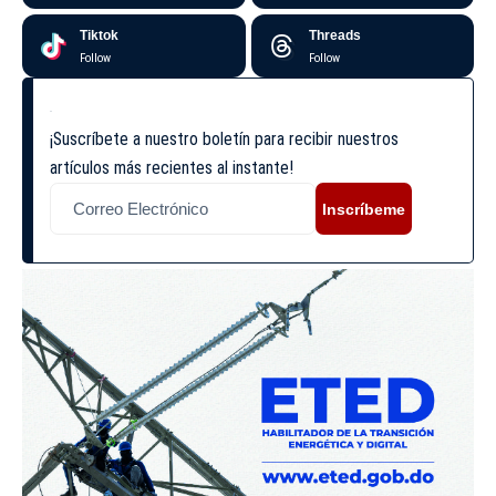
Tiktok
Threads
Follow
Follow
¡Suscríbete a nuestro boletín para recibir nuestros
artículos más recientes al instante!
Inscríbeme