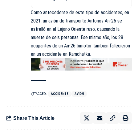
Como antecedente de este tipo de accidentes, en
2021, un avión de transporte Antonov An-26 se
estrelló en el Lejano Oriente ruso, causando la
muerte de seis personas. Ese mismo año, los 28
ocupantes de un An-26 bimotor también fallecieron
en un accidente en Kamchatka.
TAGGED:
ACCIDENTE
AVIÓN
Share This Article