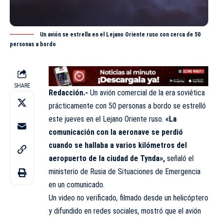
Un avión se estrella en el Lejano Oriente ruso con cerca de 50
personas a bordo
SHARE
Redacción.-
Un avión comercial de la era soviética
prácticamente con 50 personas a bordo se estrelló
este jueves en el Lejano Oriente ruso.
«La
comunicación con la aeronave se perdió
cuando se hallaba a varios kilómetros del
aeropuerto de la ciudad de Tynda»,
señaló el
ministerio de Rusia de Situaciones de Emergencia
en un comunicado.
Un video no verificado, filmado desde un helicóptero
y difundido en redes sociales, mostró que el avión