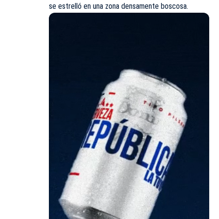
se estrelló en una zona densamente boscosa.