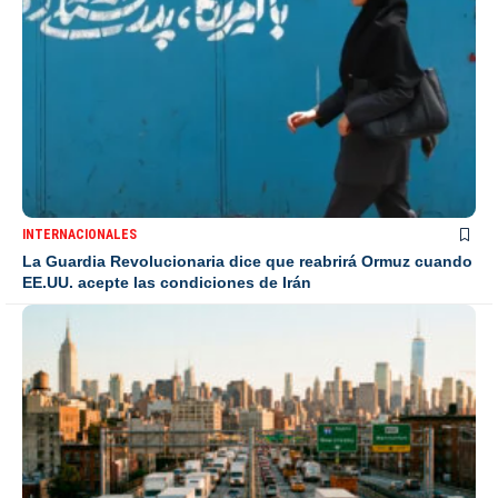
INTERNACIONALES
La Guardia Revolucionaria dice que reabrirá Ormuz cuando
EE.UU. acepte las condiciones de Irán