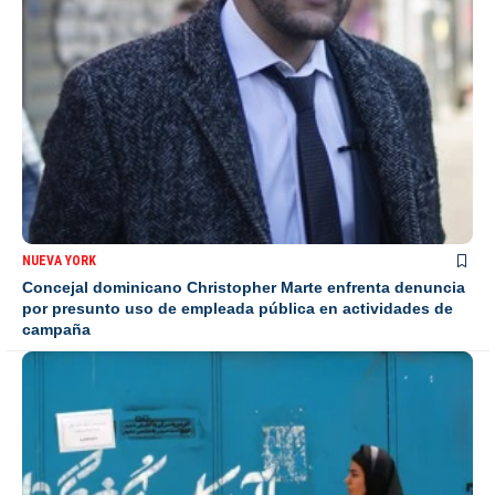
NUEVA YORK
Concejal dominicano Christopher Marte enfrenta denuncia
por presunto uso de empleada pública en actividades de
campaña