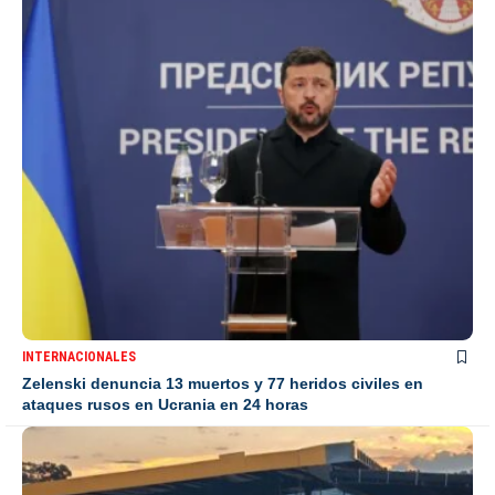
INTERNACIONALES
Zelenski denuncia 13 muertos y 77 heridos civiles en
ataques rusos en Ucrania en 24 horas