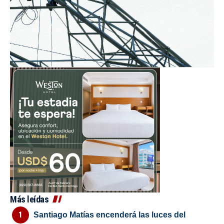
Más leídas
Santiago Matías encenderá las luces del