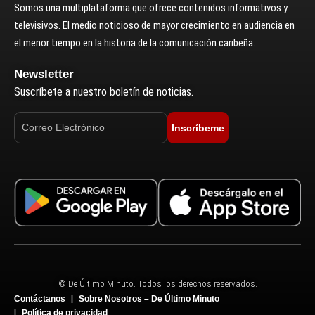
Somos una multiplataforma que ofrece contenidos informativos y
televisivos. El medio noticioso de mayor crecimiento en audiencia en
el menor tiempo en la historia de la comunicación caribeña.
Newsletter
Suscríbete a nuestro boletín de noticias.
Inscríbeme
© De Último Minuto. Todos los derechos reservados.
Contáctanos
Sobre Nosotros – De Último Minuto
Política de privacidad