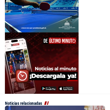
Noticias relacionadas