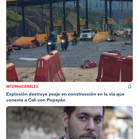
INTERNACIONALES
Explosión destruye peaje en construcción en la vía que
conecta a Cali con Popayán