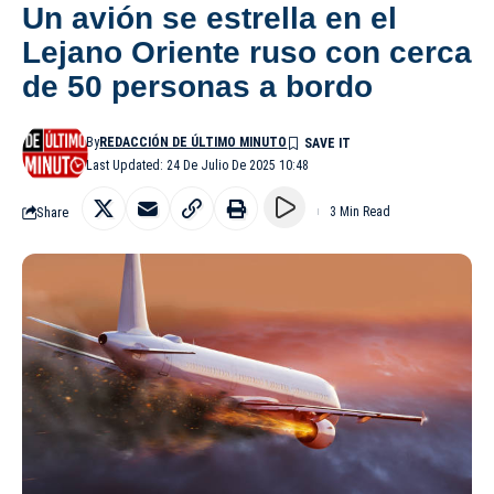
Un avión se estrella en el
Lejano Oriente ruso con cerca
de 50 personas a bordo
By
REDACCIÓN DE ÚLTIMO MINUTO
Last Updated: 24 De Julio De 2025 10:48
Share
3 Min Read