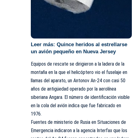
Leer más:
Quince heridos al estrellarse
un avión pequeño en Nueva Jersey
Equipos de rescate se dirigieron a la ladera de la
montaña en la que el helicóptero vio el fuselaje en
llamas del aparato, un Antonov An-24 con casi 50
años de antigüedad operado por la aerolínea
siberiana Angara. El número de identificación visible
en la cola del avión indica que fue fabricado en
1976.
Fuentes de ministerio de Rusia en Situaciones de
Emergencia indicaron a la agencia Interfax que los