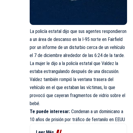
La policía estatal dijo que sus agentes respondieron
a un área de descanso en la I-95 norte en Fairfield
por un informe de un disturbio cerca de un vehículo
el 7 de diciembre alrededor de las 6:24 de la tarde.
La mujer le dijo a la policía estatal que Valdez la
estaba estrangulando después de una discusión.
Valdez también rompió la ventana trasera del
vehículo en el que estaban las víctimas, lo que
provocó que cayeran fragmentos de vidrio sobre el
bebé.
Te puede interesar:
Condenan a un dominicano a
10 años de prisión por tráfico de fentanilo en EEUU
Leer Más