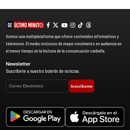
Somos una multiplataforma que ofrece contenidos informativos y
televisivos. El medio noticioso de mayor crecimiento en audiencia en
el menor tiempo en la historia de la comunicación caribeña.
Newsletter
Suscríbete a nuestro boletín de noticias.
Inscríbeme