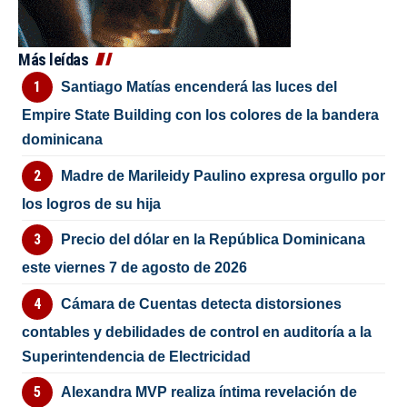
Más leídas
Santiago Matías encenderá las luces del
Empire State Building con los colores de la bandera
dominicana
Madre de Marileidy Paulino expresa orgullo por
los logros de su hija
Precio del dólar en la República Dominicana
este viernes 7 de agosto de 2026
Cámara de Cuentas detecta distorsiones
contables y debilidades de control en auditoría a la
Superintendencia de Electricidad
Alexandra MVP realiza íntima revelación de