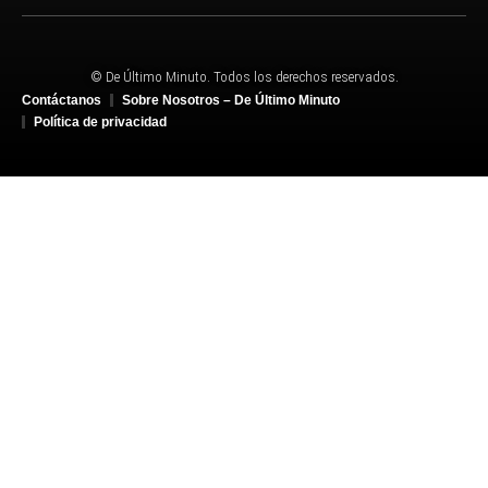
© De Último Minuto. Todos los derechos reservados.
Contáctanos
Sobre Nosotros – De Último Minuto
Política de privacidad