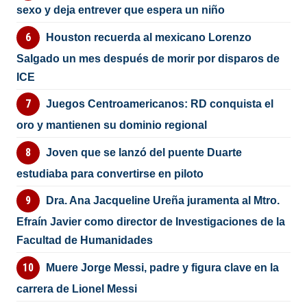
sexo y deja entrever que espera un niño
Houston recuerda al mexicano Lorenzo
Salgado un mes después de morir por disparos de
ICE
Juegos Centroamericanos: RD conquista el
oro y mantienen su dominio regional
Joven que se lanzó del puente Duarte
estudiaba para convertirse en piloto
Dra. Ana Jacqueline Ureña juramenta al Mtro.
Efraín Javier como director de Investigaciones de la
Facultad de Humanidades
Muere Jorge Messi, padre y figura clave en la
carrera de Lionel Messi