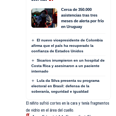
Cerca de 350.000
asistencias tras tres
meses de alerta por frío
en Uruguay
El nuevo vicepresidente de Colombia
afirma que el país ha recuperado la
confianza de Estados Unidos
Sicarios irrumpieron en un hospital de
Costa Rica y asesinaron a un paciente
internado
Lula da Silva presenta su programa
electoral en Brasil: defensa de la
soberanía, seguridad e igualdad
El niñito sufrió cortes en la cara y tenía fragmentos
de vidrio en el área del cuello.