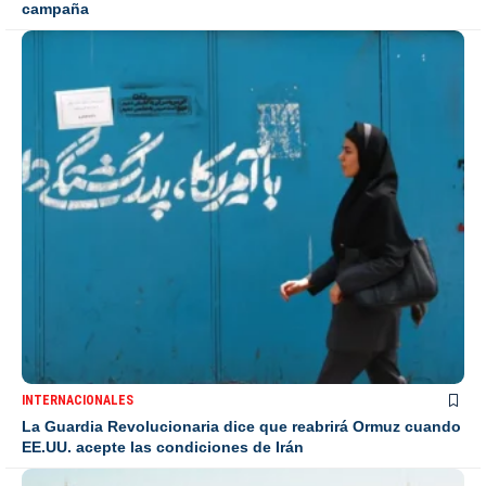
campaña
INTERNACIONALES
La Guardia Revolucionaria dice que reabrirá Ormuz cuando
EE.UU. acepte las condiciones de Irán