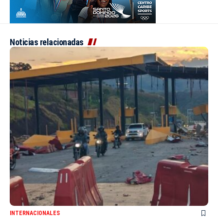
Noticias relacionadas
INTERNACIONALES