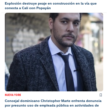
Explosión destruye peaje en construcción en la vía que
conecta a Cali con Popayán
NUEVA YORK
Concejal dominicano Christopher Marte enfrenta denuncia
por presunto uso de empleada pública en actividades de