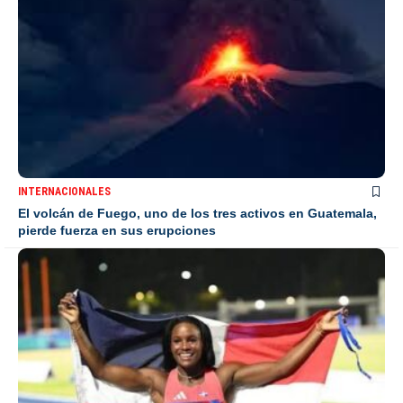
INTERNACIONALES
El volcán de Fuego, uno de los tres activos en Guatemala,
pierde fuerza en sus erupciones