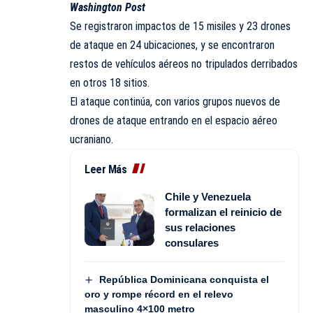
Washington Post
Se registraron impactos de 15 misiles y 23 drones
de ataque en 24 ubicaciones, y se encontraron
restos de vehículos aéreos no tripulados derribados
en otros 18 sitios.
El ataque continúa, con varios grupos nuevos de
drones de ataque entrando en el espacio aéreo
ucraniano.
Leer Más
Chile y Venezuela
formalizan el reinicio de
sus relaciones
consulares
República Dominicana conquista el
oro y rompe récord en el relevo
masculino 4×100 metro