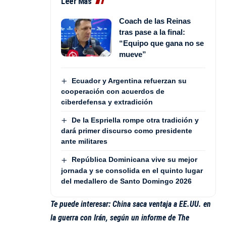
Leer Más
Coach de las Reinas
tras pase a la final:
“Equipo que gana no se
mueve”
Ecuador y Argentina refuerzan su
cooperación con acuerdos de
ciberdefensa y extradición
De la Espriella rompe otra tradición y
dará primer discurso como presidente
ante militares
República Dominicana vive su mejor
jornada y se consolida en el quinto lugar
del medallero de Santo Domingo 2026
Te puede interesar:
China saca ventaja a EE.UU. en
la guerra con Irán, según un informe de The