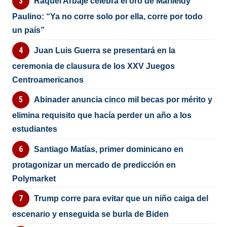
Raquel Arbaje celebra el oro de Marileidy
Paulino: “Ya no corre solo por ella, corre por todo
un país”
Juan Luis Guerra se presentará en la
ceremonia de clausura de los XXV Juegos
Centroamericanos
Abinader anuncia cinco mil becas por mérito y
elimina requisito que hacía perder un año a los
estudiantes
Santiago Matías, primer dominicano en
protagonizar un mercado de predicción en
Polymarket
Trump corre para evitar que un niño caiga del
escenario y enseguida se burla de Biden