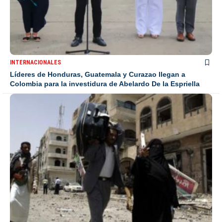
INTERNACIONALES
Líderes de Honduras, Guatemala y Curazao llegan a
Colombia para la investidura de Abelardo De la Espriella