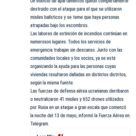
Un edificio de apartamentos quedó completamente
destruido con el ataque para el que se utilizaron
misiles balísticos y se teme que haya personas
atrapadas bajo los escombros.
Las labores de extinción de incendios continúan en
numerosos lugares. Todos los servicios de
emergencia trabajan sin descanso. Junto con las
comunidades locales y los socios, ya se está
organizando la ayuda para las personas cuyas
viviendas resultaron dañadas en distintos distritos,
según la misma fuente.
Las fuerzas de defensa aérea ucranianas derribaron
o neutralizaron 41 misiles y 652 drones utilizados
por Rusia en un ataque a gran escala que comenzó
la noche del 13 de mayo, informó la Fuerza Aérea en
Telegram.