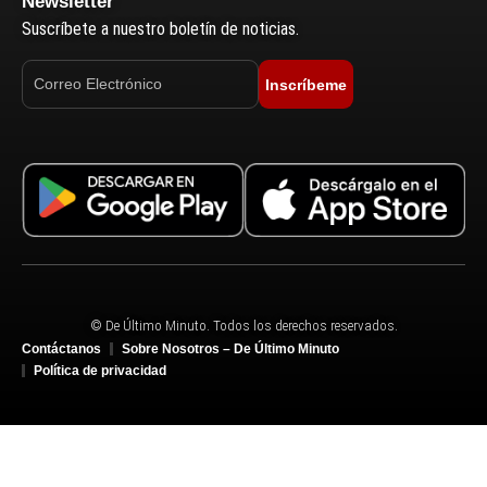
Newsletter
Suscríbete a nuestro boletín de noticias.
Inscríbeme
© De Último Minuto. Todos los derechos reservados.
Contáctanos
Sobre Nosotros – De Último Minuto
Política de privacidad