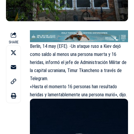
SHARE
Berlín, 14 may (EFE). -Un ataque ruso a Kiev dejó
como saldo al menos una persona muerta y 16
heridas, informó el jefe de Administración Militar de
la capital ucraniana, Timur Tkancheno a través de
Telegram.
«Hasta el momento 16 personas han resultado
heridas y lamentablemente una persona murió», dijo.