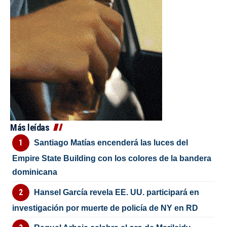
Más leídas
Santiago Matías encenderá las luces del
Empire State Building con los colores de la bandera
dominicana
Hansel García revela EE. UU. participará en
investigación por muerte de policía de NY en RD