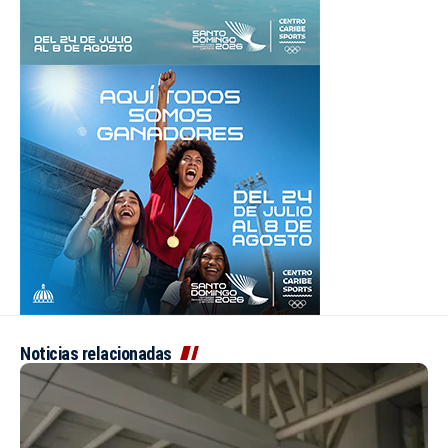
Noticias relacionadas