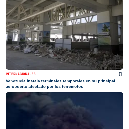
INTERNACIONALES
Venezuela instala terminales temporales en su principal
aeropuerto afectado por los terremotos