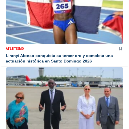
ATLETISMO
Liranyi Alonso conquista su tercer oro y completa una
actuación histórica en Santo Domingo 2026