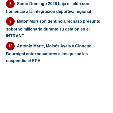
Santo Domingo 2026 baja el telón con
homenaje a la integración deportiva regional
Milton Morrison denuncia rechazó presunto
soborno millonario durante su gestión en el
INTRANT
Antonio Marte, Moisés Ayala y Ginnette
Bournigal entre senadores a los que se les
suspendió el RPE