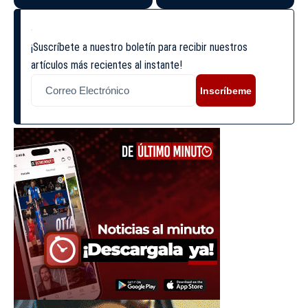
¡Suscríbete a nuestro boletín para recibir nuestros
artículos más recientes al instante!
Inscríbeme