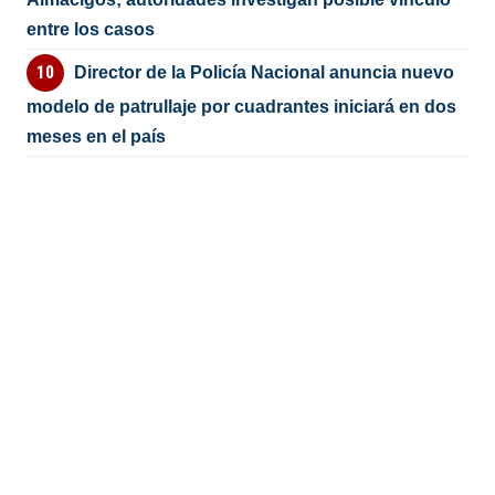
entre los casos
Director de la Policía Nacional anuncia nuevo
modelo de patrullaje por cuadrantes iniciará en dos
meses en el país