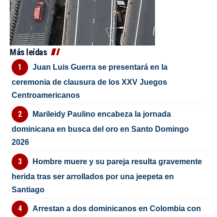
Más leídas
Juan Luis Guerra se presentará en la
ceremonia de clausura de los XXV Juegos
Centroamericanos
Marileidy Paulino encabeza la jornada
dominicana en busca del oro en Santo Domingo
2026
Hombre muere y su pareja resulta gravemente
herida tras ser arrollados por una jeepeta en
Santiago
Arrestan a dos dominicanos en Colombia con