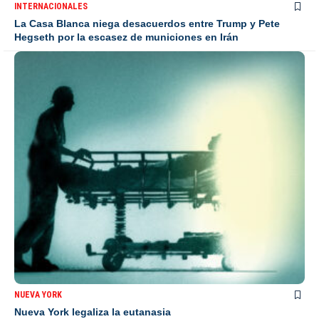
INTERNACIONALES
La Casa Blanca niega desacuerdos entre Trump y Pete
Hegseth por la escasez de municiones en Irán
NUEVA YORK
Nueva York legaliza la eutanasia