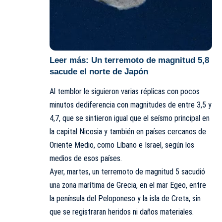
Leer más:
Un terremoto de magnitud 5,8
sacude el norte de Japón
Al temblor le siguieron varias réplicas con pocos
minutos dediferencia con magnitudes de entre 3,5 y
4,7, que se sintieron igual que el seísmo principal en
la capital Nicosia y también en países cercanos de
Oriente Medio, como Líbano e Israel, según los
medios de esos países.
Ayer, martes, un terremoto de magnitud 5 sacudió
una zona marítima de Grecia, en el mar Egeo, entre
la península del Peloponeso y la isla de Creta, sin
que se registraran heridos ni daños materiales.