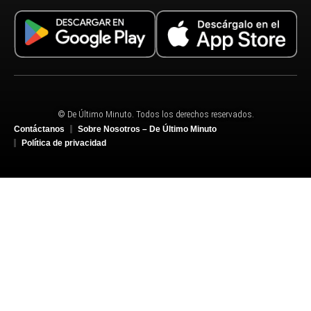
© De Último Minuto. Todos los derechos reservados.
Contáctanos
Sobre Nosotros – De Último Minuto
Política de privacidad