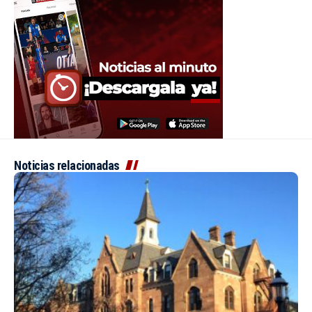
Noticias relacionadas