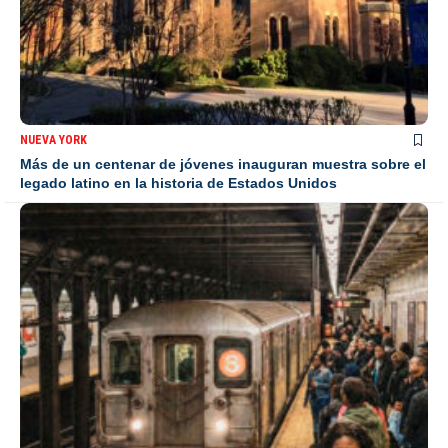
NUEVA YORK
Más de un centenar de jóvenes inauguran muestra sobre el
legado latino en la historia de Estados Unidos