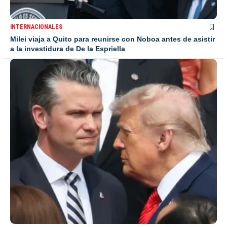
INTERNACIONALES
Milei viaja a Quito para reunirse con Noboa antes de asistir
a la investidura de De la Espriella