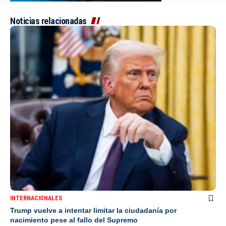
Noticias relacionadas
INTERNACIONALES
Trump vuelve a intentar limitar la ciudadanía por
nacimiento pese al fallo del Supremo