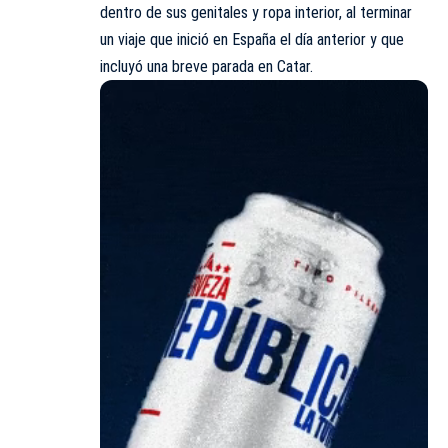
dentro de sus genitales y ropa interior, al terminar
un viaje que inició en
España
el día anterior y que
incluyó una breve parada en Catar.