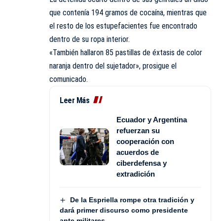
que contenía 194 gramos de cocaína, mientras que
el resto de los estupefacientes fue encontrado
dentro de su ropa interior.
«También hallaron 85 pastillas de éxtasis de color
naranja dentro del sujetador», prosigue el
comunicado.
Leer Más
Ecuador y Argentina
refuerzan su
cooperación con
acuerdos de
ciberdefensa y
extradición
De la Espriella rompe otra tradición y
dará primer discurso como presidente
ante militares