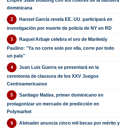
Empire State Building con los colores de la bandera
dominicana
Hansel García revela EE. UU. participará en
investigación por muerte de policía de NY en RD
Raquel Arbaje celebra el oro de Marileidy
Paulino: “Ya no corre solo por ella, corre por todo
un país”
Juan Luis Guerra se presentará en la
ceremonia de clausura de los XXV Juegos
Centroamericanos
Santiago Matías, primer dominicano en
protagonizar un mercado de predicción en
Polymarket
Abinader anuncia cinco mil becas por mérito y