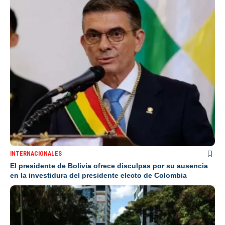
INTERNACIONALES
El presidente de Bolivia ofrece disculpas por su ausencia
en la investidura del presidente electo de Colombia