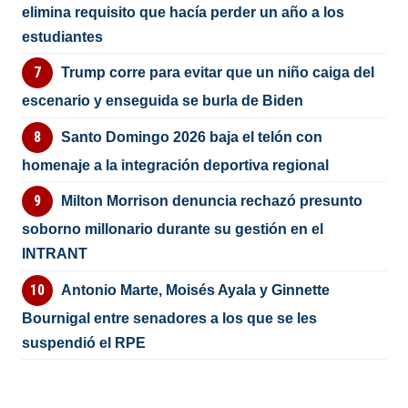
elimina requisito que hacía perder un año a los
estudiantes
Trump corre para evitar que un niño caiga del
escenario y enseguida se burla de Biden
Santo Domingo 2026 baja el telón con
homenaje a la integración deportiva regional
Milton Morrison denuncia rechazó presunto
soborno millonario durante su gestión en el
INTRANT
Antonio Marte, Moisés Ayala y Ginnette
Bournigal entre senadores a los que se les
suspendió el RPE