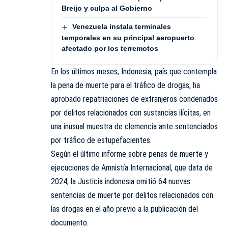
Breijo y culpa al Gobierno
Venezuela instala terminales
temporales en su principal aeropuerto
afectado por los terremotos
En los últimos meses, Indonesia, país que contempla
la pena de muerte para el tráfico de drogas, ha
aprobado repatriaciones de extranjeros condenados
por delitos relacionados con sustancias ilícitas, en
una inusual muestra de clemencia ante sentenciados
por tráfico de estupefacientes.
Según el último informe sobre penas de muerte y
ejecuciones de Amnistía Internacional, que data de
2024, la Justicia indonesia emitió 64 nuevas
sentencias de muerte por delitos relacionados con
las drogas en el año previo a la publicación del
documento.