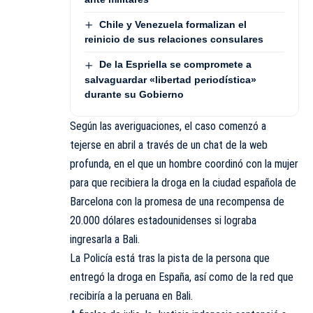
Chile y Venezuela formalizan el
reinicio de sus relaciones consulares
De la Espriella se compromete a
salvaguardar «libertad periodística»
durante su Gobierno
Según las averiguaciones, el caso comenzó a
tejerse en abril a través de un chat de la web
profunda, en el que un hombre coordinó con la mujer
para que recibiera la droga en la ciudad española de
Barcelona con la promesa de una recompensa de
20.000 dólares estadounidenses si lograba
ingresarla a Bali.
La Policía está tras la pista de la persona que
entregó la droga en España, así como de la red que
recibiría a la peruana en Bali.