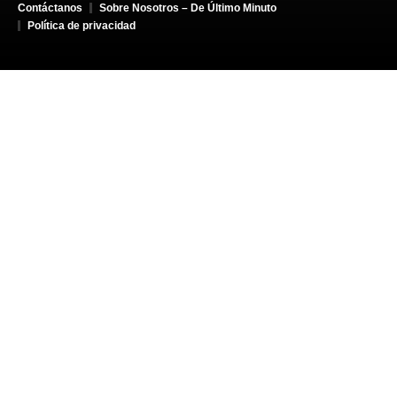
Contáctanos
Sobre Nosotros – De Último Minuto
Política de privacidad