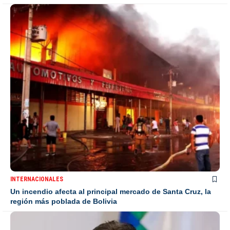
INTERNACIONALES
Un incendio afecta al principal mercado de Santa Cruz, la
región más poblada de Bolivia