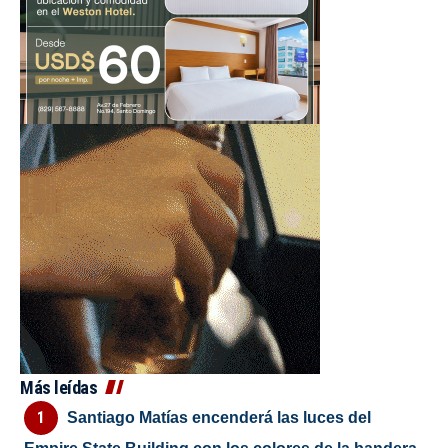
Más leídas
Santiago Matías encenderá las luces del