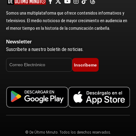
Somos una multiplataforma que ofrece contenidos informativos y
televisivos. El medio noticioso de mayor crecimiento en audiencia en
el menor tiempo en la historia de la comunicación caribeña.
Newsletter
Suscríbete a nuestro boletín de noticias.
Inscríbeme
© De Último Minuto. Todos los derechos reservados.