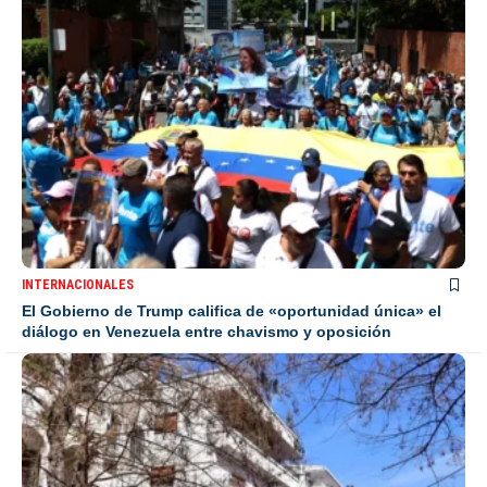
INTERNACIONALES
El Gobierno de Trump califica de «oportunidad única» el
diálogo en Venezuela entre chavismo y oposición