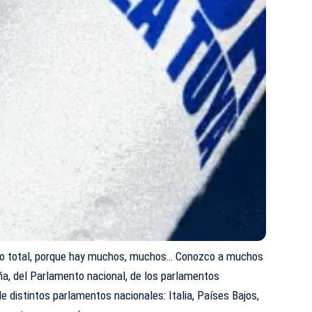
ro total, porque hay muchos, muchos… Conozco a muchos
a, del Parlamento nacional, de los parlamentos
 de distintos parlamentos nacionales: Italia, Países Bajos,