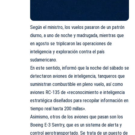
Según el ministro, los vuelos pasaron de un patrón
diurno, a uno de noche y madrugada, mientras que
en agosto se triplicaron las operaciones de
inteligencia y exploración contra el país
sudamericano.
En este sentido, informó que la noche del sábado se
detectaron aviones de inteligencia, tanqueros que
suministran combustible en pleno vuelo, así como
aviones RC-135 de «reconocimiento e inteligencia
estratégica diseñados para recopilar información en
tiempo real hasta 200 millas».
Asimismo, otros de los aviones que pasan son los
Boeing E-3 Sentry, que es un sistema de alerta y
control aerotransportado. Se trata de un puesto de