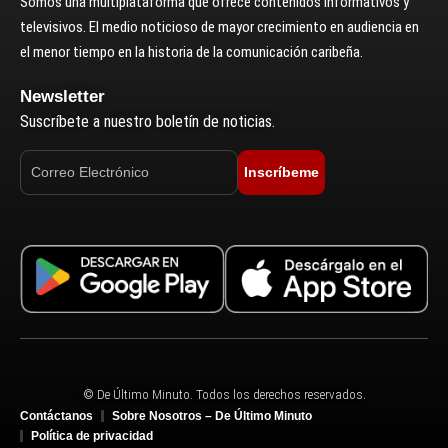
Somos una multiplataforma que ofrece contenidos informativos y
televisivos. El medio noticioso de mayor crecimiento en audiencia en
el menor tiempo en la historia de la comunicación caribeña.
Newsletter
Suscríbete a nuestro boletín de noticias.
Inscríbeme
© De Último Minuto. Todos los derechos reservados.
Contáctanos
Sobre Nosotros – De Último Minuto
Política de privacidad