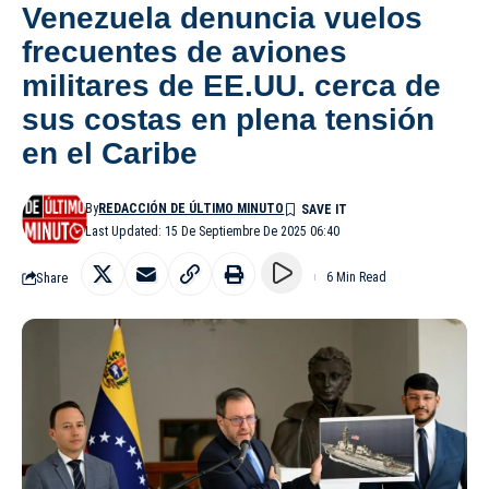
Venezuela denuncia vuelos
frecuentes de aviones
militares de EE.UU. cerca de
sus costas en plena tensión
en el Caribe
By
REDACCIÓN DE ÚLTIMO MINUTO
Last Updated: 15 De Septiembre De 2025 06:40
Share
6 Min Read