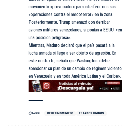
movimiento «provocador» para interferir con sus
«operaciones contra el narcoterror» en la zona.
Posteriormente, Trump amenazó con derribar
aviones militares venezolanos, si ponían a EE.UU. «en
una posición peligrosa».
Mientras, Maduro declaró que el país pasará a la
lucha armada si llega a ser objeto de agresión. En
este contexto, señaló que Washington «debe
abandonar su plan de un cambio de régimen violento
en Venezuela y en toda América Latina y el Caribe».
TAGGED:
DEULTIMOMINUTO
ESTADOS UNIDOS