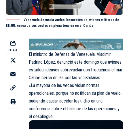
Venezuela denuncia vuelos frecuentes de aviones militares de
EE.UU. cerca de sus costas en plena tensión en el Caribe
SHARE
El ministro de Defensa de Venezuela, Vladimir
Padrino López, denunció este domingo que aviones
estadounidenses sobrevuelan con frecuencia el mar
Caribe cerca de las costas venezolanas.
«La mayoría de las veces violan normas
operacionales, porque no notifican su plan de vuelo,
pudiendo causar accidentes», dijo en una
conferencia sobre el balance de las operaciones y
el despliegue.