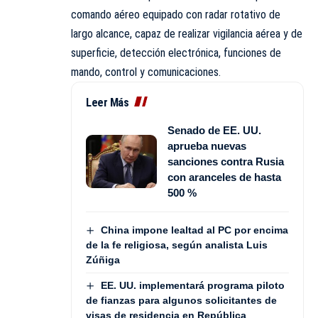
comando aéreo equipado con radar rotativo de
largo alcance, capaz de realizar vigilancia aérea y de
superficie, detección electrónica, funciones de
mando, control y comunicaciones.
Leer Más
Senado de EE. UU.
aprueba nuevas
sanciones contra Rusia
con aranceles de hasta
500 %
China impone lealtad al PC por encima
de la fe religiosa, según analista Luis
Zúñiga
EE. UU. implementará programa piloto
de fianzas para algunos solicitantes de
visas de residencia en República