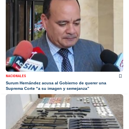
NACIONALES
Surum Hernández acusa al Gobierno de querer una
Suprema Corte “a su imagen y semejanza”