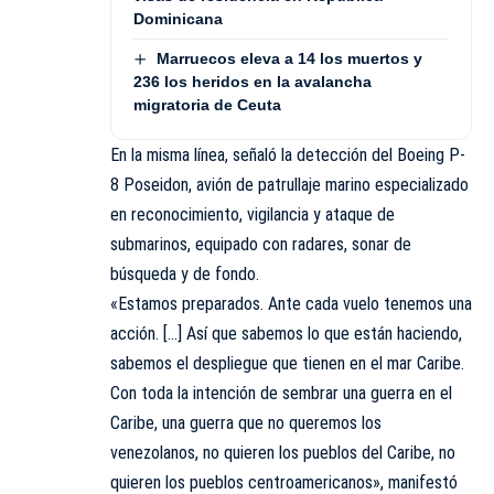
Dominicana
Marruecos eleva a 14 los muertos y
236 los heridos en la avalancha
migratoria de Ceuta
En la misma línea, señaló la detección del Boeing P-
8 Poseidon, avión de patrullaje marino especializado
en reconocimiento, vigilancia y ataque de
submarinos, equipado con radares, sonar de
búsqueda y de fondo.
«Estamos preparados. Ante cada vuelo tenemos una
acción. […] Así que sabemos lo que están haciendo,
sabemos el despliegue que tienen en el mar Caribe.
Con toda la intención de sembrar una guerra en el
Caribe, una guerra que no queremos los
venezolanos, no quieren los pueblos del Caribe, no
quieren los pueblos centroamericanos», manifestó