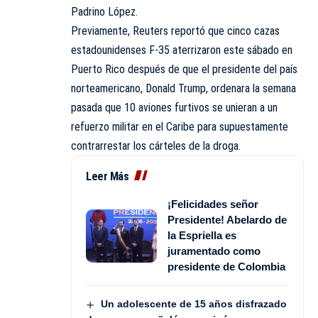
Padrino López.
Previamente, Reuters reportó que cinco cazas
estadounidenses F-35 aterrizaron este sábado en
Puerto Rico después de que el presidente del país
norteamericano, Donald Trump, ordenara la semana
pasada que 10 aviones furtivos se unieran a un
refuerzo militar en el Caribe para supuestamente
contrarrestar los cárteles de la droga.
Leer Más
¡Felicidades señor
Presidente! Abelardo de
la Espriella es
juramentado como
presidente de Colombia
Un adolescente de 15 años disfrazado