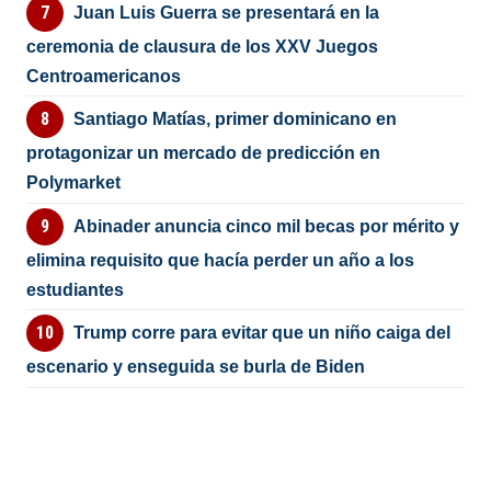
Juan Luis Guerra se presentará en la
ceremonia de clausura de los XXV Juegos
Centroamericanos
Santiago Matías, primer dominicano en
protagonizar un mercado de predicción en
Polymarket
Abinader anuncia cinco mil becas por mérito y
elimina requisito que hacía perder un año a los
estudiantes
Trump corre para evitar que un niño caiga del
escenario y enseguida se burla de Biden