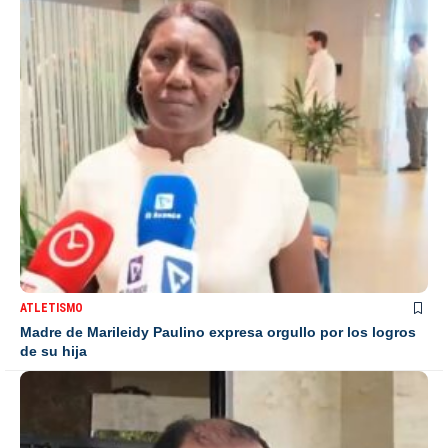
ATLETISMO
Madre de Marileidy Paulino expresa orgullo por los logros
de su hija