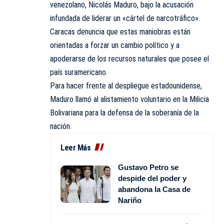
venezolano, Nicolás Maduro, bajo la acusación
infundada de liderar un «cártel de narcotráfico».
Caracas denuncia que estas maniobras están
orientadas a forzar un cambio político y a
apoderarse de los recursos naturales que posee el
país suramericano.
Para hacer frente al despliegue estadounidense,
Maduro llamó al alistamiento voluntario en la Milicia
Bolivariana para la defensa de la soberanía de la
nación.
Leer Más
Gustavo Petro se
despide del poder y
abandona la Casa de
Nariño