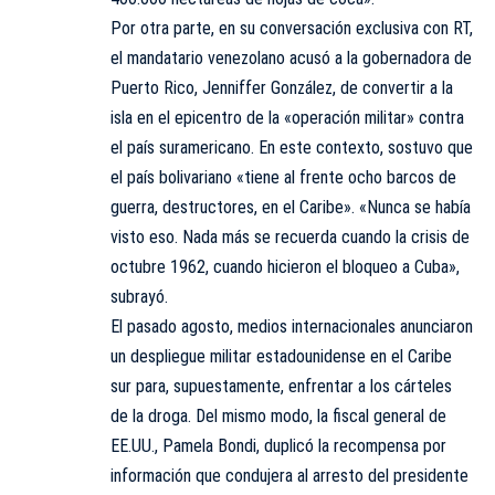
Por otra parte, en su conversación exclusiva con RT,
el mandatario venezolano acusó a la gobernadora de
Puerto Rico, Jenniffer González, de convertir a la
isla en el epicentro de la «operación militar» contra
el país suramericano. En este contexto, sostuvo que
el país bolivariano «tiene al frente ocho barcos de
guerra, destructores, en el Caribe». «Nunca se había
visto eso. Nada más se recuerda cuando la crisis de
octubre 1962, cuando hicieron el bloqueo a Cuba»,
subrayó.
El pasado agosto, medios internacionales anunciaron
un despliegue militar estadounidense en el Caribe
sur para, supuestamente, enfrentar a los cárteles
de la droga. Del mismo modo, la fiscal general de
EE.UU., Pamela Bondi, duplicó la recompensa por
información que condujera al arresto del presidente