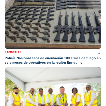
NACIONALES
Policía Nacional saca de circulación 109 armas de fuego en
seis meses de operativos en la región Enriquillo