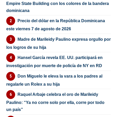
Empire State Building con los colores de la bandera
dominicana
Precio del dólar en la República Dominicana
este viernes 7 de agosto de 2026
Madre de Marileidy Paulino expresa orgullo por
los logros de su hija
Hansel García revela EE. UU. participará en
investigación por muerte de policía de NY en RD
Don Miguelo le eleva la vara a los padres al
regalarle un Rolex a su hija
Raquel Arbaje celebra el oro de Marileidy
Paulino: “Ya no corre solo por ella, corre por todo
un país”