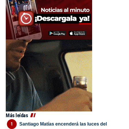
Más leídas
Santiago Matías encenderá las luces del