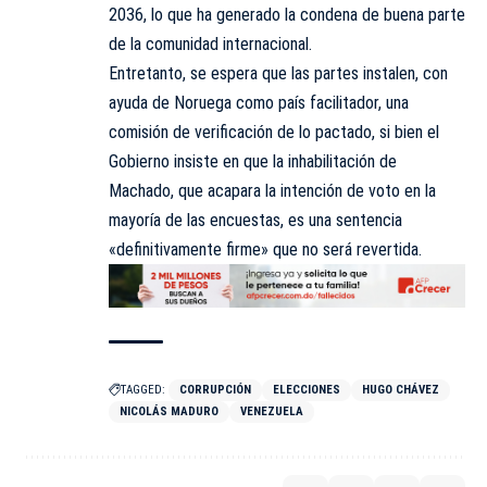
2036, lo que ha generado la condena de buena parte
de la comunidad internacional.
Entretanto, se espera que las partes instalen, con
ayuda de
Noruega
como país facilitador, una
comisión de verificación de lo pactado, si bien el
Gobierno insiste en que la inhabilitación de
Machado, que acapara la intención de voto en la
mayoría de las encuestas, es una sentencia
«definitivamente firme» que no será revertida.
TAGGED:
CORRUPCIÓN
ELECCIONES
HUGO CHÁVEZ
NICOLÁS MADURO
VENEZUELA