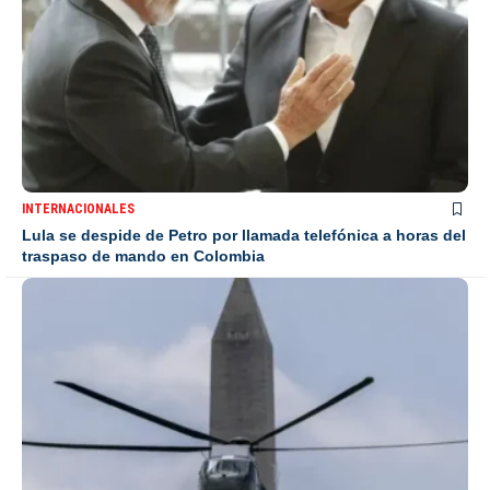
INTERNACIONALES
Lula se despide de Petro por llamada telefónica a horas del
traspaso de mando en Colombia