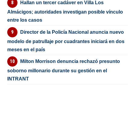
Hallan un tercer cadáver en Villa Los
Almácigos; autoridades investigan posible vínculo
entre los casos
Director de la Policía Nacional anuncia nuevo
modelo de patrullaje por cuadrantes iniciará en dos
meses en el país
Milton Morrison denuncia rechazó presunto
soborno millonario durante su gestión en el
INTRANT