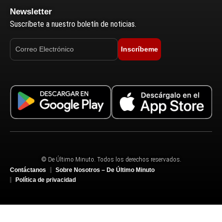
Newsletter
Suscríbete a nuestro boletín de noticias.
Inscríbeme
© De Último Minuto. Todos los derechos reservados.
Contáctanos
Sobre Nosotros – De Último Minuto
Política de privacidad