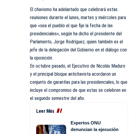
El chavismo ha adelantado que celebrará estas
reuniones durante el lunes, martes y miércoles para
que «sea el pueblo el que fije la fecha de las
presidenciales», según ha dicho el presidente del
Parlamento, Jorge Rodríguez, quien también es el
jefe de la delegación del Gobierno en el diálogo con
la oposición.
En octubre pasado, el Ejecutivo de Nicolás Maduro
y el principal bloque antichavista acordaron un
conjunto de garantías para las presidenciales, lo que
incluye el compromiso de que estas se celebren en
el segundo semestre del año.
Leer Más
Expertos ONU
denuncian la ejecución