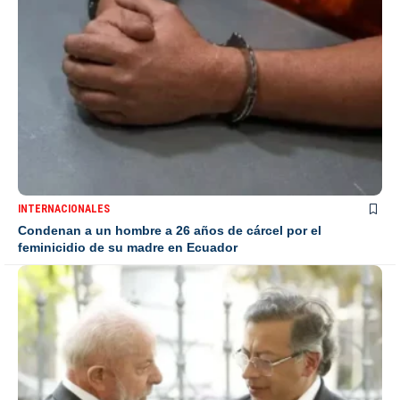
INTERNACIONALES
Condenan a un hombre a 26 años de cárcel por el
feminicidio de su madre en Ecuador