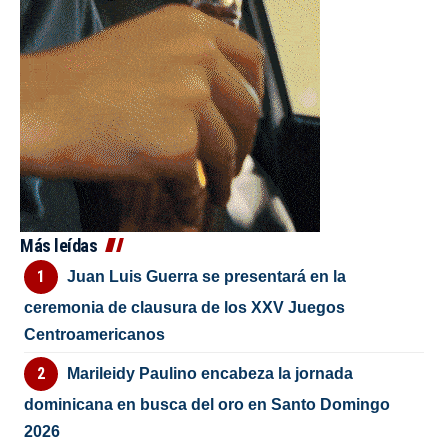
Más leídas
Juan Luis Guerra se presentará en la
ceremonia de clausura de los XXV Juegos
Centroamericanos
Marileidy Paulino encabeza la jornada
dominicana en busca del oro en Santo Domingo
2026