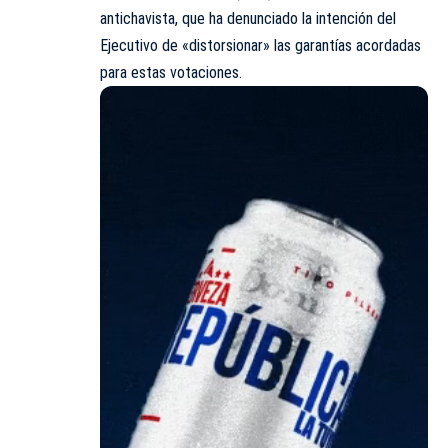
antichavista, que ha denunciado la intención del
Ejecutivo de «distorsionar» las garantías acordadas
para estas votaciones.