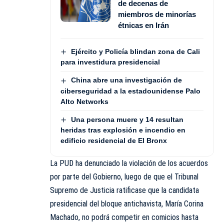
de decenas de
miembros de minorías
étnicas en Irán
Ejército y Policía blindan zona de Cali
para investidura presidencial
China abre una investigación de
ciberseguridad a la estadounidense Palo
Alto Networks
Una persona muere y 14 resultan
heridas tras explosión e incendio en
edificio residencial de El Bronx
La PUD ha denunciado la violación de los acuerdos
por parte del Gobierno, luego de que el Tribunal
Supremo de Justicia ratificase que la candidata
presidencial del bloque antichavista, María Corina
Machado, no podrá competir en comicios hasta