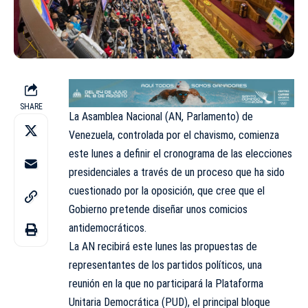
SHARE
La Asamblea Nacional (AN, Parlamento)
de
Venezuela, controlada por el chavismo, comienza
este lunes a definir el cronograma de las elecciones
presidenciales a través de un proceso que ha sido
cuestionado por la oposición, que cree que el
Gobierno pretende diseñar unos comicios
antidemocráticos.
La AN recibirá este lunes las propuestas de
representantes de los partidos políticos, una
reunión en la que no participará la
Plataforma
Unitaria Democrática (PUD)
, el principal bloque