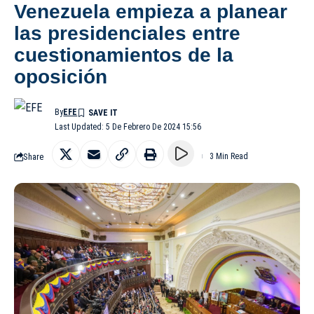
Venezuela empieza a planear
las presidenciales entre
cuestionamientos de la
oposición
By
EFE
Last Updated: 5 De Febrero De 2024 15:56
Share
3 Min Read