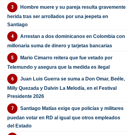
Hombre muere y su pareja resulta gravemente
herida tras ser arrollados por una jeepeta en
Santiago
Arrestan a dos dominicanos en Colombia con
millonaria suma de dinero y tarjetas bancarias
Mario Cimarro reitera que fue vetado por
Telemundo y asegura que la medida es ilegal
Juan Luis Guerra se suma a Don Omar, Beéle,
Milly Quezada y Dalvin La Melodía, en el Festival
Presidente 2026
Santiago Matías exige que policías y militares
puedan votar en RD al igual que otros empleados
del Estado