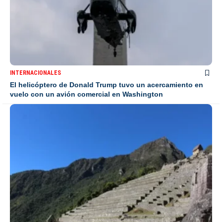
INTERNACIONALES
El helicóptero de Donald Trump tuvo un acercamiento en
vuelo con un avión comercial en Washington