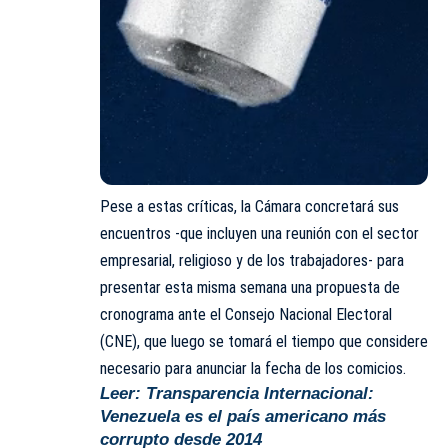
Pese a estas críticas, la Cámara concretará sus
encuentros -que incluyen una reunión con el sector
empresarial, religioso y de los trabajadores- para
presentar esta misma semana una propuesta de
cronograma ante el
Consejo Nacional Electoral
(CNE)
, que luego se tomará el tiempo que considere
necesario para anunciar la fecha de los comicios.
Leer:
Transparencia Internacional:
Venezuela es el país americano más
corrupto desde 2014