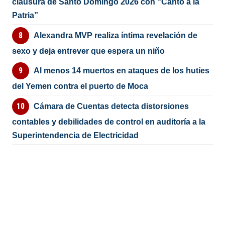
clausura de Santo Domingo 2026 con “Canto a la
Patria”
Alexandra MVP realiza íntima revelación de
sexo y deja entrever que espera un niño
Al menos 14 muertos en ataques de los hutíes
del Yemen contra el puerto de Moca
Cámara de Cuentas detecta distorsiones
contables y debilidades de control en auditoría a la
Superintendencia de Electricidad