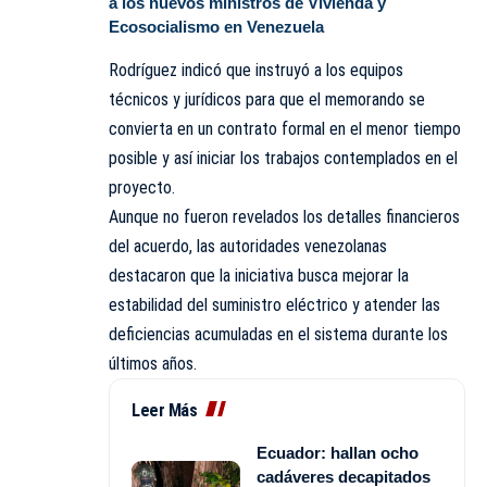
a los nuevos ministros de Vivienda y
Ecosocialismo en Venezuela
Rodríguez indicó que instruyó a los equipos
técnicos y jurídicos para que el memorando se
convierta en un contrato formal en el menor tiempo
posible y así iniciar los trabajos contemplados en el
proyecto.
Aunque no fueron revelados los detalles financieros
del acuerdo, las autoridades venezolanas
destacaron que la iniciativa busca mejorar la
estabilidad del suministro eléctrico y atender las
deficiencias acumuladas en el sistema durante los
últimos años.
Leer Más
Ecuador: hallan ocho
cadáveres decapitados