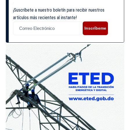
¡Suscríbete a nuestro boletín para recibir nuestros
artículos más recientes al instante!
Inscríbeme