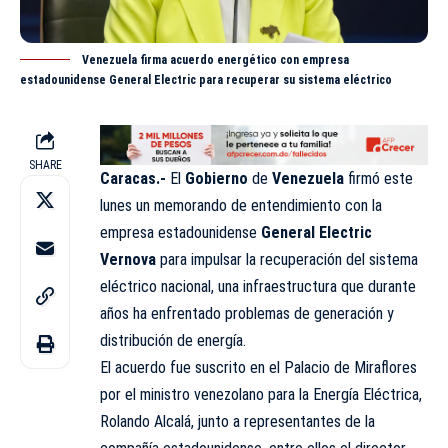
Venezuela firma acuerdo energético con empresa
estadounidense General Electric para recuperar su sistema eléctrico
SHARE
Caracas.-
El
Gobierno
de
Venezuela
firmó este
lunes un memorando de entendimiento con la
empresa estadounidense
General Electric
Vernova
para impulsar la recuperación del sistema
eléctrico nacional, una infraestructura que durante
años ha enfrentado problemas de generación y
distribución de energía.
El acuerdo fue suscrito en el Palacio de Miraflores
por el ministro venezolano para la Energía Eléctrica,
Rolando Alcalá, junto a representantes de la