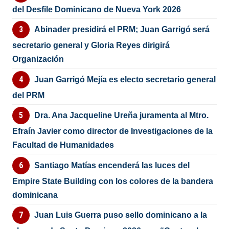
del Desfile Dominicano de Nueva York 2026
Abinader presidirá el PRM; Juan Garrigó será
secretario general y Gloria Reyes dirigirá
Organización
Juan Garrigó Mejía es electo secretario general
del PRM
Dra. Ana Jacqueline Ureña juramenta al Mtro.
Efraín Javier como director de Investigaciones de la
Facultad de Humanidades
Santiago Matías encenderá las luces del
Empire State Building con los colores de la bandera
dominicana
Juan Luis Guerra puso sello dominicano a la