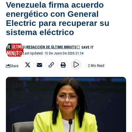
Venezuela firma acuerdo
energético con General
Electric para recuperar su
sistema eléctrico
By
REDACCIÓN DE ÚLTIMO MINUTO
Last Updated: 15 De Junio De 2026 21:34
Share
2 Min Read