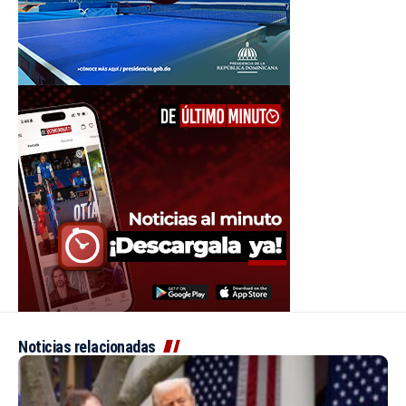
Noticias relacionadas