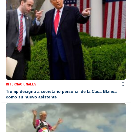
INTERNACIONALES
Trump designa a secretario personal de la Casa Blanca
como su nuevo asistente