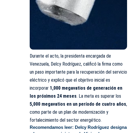
Durante el acto, la presidenta encargada de
Venezuela, Delcy Rodríguez, calificó la firma como
un paso importante para la recuperación del servicio
eléctrico y explicó que el objetivo inicial es
incorporar
1,000 megavatios de generación en
los próximos 24 meses
. La meta es superar los
5,000 megavatios en un período de cuatro años
,
como parte de un plan de modernización y
fortalecimiento del sector energético.
Recomendamos leer:
Delcy Rodríguez designa