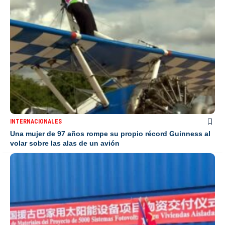
INTERNACIONALES
Una mujer de 97 años rompe su propio récord Guinness al
volar sobre las alas de un avión