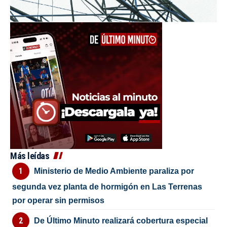
Más leídas
Ministerio de Medio Ambiente paraliza por
segunda vez planta de hormigón en Las Terrenas
por operar sin permisos
De Último Minuto realizará cobertura especial