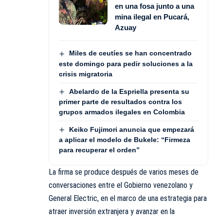
en una fosa junto a una
mina ilegal en Pucará,
Azuay
Miles de ceutíes se han concentrado
este domingo para pedir soluciones a la
crisis migratoria
Abelardo de la Espriella presenta su
primer parte de resultados contra los
grupos armados ilegales en Colombia
Keiko Fujimori anuncia que empezará
a aplicar el modelo de Bukele: “Firmeza
para recuperar el orden”
La firma se produce después de varios meses de
conversaciones entre el Gobierno venezolano y
General Electric, en el marco de una estrategia para
atraer inversión extranjera y avanzar en la