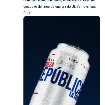
compañía estadounidense, entre ellos el director
ejecutivo del área de energía de GE Vernova, Eric
Gray.