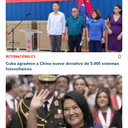
INTERNACIONALES
Cuba agradece a China nuevo donativo de 5.000 sistemas
fotovoltaicos