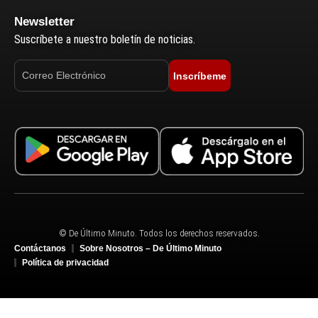
Newsletter
Suscríbete a nuestro boletín de noticias.
Inscríbeme
© De Último Minuto. Todos los derechos reservados.
Contáctanos
Sobre Nosotros – De Último Minuto
Política de privacidad