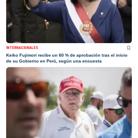
INTERNACIONALES
Keiko Fujimori recibe un 60 % de aprobación tras el inicio
de su Gobierno en Perú, según una encuesta