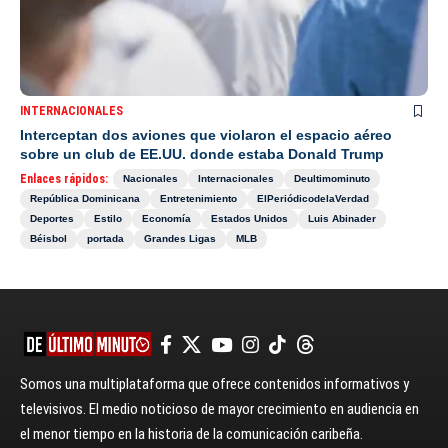
INTERNACIONALES
Interceptan dos aviones que violaron el espacio aéreo
sobre un club de EE.UU. donde estaba Donald Trump
Enlaces rápidos:
Nacionales
Internacionales
Deultimominuto
República Dominicana
Entretenimiento
ElPeriódicodelaVerdad
Deportes
Estilo
Economía
Estados Unidos
Luis Abinader
Béisbol
portada
Grandes Ligas
MLB
Somos una multiplataforma que ofrece contenidos informativos y
televisivos. El medio noticioso de mayor crecimiento en audiencia en
el menor tiempo en la historia de la comunicación caribeña.