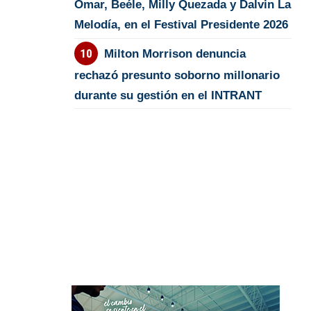
Omar, Beéle, Milly Quezada y Dalvin La
Melodía, en el Festival Presidente 2026
Milton Morrison denuncia
rechazó presunto soborno millonario
durante su gestión en el INTRANT