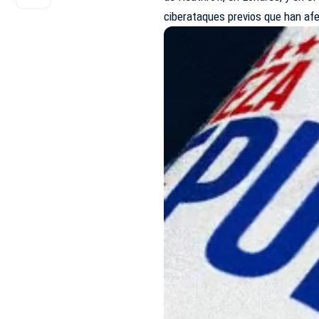
ciberataques previos que han af