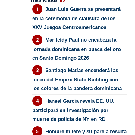
Juan Luis Guerra se presentará
en la ceremonia de clausura de los
XXV Juegos Centroamericanos
Marileidy Paulino encabeza la
jornada dominicana en busca del oro
en Santo Domingo 2026
Santiago Matías encenderá las
luces del Empire State Building con
los colores de la bandera dominicana
Hansel García revela EE. UU.
participará en investigación por
muerte de policía de NY en RD
Hombre muere y su pareja resulta