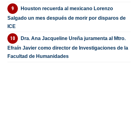
Houston recuerda al mexicano Lorenzo
Salgado un mes después de morir por disparos de
ICE
Dra. Ana Jacqueline Ureña juramenta al Mtro.
Efraín Javier como director de Investigaciones de la
Facultad de Humanidades