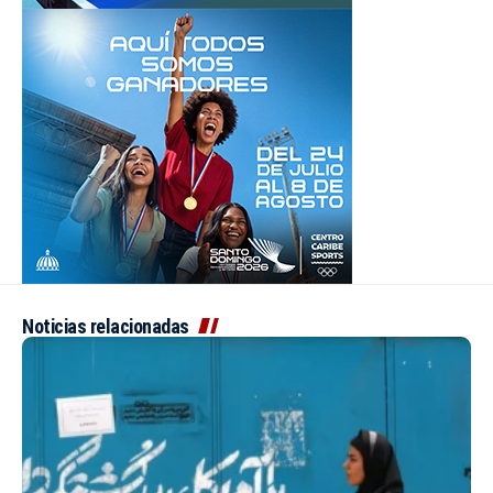
Noticias relacionadas