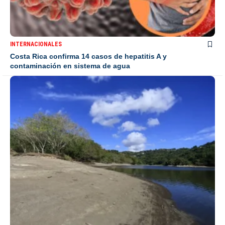
INTERNACIONALES
Costa Rica confirma 14 casos de hepatitis A y
contaminación en sistema de agua