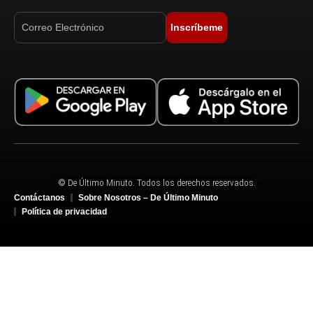
Inscríbeme
© De Último Minuto. Todos los derechos reservados.
Contáctanos
Sobre Nosotros – De Último Minuto
Política de privacidad