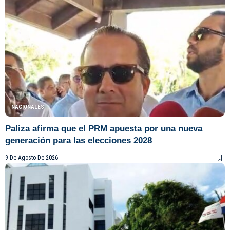
NACIONALES
Paliza afirma que el PRM apuesta por una nueva
generación para las elecciones 2028
9 De Agosto De 2026