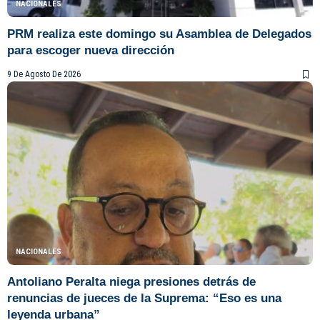
NACIONALES
PRM realiza este domingo su Asamblea de Delegados
para escoger nueva dirección
9 De Agosto De 2026
NACIONALES
Antoliano Peralta niega presiones detrás de
renuncias de jueces de la Suprema: “Eso es una
leyenda urbana”