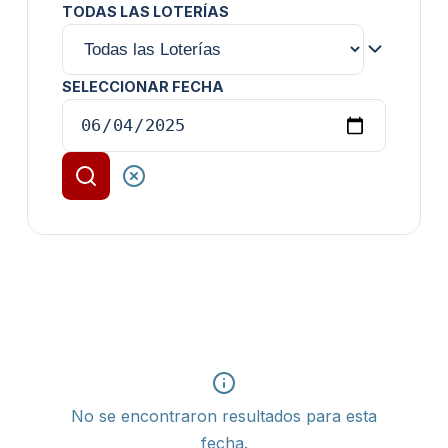
TODAS LAS LOTERÍAS
SELECCIONAR FECHA
No se encontraron resultados para esta
fecha.