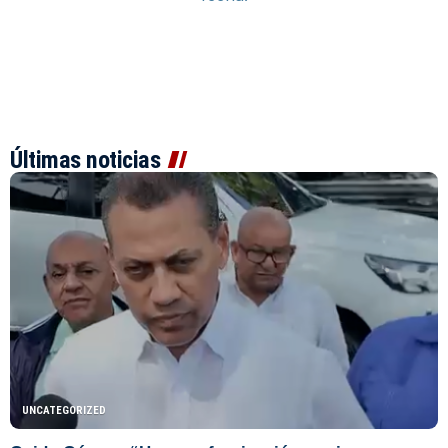
Últimas noticias
UNCATEGORIZED