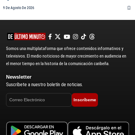
9 De Agosto De 2026
Somos una multiplataforma que ofrece contenidos informativos y
televisivos. El medio noticioso de mayor crecimiento en audiencia en
el menor tiempo en la historia de la comunicación caribeña.
Newsletter
Suscríbete a nuestro boletín de noticias.
Inscríbeme