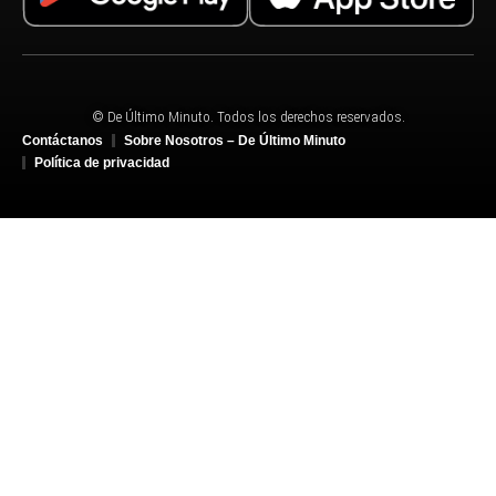
© De Último Minuto. Todos los derechos reservados.
Contáctanos
Sobre Nosotros – De Último Minuto
Política de privacidad