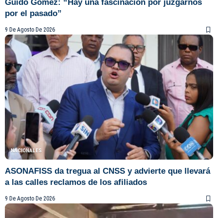
Guido Gómez: “Hay una fascinación por juzgarnos
por el pasado”
9 De Agosto De 2026
NACIONALES
ASONAFISS da tregua al CNSS y advierte que llevará
a las calles reclamos de los afiliados
9 De Agosto De 2026