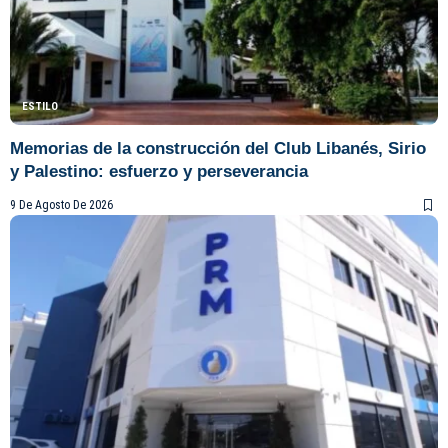
ESTILO
Memorias de la construcción del Club Libanés, Sirio
y Palestino: esfuerzo y perseverancia
9 De Agosto De 2026