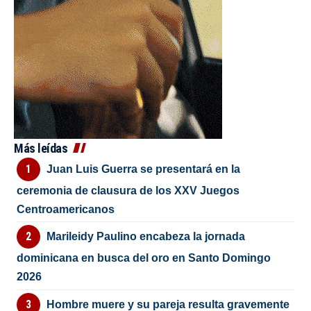
Más leídas
Juan Luis Guerra se presentará en la
ceremonia de clausura de los XXV Juegos
Centroamericanos
Marileidy Paulino encabeza la jornada
dominicana en busca del oro en Santo Domingo
2026
Hombre muere y su pareja resulta gravemente