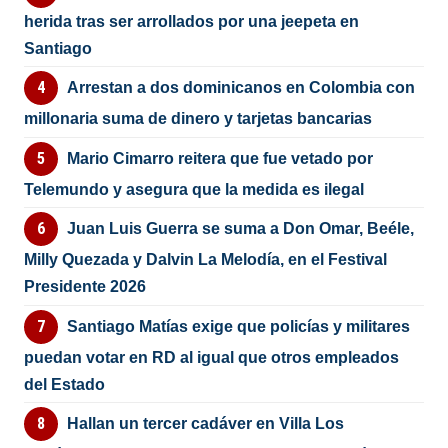
herida tras ser arrollados por una jeepeta en
Santiago
Arrestan a dos dominicanos en Colombia con
millonaria suma de dinero y tarjetas bancarias
Mario Cimarro reitera que fue vetado por
Telemundo y asegura que la medida es ilegal
Juan Luis Guerra se suma a Don Omar, Beéle,
Milly Quezada y Dalvin La Melodía, en el Festival
Presidente 2026
Santiago Matías exige que policías y militares
puedan votar en RD al igual que otros empleados
del Estado
Hallan un tercer cadáver en Villa Los