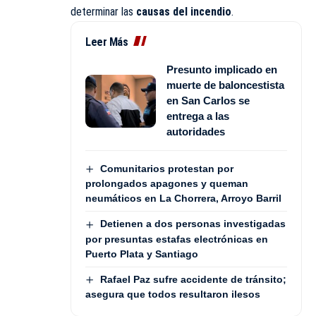
determinar las
causas del incendio
.
Leer Más
Presunto implicado en
muerte de baloncestista
en San Carlos se
entrega a las
autoridades
Comunitarios protestan por
prolongados apagones y queman
neumáticos en La Chorrera, Arroyo Barril
Detienen a dos personas investigadas
por presuntas estafas electrónicas en
Puerto Plata y Santiago
Rafael Paz sufre accidente de tránsito;
asegura que todos resultaron ilesos