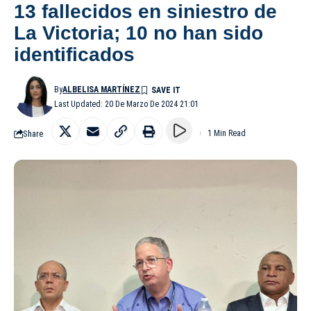
13 fallecidos en siniestro de
La Victoria; 10 no han sido
identificados
By
ALBELISA MARTÍNEZ
Last Updated: 20 De Marzo De 2024 21:01
Share
1 Min Read