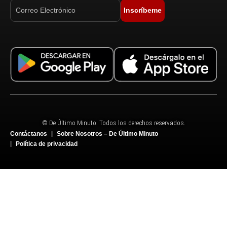
Inscríbeme
© De Último Minuto. Todos los derechos reservados.
Contáctanos
Sobre Nosotros – De Último Minuto
Política de privacidad