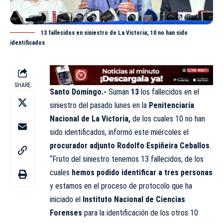
13 fallecidos en siniestro de La Victoria; 10 no han sido
identificados
SHARE
Santo Domingo.-
Suman
13
los fallecidos en el
siniestro del pasado lunes en la
Penitenciaría
Nacional de La Victoria,
de los cuales 10 no han
sido identificados, informó este miércoles el
procurador adjunto Rodolfo Espiñeira Ceballos
.
“Fruto del siniestro tenemos 13 fallecidos, de los
cuales
hemos podido identificar a tres personas
y estamos en el proceso de protocolo que ha
iniciado el
Instituto Nacional de Ciencias
Forenses
para la identificación de los otros 10