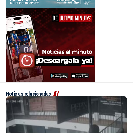
Noticias relacionadas