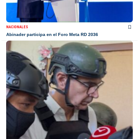
NACIONALES
Abinader participa en el Foro Meta RD 2036