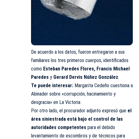
De acuerdo a los datos, fueron entregaron a sus
familiares los tres primeros cuerpos, identificados
como
Esteban Paredes Flores,
Francis Michael
Paredes
y
Gerard Dervis Núñez González
.
Te puede interesar:
Margarita Cedeño cuestiona a
Abinader sobre «corrupción, hacinamiento y
desgracia» en La Victoria
Por otro lado, el procurador adjunto expresó que
el
área siniestrada está bajo el control de las
autoridades competentes
para el debido
levantamiento de escombros y de técnicos para