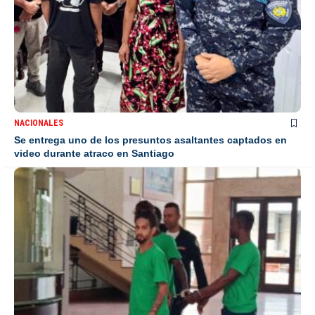
NACIONALES
Se entrega uno de los presuntos asaltantes captados en
video durante atraco en Santiago