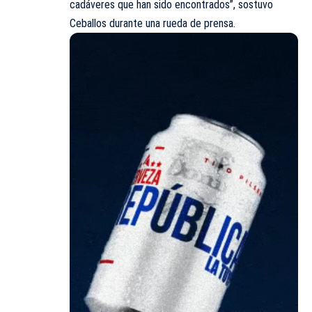
cadáveres que han sido encontrados”, sostuvo
Ceballos durante una rueda de prensa.