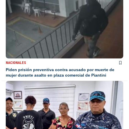
NACIONALES
Piden prisión preventiva contra acusado por muerte de
mujer durante asalto en plaza comercial de Piantini