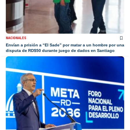
NACIONALES
Envían a prisión a “El Sade” por matar a un hombre por una
disputa de RD$50 durante juego de dados en Santiago