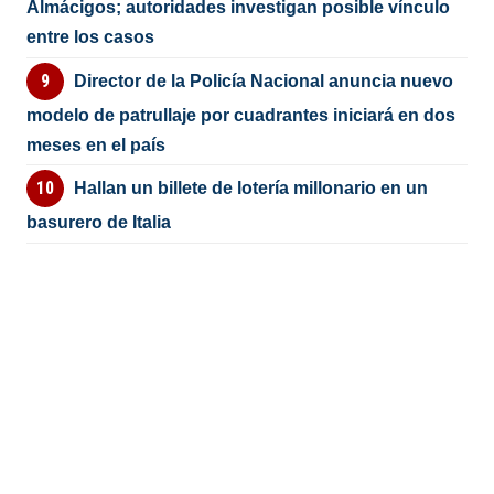
Almácigos; autoridades investigan posible vínculo
entre los casos
Director de la Policía Nacional anuncia nuevo
modelo de patrullaje por cuadrantes iniciará en dos
meses en el país
Hallan un billete de lotería millonario en un
basurero de Italia