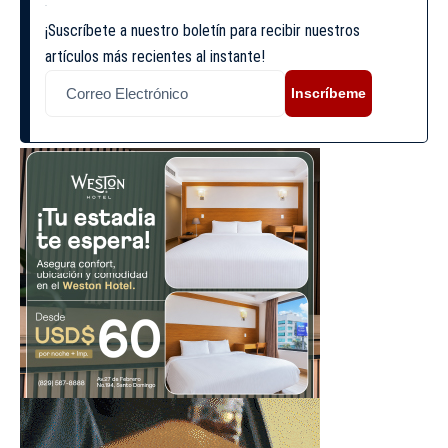
¡Suscríbete a nuestro boletín para recibir nuestros
artículos más recientes al instante!
Inscríbeme