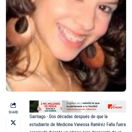
SHARE
Santiago.-.Dos décadas después de que la
estudiante de Medicina Vanessa Ramírez Faña fuera