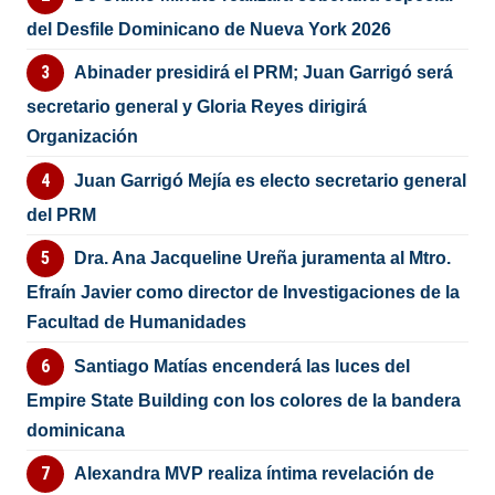
del Desfile Dominicano de Nueva York 2026
Abinader presidirá el PRM; Juan Garrigó será
secretario general y Gloria Reyes dirigirá
Organización
Juan Garrigó Mejía es electo secretario general
del PRM
Dra. Ana Jacqueline Ureña juramenta al Mtro.
Efraín Javier como director de Investigaciones de la
Facultad de Humanidades
Santiago Matías encenderá las luces del
Empire State Building con los colores de la bandera
dominicana
Alexandra MVP realiza íntima revelación de