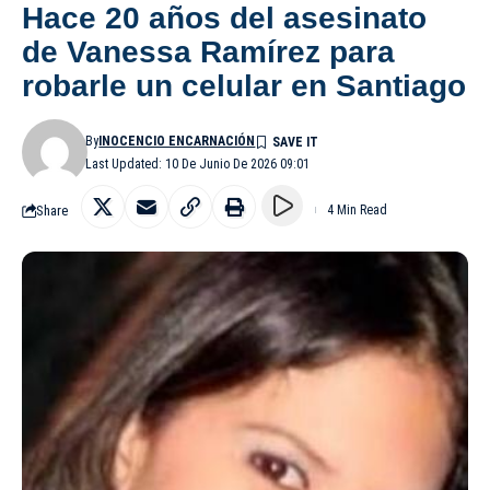
Hace 20 años del asesinato
de Vanessa Ramírez para
robarle un celular en Santiago
By
INOCENCIO ENCARNACIÓN
Last Updated: 10 De Junio De 2026 09:01
Share
4 Min Read