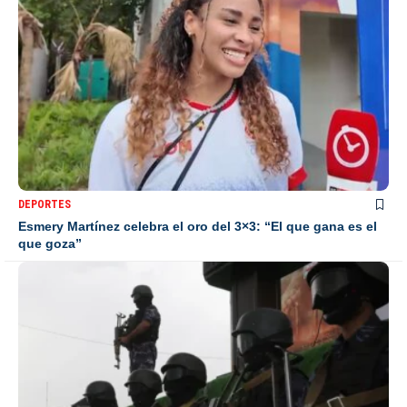
DEPORTES
Esmery Martínez celebra el oro del 3×3: “El que gana es el
que goza”