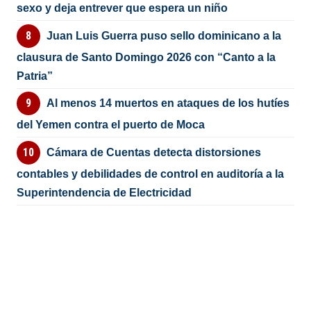
sexo y deja entrever que espera un niño
Juan Luis Guerra puso sello dominicano a la
clausura de Santo Domingo 2026 con “Canto a la
Patria”
Al menos 14 muertos en ataques de los hutíes
del Yemen contra el puerto de Moca
Cámara de Cuentas detecta distorsiones
contables y debilidades de control en auditoría a la
Superintendencia de Electricidad