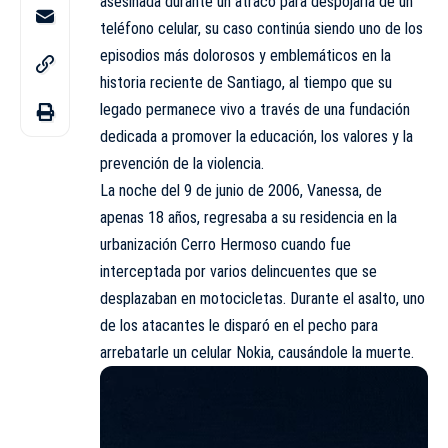
asesinada durante un atraco para despojarla de un
teléfono celular, su caso continúa siendo uno de los
episodios más dolorosos y emblemáticos en la
historia reciente de Santiago, al tiempo que su
legado permanece vivo a través de una fundación
dedicada a promover la educación, los valores y la
prevención de la violencia.
La noche del 9 de junio de 2006, Vanessa, de
apenas 18 años, regresaba a su residencia en la
urbanización Cerro Hermoso cuando fue
interceptada por varios delincuentes que se
desplazaban en motocicletas. Durante el asalto, uno
de los atacantes le disparó en el pecho para
arrebatarle un celular Nokia, causándole la muerte.