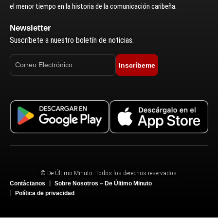
el menor tiempo en la historia de la comunicación caribeña.
Newsletter
Suscríbete a nuestro boletín de noticias.
Inscríbeme
© De Último Minuto. Todos los derechos reservados.
Contáctanos
Sobre Nosotros – De Último Minuto
Política de privacidad