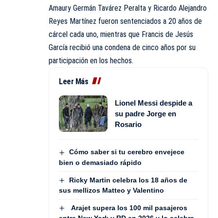
Amaury Germán Tavárez Peralta y Ricardo Alejandro
Reyes Martínez fueron sentenciados a 20 años de
cárcel cada uno, mientras que Francis de Jesús
García recibió una condena de cinco años por su
participación en los hechos.
Leer Más
Lionel Messi despide a
su padre Jorge en
Rosario
Cómo saber si tu cerebro envejece
bien o demasiado rápido
Ricky Martin celebra los 18 años de
sus mellizos Matteo y Valentino
Arajet supera los 100 mil pasajeros