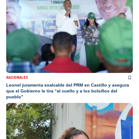
NACIONALES
Leonel juramenta exalcalde del PRM en Castillo y asegura
que el Gobierno le tira “al cuello y a los bolsillos del
pueblo”