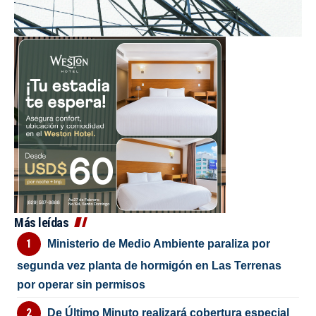
Más leídas
Ministerio de Medio Ambiente paraliza por
segunda vez planta de hormigón en Las Terrenas
por operar sin permisos
De Último Minuto realizará cobertura especial