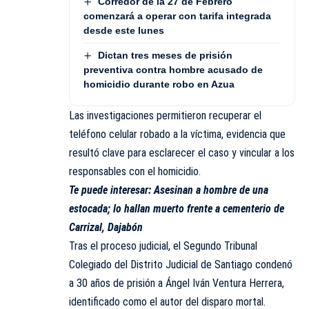
Corredor de la 27 de Febrero
comenzará a operar con tarifa integrada
desde este lunes
Dictan tres meses de prisión
preventiva contra hombre acusado de
homicidio durante robo en Azua
Las investigaciones permitieron recuperar el
teléfono celular robado a la víctima, evidencia que
resultó clave para esclarecer el caso y vincular a los
responsables con el homicidio.
Te puede interesar:
Asesinan a hombre de una
estocada; lo hallan muerto frente a cementerio de
Carrizal, Dajabón
Tras el proceso judicial, el Segundo Tribunal
Colegiado del Distrito Judicial de Santiago condenó
a 30 años de prisión a Ángel Iván Ventura Herrera,
identificado como el autor del disparo mortal.