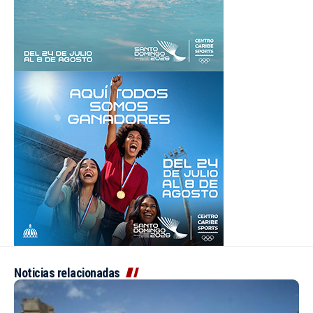
Noticias relacionadas