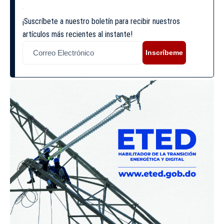
¡Suscríbete a nuestro boletín para recibir nuestros
artículos más recientes al instante!
Inscríbeme