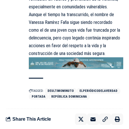
especialmente en comunidades vulnerables.
Aunque el tiempo ha transcurrido, el nombre de
Vanessa Ramírez Faña sigue siendo recordado
como el de una joven cuya vida fue truncada por la
delincuencia, pero cuyo legado continúa inspirando
acciones en favor del respeto a la vida y la
construcción de una sociedad más segura.
TAGGED:
DEULTIMOMINUTO
ELPERIÓDICODELAVERDAD
PORTADA
REPÚBLICA DOMINICANA
Share This Article