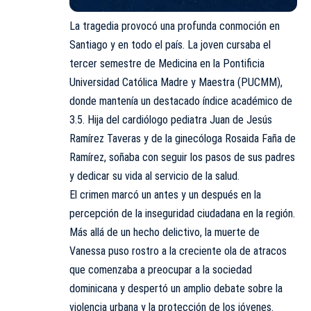
La tragedia provocó una profunda conmoción en
Santiago y en todo el país. La joven cursaba el
tercer semestre de Medicina en la Pontificia
Universidad Católica Madre y Maestra (PUCMM),
donde mantenía un destacado índice académico de
3.5. Hija del cardiólogo pediatra Juan de Jesús
Ramírez Taveras y de la ginecóloga Rosaida Faña de
Ramírez, soñaba con seguir los pasos de sus padres
y dedicar su vida al servicio de la salud.
El crimen marcó un antes y un después en la
percepción de la inseguridad ciudadana en la región.
Más allá de un hecho delictivo, la muerte de
Vanessa puso rostro a la creciente ola de atracos
que comenzaba a preocupar a la sociedad
dominicana y despertó un amplio debate sobre la
violencia urbana y la protección de los jóvenes.