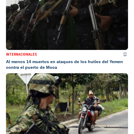
INTERNACIONALES
Al menos 14 muertos en ataques de los hutíes del Yemen
contra el puerto de Moca