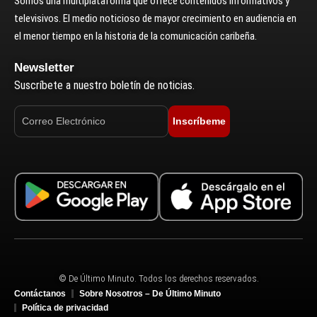
Somos una multiplataforma que ofrece contenidos informativos y
televisivos. El medio noticioso de mayor crecimiento en audiencia en
el menor tiempo en la historia de la comunicación caribeña.
Newsletter
Suscríbete a nuestro boletín de noticias.
Inscríbeme
© De Último Minuto. Todos los derechos reservados.
Contáctanos
Sobre Nosotros – De Último Minuto
Política de privacidad