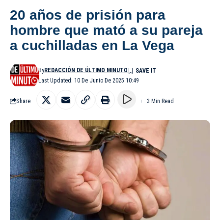
20 años de prisión para
hombre que mató a su pareja
a cuchilladas en La Vega
By
REDACCIÓN DE ÚLTIMO MINUTO
Last Updated: 10 De Junio De 2025 10:49
Share
3 Min Read