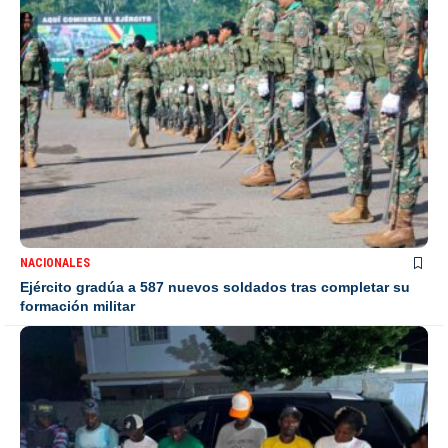
NACIONALES
Ejército gradúa a 587 nuevos soldados tras completar su
formación militar