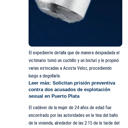
El expediente detalla que de manera despiadada el
victimario tomó un cuchillo y un bisturí y le propinó
varias estocadas a Acosta Veloz, procediendo
luego a degollarla.
Leer más:
Solicitan prisión preventiva
contra dos acusados de explotación
sexual en Puerto Plata
El
cadáver
de la mujer de 24 años de edad fue
encontrado por las autoridades en la tina del baño
de la vivienda, alrededor de las 2:15 de la tarde del