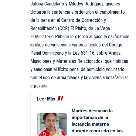
Julissa Candelario y Miledys Rodríguez, quienes
dictaron la sentencia y ordenaron el cumplimiento
de la pena en el Centro de Corrección y
Rehabilitación (CCR) El Pinito, de La Vega.
El Ministerio Público le otorgó al caso la calificación
jurídica de violación a varios artículos del Código
Penal Dominicano y la Ley 631-16, sobre Armas,
Municiones y Materiales Relacionados, que tipifican
y sancionan el ilícito penal de homicidio voluntario
con el uso de arma blanca y la violencia intrafamiliar
agravada.
Leer Más
Madres destacan la
importancia de la
lactancia materna
durante recorrido en las