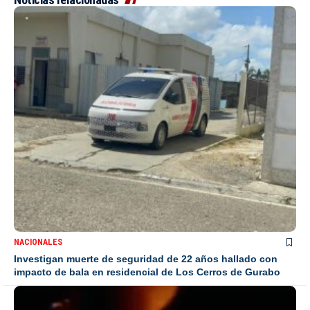
NACIONALES
Investigan muerte de seguridad de 22 años hallado con
impacto de bala en residencial de Los Cerros de Gurabo