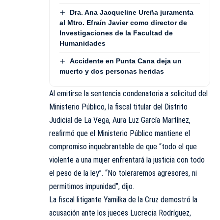
Dra. Ana Jacqueline Ureña juramenta
al Mtro. Efraín Javier como director de
Investigaciones de la Facultad de
Humanidades
Accidente en Punta Cana deja un
muerto y dos personas heridas
Al emitirse la sentencia condenatoria a solicitud del
Ministerio Público, la fiscal titular del Distrito
Judicial de La Vega, Aura Luz García Martínez,
reafirmó que el Ministerio Público mantiene el
compromiso inquebrantable de que “todo el que
violente a una mujer enfrentará la justicia con todo
el peso de la ley”. “No toleraremos agresores, ni
permitimos impunidad”, dijo.
La fiscal litigante Yamilka de la Cruz demostró la
acusación ante los jueces Lucrecia Rodríguez,