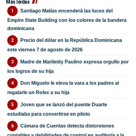
Más leídas
Santiago Matías encenderá las luces del
Empire State Building con los colores de la bandera
dominicana
Precio del dólar en la República Dominicana
este viernes 7 de agosto de 2026
Madre de Marileidy Paulino expresa orgullo por
los logros de su hija
Don Miguelo le eleva la vara a los padres al
regalarle un Rolex a su hija
Joven que se lanzó del puente Duarte
estudiaba para convertirse en piloto
Cámara de Cuentas detecta distorsiones
contables y debilidades de control en auditoría a la