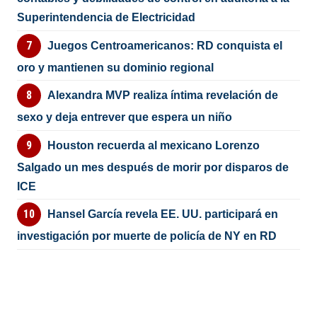
Superintendencia de Electricidad
Juegos Centroamericanos: RD conquista el
oro y mantienen su dominio regional
Alexandra MVP realiza íntima revelación de
sexo y deja entrever que espera un niño
Houston recuerda al mexicano Lorenzo
Salgado un mes después de morir por disparos de
ICE
Hansel García revela EE. UU. participará en
investigación por muerte de policía de NY en RD