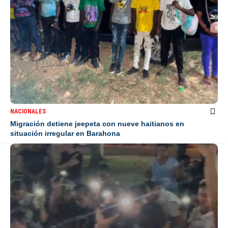
NACIONALES
Migración detiene jeepeta con nueve haitianos en
situación irregular en Barahona