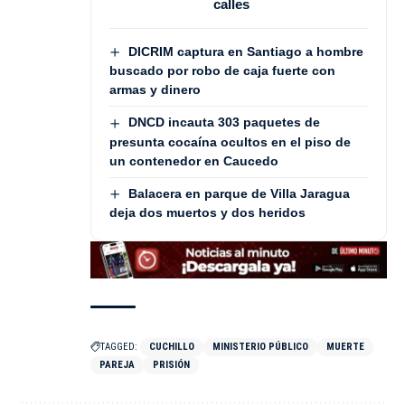
calles
DICRIM captura en Santiago a hombre
buscado por robo de caja fuerte con
armas y dinero
DNCD incauta 303 paquetes de
presunta cocaína ocultos en el piso de
un contenedor en Caucedo
Balacera en parque de Villa Jaragua
deja dos muertos y dos heridos
TAGGED:
CUCHILLO
MINISTERIO PÚBLICO
MUERTE
PAREJA
PRISIÓN