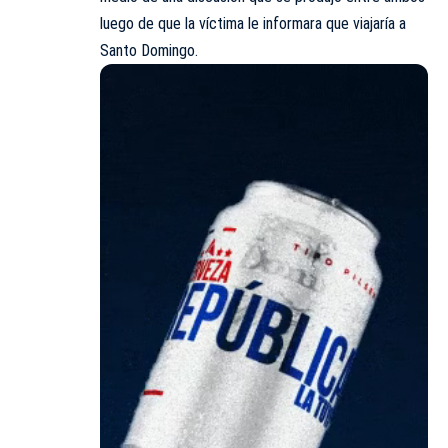
luego de que la víctima le informara que viajaría a
Santo Domingo.