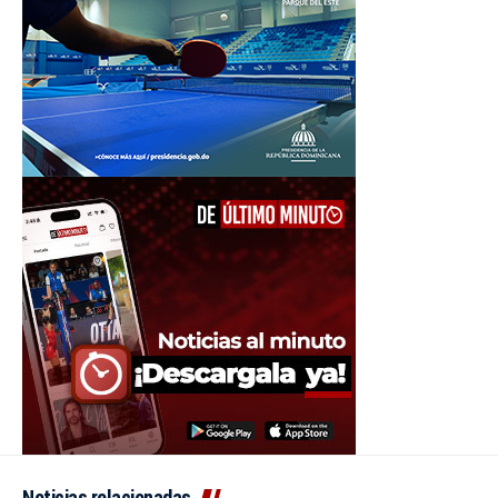
Noticias relacionadas