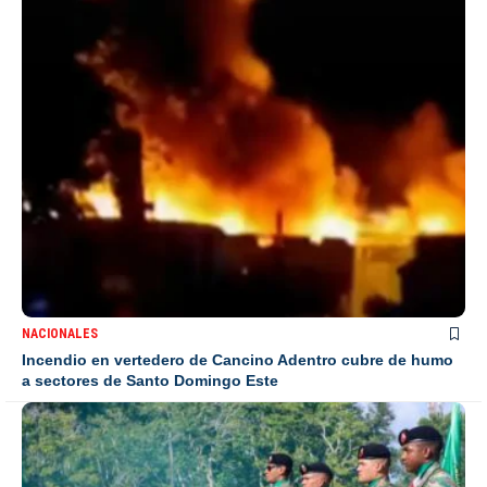
NACIONALES
Incendio en vertedero de Cancino Adentro cubre de humo
a sectores de Santo Domingo Este