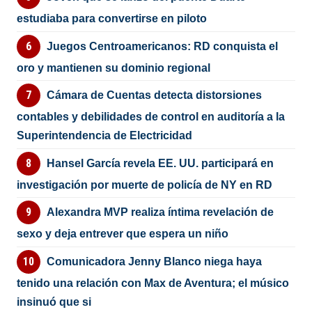
estudiaba para convertirse en piloto
Juegos Centroamericanos: RD conquista el
oro y mantienen su dominio regional
Cámara de Cuentas detecta distorsiones
contables y debilidades de control en auditoría a la
Superintendencia de Electricidad
Hansel García revela EE. UU. participará en
investigación por muerte de policía de NY en RD
Alexandra MVP realiza íntima revelación de
sexo y deja entrever que espera un niño
Comunicadora Jenny Blanco niega haya
tenido una relación con Max de Aventura; el músico
insinuó que si