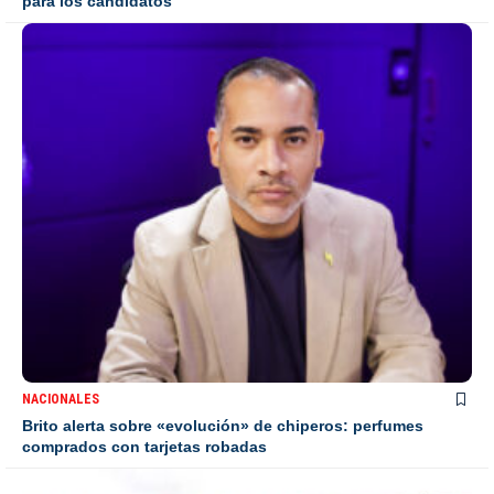
para los candidatos
NACIONALES
Brito alerta sobre «evolución» de chiperos: perfumes
comprados con tarjetas robadas