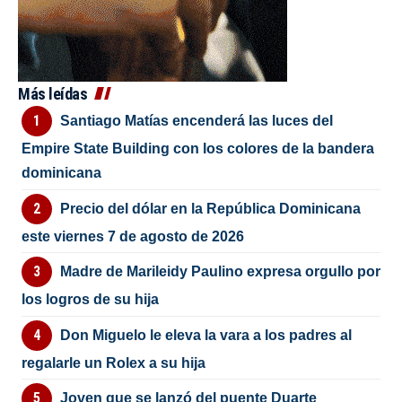
Más leídas
Santiago Matías encenderá las luces del
Empire State Building con los colores de la bandera
dominicana
Precio del dólar en la República Dominicana
este viernes 7 de agosto de 2026
Madre de Marileidy Paulino expresa orgullo por
los logros de su hija
Don Miguelo le eleva la vara a los padres al
regalarle un Rolex a su hija
Joven que se lanzó del puente Duarte