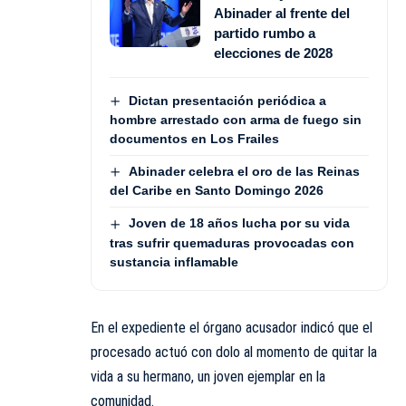
Abinader al frente del
partido rumbo a
elecciones de 2028
Dictan presentación periódica a
hombre arrestado con arma de fuego sin
documentos en Los Frailes
Abinader celebra el oro de las Reinas
del Caribe en Santo Domingo 2026
Joven de 18 años lucha por su vida
tras sufrir quemaduras provocadas con
sustancia inflamable
En el expediente el órgano acusador indicó que el
procesado actuó con dolo al momento de quitar la
vida a su hermano, un joven ejemplar en la
comunidad.