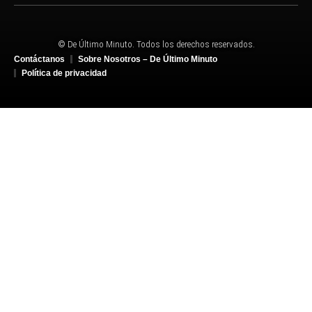
© De Último Minuto. Todos los derechos reservados.
Contáctanos
Sobre Nosotros – De Último Minuto
Política de privacidad