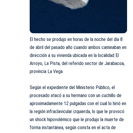
El hecho se produjo en horas de la noche del día 8
de abril del pasado año cuando ambos caminaban en
dirección a su vivienda ubicada en la localidad El
Arroyo, La Pista, del referido sector de Jarabacoa,
provincia La Vega.
Según el expediente del
Ministerio Público
, el
procesado atacó a su hermano con un cuchillo de
aproximadamente 12 pulgadas con el cual lo hirió en
la región infraclavicular izquierda, lo que le provocó
un shock hipovolémico que le produjo la muerte de
forma instantánea, según consta en el acta de