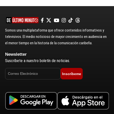
Somos una multiplataforma que ofrece contenidos informativos y
televisivos. El medio noticioso de mayor crecimiento en audiencia en
el menor tiempo en la historia de la comunicación caribeña.
Newsletter
Suscríbete a nuestro boletín de noticias.
Inscríbeme