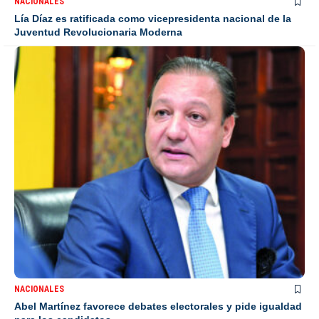
NACIONALES
Lía Díaz es ratificada como vicepresidenta nacional de la
Juventud Revolucionaria Moderna
NACIONALES
Abel Martínez favorece debates electorales y pide igualdad