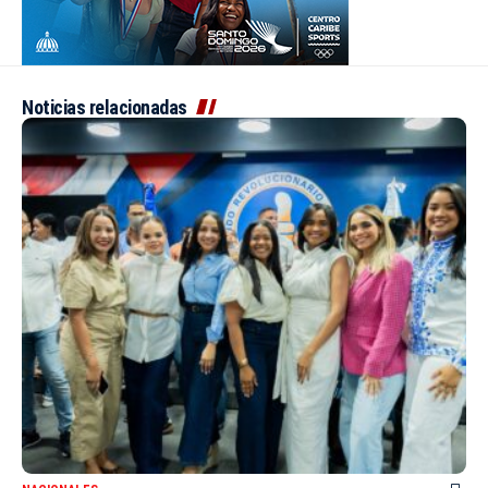
Noticias relacionadas