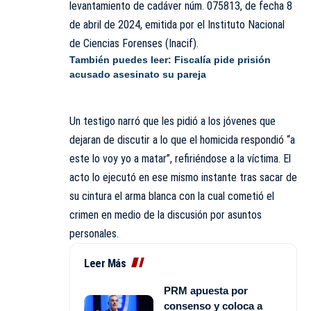
levantamiento de cadáver núm. 075813, de fecha 8
de abril de 2024, emitida por el Instituto Nacional
de Ciencias Forenses (Inacif).
También puedes leer:
Fiscalía pide prisión
acusado asesinato su pareja
Un testigo narró que les pidió a los jóvenes que
dejaran de discutir a lo que el homicida respondió “a
este lo voy yo a matar”, refiriéndose a la víctima. El
acto lo ejecutó en ese mismo instante tras sacar de
su cintura el arma blanca con la cual cometió el
crimen en medio de la discusión por asuntos
personales.
Leer Más
PRM apuesta por
consenso y coloca a