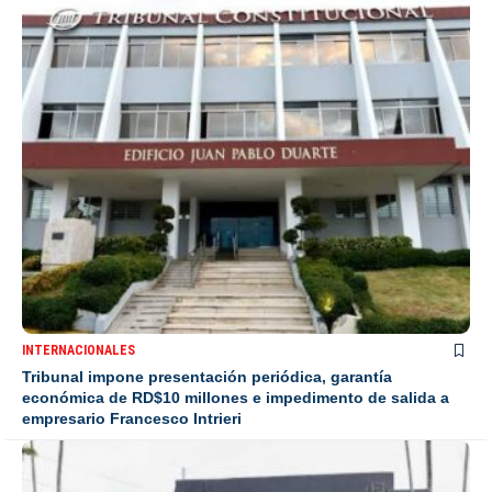
INTERNACIONALES
Tribunal impone presentación periódica, garantía
económica de RD$10 millones e impedimento de salida a
empresario Francesco Intrieri