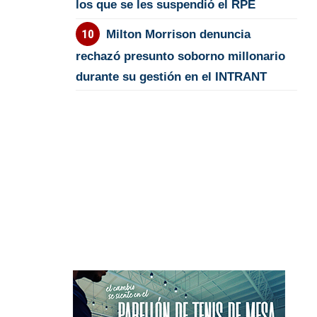
los que se les suspendió el RPE
Milton Morrison denuncia
rechazó presunto soborno millonario
durante su gestión en el INTRANT