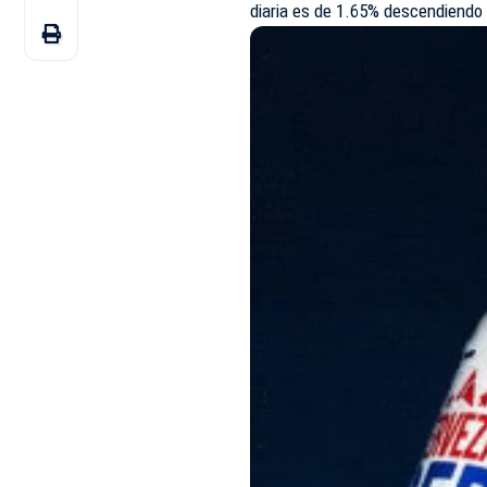
diaria es de 1.65% descendiendo