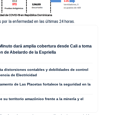
s por la enfermedad en las últimas 24 horas.
Minuto dará amplia cobertura desde Cali a toma
n de Abelardo de la Espriella
a distorsiones contables y debilidades de control
dencia de Electricidad
mento de Las Placetas fortalece la seguridad en la
 su territorio amazónico frente a la minería y el