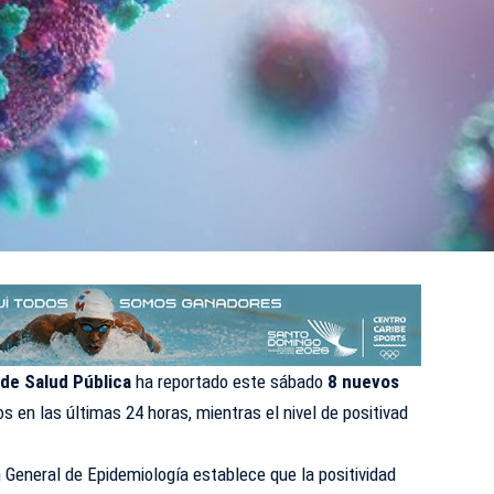
 de Salud Pública
ha reportado este sábado
8 nuevos
s en las últimas 24 horas, mientras el nivel de positivad
n General de Epidemiología establece que la positividad