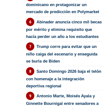
dominicano en protagonizar un
mercado de predicción en Polymarket
Abinader anuncia cinco mil becas
por mérito y elimina requisito que
hacía perder un año a los estudiantes
Trump corre para evitar que un
niño caiga del escenario y enseguida
se burla de Biden
Santo Domingo 2026 baja el telón
con homenaje a la integración
deportiva regional
Antonio Marte, Moisés Ayala y
Ginnette Bournigal entre senadores a