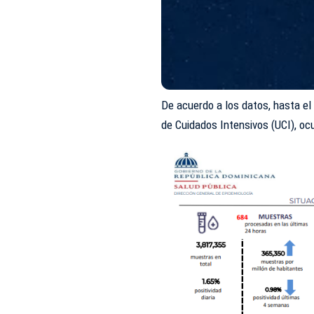
De acuerdo a los datos, hasta 
de Cuidados Intensivos (UCI), oc