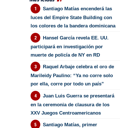
Santiago Matías encenderá las
luces del Empire State Building con
los colores de la bandera dominicana
Hansel García revela EE. UU.
participará en investigación por
muerte de policía de NY en RD
Raquel Arbaje celebra el oro de
Marileidy Paulino: “Ya no corre solo
por ella, corre por todo un país”
Juan Luis Guerra se presentará
en la ceremonia de clausura de los
XXV Juegos Centroamericanos
Santiago Matías, primer