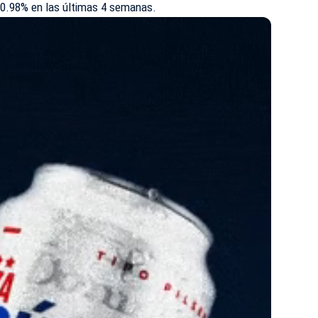
 0.98% en las últimas 4 semanas.