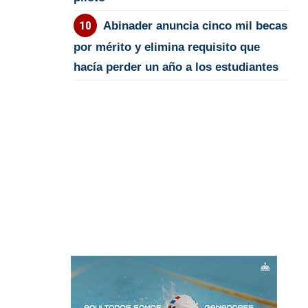
Abinader anuncia cinco mil becas
por mérito y elimina requisito que
hacía perder un año a los estudiantes