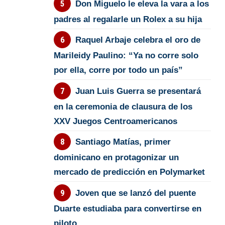
Don Miguelo le eleva la vara a los
padres al regalarle un Rolex a su hija
Raquel Arbaje celebra el oro de
Marileidy Paulino: “Ya no corre solo
por ella, corre por todo un país”
Juan Luis Guerra se presentará
en la ceremonia de clausura de los
XXV Juegos Centroamericanos
Santiago Matías, primer
dominicano en protagonizar un
mercado de predicción en Polymarket
Joven que se lanzó del puente
Duarte estudiaba para convertirse en
piloto