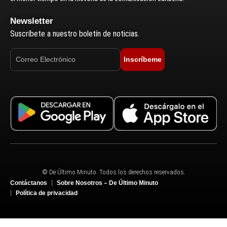
Newsletter
Suscríbete a nuestro boletín de noticias.
Inscríbeme
© De Último Minuto. Todos los derechos reservados.
Contáctanos
Sobre Nosotros – De Último Minuto
Política de privacidad