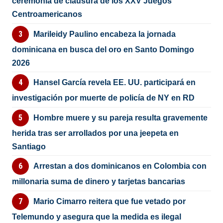
ceremonia de clausura de los XXV Juegos
Centroamericanos
Marileidy Paulino encabeza la jornada
dominicana en busca del oro en Santo Domingo
2026
Hansel García revela EE. UU. participará en
investigación por muerte de policía de NY en RD
Hombre muere y su pareja resulta gravemente
herida tras ser arrollados por una jeepeta en
Santiago
Arrestan a dos dominicanos en Colombia con
millonaria suma de dinero y tarjetas bancarias
Mario Cimarro reitera que fue vetado por
Telemundo y asegura que la medida es ilegal