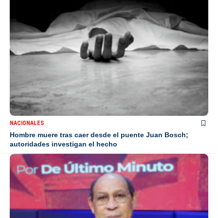
NACIONALES
Hombre muere tras caer desde el puente Juan Bosch;
autoridades investigan el hecho