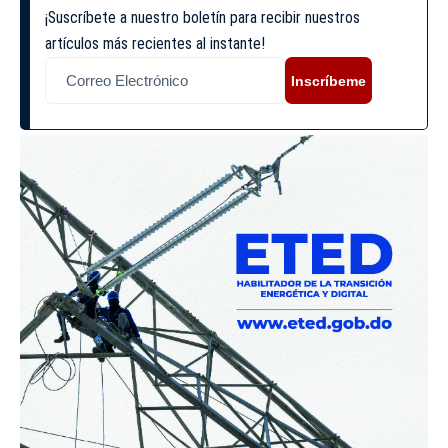
¡Suscríbete a nuestro boletín para recibir nuestros
artículos más recientes al instante!
Inscríbeme