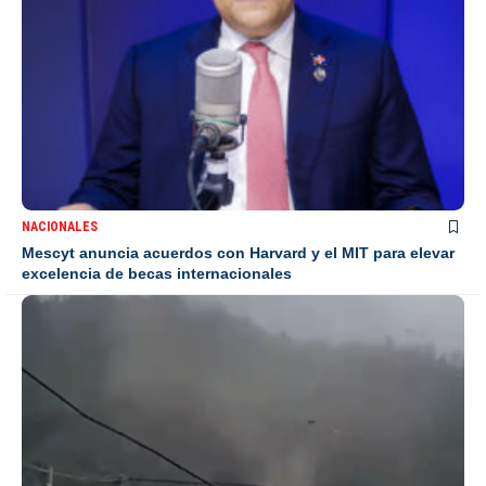
NACIONALES
Mescyt anuncia acuerdos con Harvard y el MIT para elevar
excelencia de becas internacionales