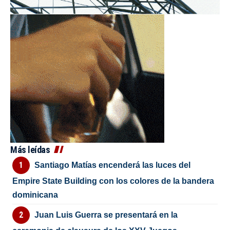
Más leídas
Santiago Matías encenderá las luces del
Empire State Building con los colores de la bandera
dominicana
Juan Luis Guerra se presentará en la