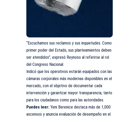
“Escuchamos sus reclamos y sus inquietudes. Como
primer poder del Estado, sus planteamientos deben
ser atendidos”, expresó Reynoso al referirse al rol
del
Congreso Nacional
.
Indicó que los operativos estarán equipados con las
cámaras corporales más modernas disponibles en el
mercado, con el objetivo de documentar cada
intervención y garantizar mayor transparencia, tanto
para los ciudadanos como para las autoridades.
Puedes leer:
Yeni Berenice destaca más de 1,000
ascensos y anuncia evaluación de desempeño en el