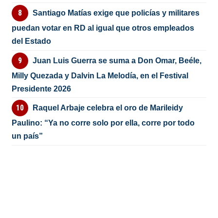
Santiago Matías exige que policías y militares
puedan votar en RD al igual que otros empleados
del Estado
Juan Luis Guerra se suma a Don Omar, Beéle,
Milly Quezada y Dalvin La Melodía, en el Festival
Presidente 2026
Raquel Arbaje celebra el oro de Marileidy
Paulino: “Ya no corre solo por ella, corre por todo
un país”