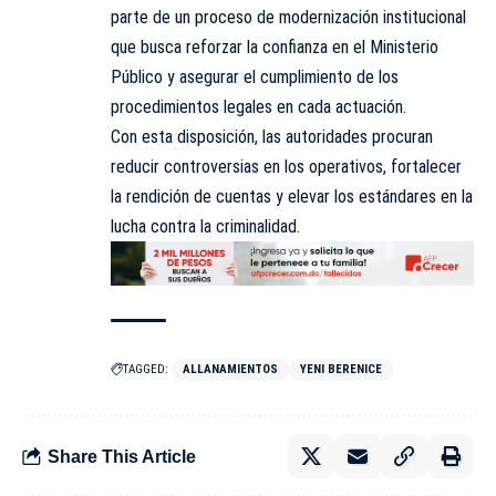
parte de un proceso de
modernización
institucional
que busca reforzar la confianza en el Ministerio
Público y asegurar el cumplimiento de los
procedimientos legales en cada actuación.
Con esta disposición, las autoridades procuran
reducir controversias en los operativos, fortalecer
la rendición de cuentas y elevar los estándares en la
lucha contra la criminalidad.
TAGGED:
ALLANAMIENTOS
YENI BERENICE
Share This Article