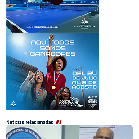
Noticias relacionadas