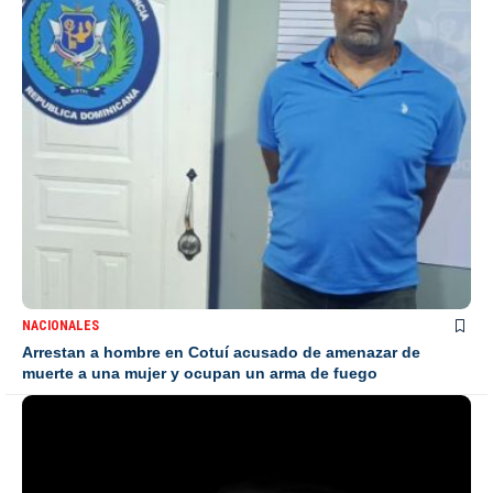
NACIONALES
Arrestan a hombre en Cotuí acusado de amenazar de
muerte a una mujer y ocupan un arma de fuego