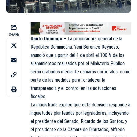
SHARE
Santo Domingo.–
La procuradora general de la
República Dominicana, Yeni Berenice Reynoso,
anunció que a partir del 1 de abril el 100 % de los
allanamientos realizados por el Ministerio Público
serán grabados mediante cámaras corporales, como
parte de las medidas para fortalecer la
transparencia y el control en las actuaciones
fiscales.
La magistrada explicó que esta decisión responde a
inquietudes planteadas por legisladores, incluyendo
el presidente del Senado, Ricardo de los Santos, y
el presidente de la Cámara de Diputados, Alfredo