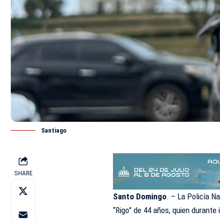
Santiago
SHARE
Santo Domingo
. – La
Policía Na
“Rigo” de 44 años, quien durante