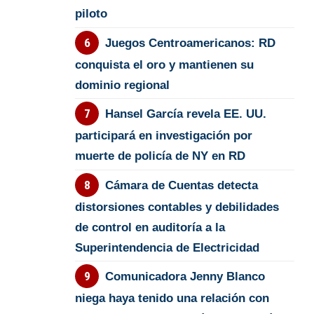
piloto
Juegos Centroamericanos: RD
conquista el oro y mantienen su
dominio regional
Hansel García revela EE. UU.
participará en investigación por
muerte de policía de NY en RD
Cámara de Cuentas detecta
distorsiones contables y debilidades
de control en auditoría a la
Superintendencia de Electricidad
Comunicadora Jenny Blanco
niega haya tenido una relación con