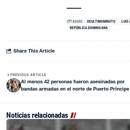
TAGGED:
DEULTIMOMINUTO
LUIS
REPÚBLICA DOMINICANA
Share This Article
PREVIOUS ARTICLE
Al menos 42 personas fueron asesinadas por
bandas armadas en el norte de Puerto Príncipe
Noticias relacionadas