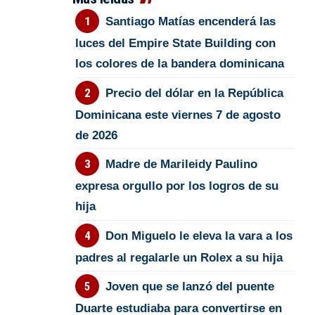
Santiago Matías encenderá las
luces del Empire State Building con
los colores de la bandera dominicana
Precio del dólar en la República
Dominicana este viernes 7 de agosto
de 2026
Madre de Marileidy Paulino
expresa orgullo por los logros de su
hija
Don Miguelo le eleva la vara a los
padres al regalarle un Rolex a su hija
Joven que se lanzó del puente
Duarte estudiaba para convertirse en