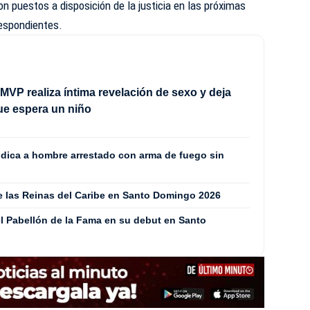
n puestos a disposición de la justicia en las próximas
respondientes.
MVP realiza íntima revelación de sexo y deja
ue espera un niño
ódica a hombre arrestado con arma de fuego sin
de las Reinas del Caribe en Santo Domingo 2026
l Pabellón de la Fama en su debut en Santo