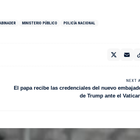
 ABINADER
MINISTERIO PÚBLICO
POLICÍA NACIONAL
NEXT 
El papa recibe las credenciales del nuevo embajad
de Trump ante el Vatica