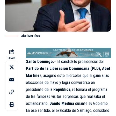
Abel Martínez
SHARE
Santo Domingo.
– El candidato presidencial del
Partido de la Liberación Dominicana (PLD), Abel
Martíne
z, aseguró este miércoles que si gana a las
elecciones de mayo y logra convertirse en
presidente de la
República
, retomará el programa
de las famosas visitas sorpresas que realizaba el
exmandatario,
Danilo Medina
durante su Gobierno.
En ese sentido, el exalcalde de Santiago, consideró