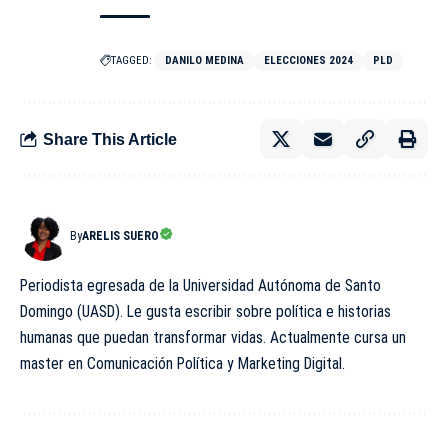
TAGGED:
DANILO MEDINA
ELECCIONES 2024
PLD
Share This Article
By
ARELIS SUERO
Periodista egresada de la Universidad Autónoma de Santo
Domingo (UASD). Le gusta escribir sobre política e historias
humanas que puedan transformar vidas. Actualmente cursa un
master en Comunicación Política y Marketing Digital.