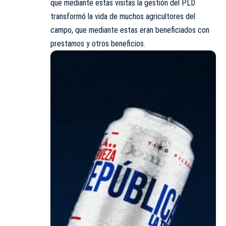
que mediante estas visitas la gestión del PLD
transformó la vida de muchos agricultores del
campo, que mediante estas eran beneficiados con
prestamos y otros beneficios.