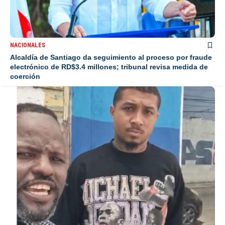
NACIONALES
Alcaldía de Santiago da seguimiento al proceso por fraude
electrónico de RD$3.4 millones; tribunal revisa medida de
coerción