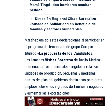
Mamá Tingó; dos bomberos resultan
heridos
Dirección Regional Cibao Sur realiza
Jornada de Solidaridad en beneficio de
familias y sectores vulnerables
Martínez emitió estas declaraciones al participar en
el programa de temporada de grupo Corripio
titulado
«La propuesta de los Candidatos.
Las llamadas
Visitas Sorpresa
de Danilo Medina
eran encuentros dominicales dirigidos a relanzar
unidades de producción, pequeñas y medianas,
dentro del plan del gobierno dominicano para crear
empleos, elevar los ingresos de familias y negocios
y aumentar las exportaciones.