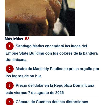
Más leídas
Santiago Matías encenderá las luces del
Empire State Building con los colores de la bandera
dominicana
Madre de Marileidy Paulino expresa orgullo por
los logros de su hija
Precio del dólar en la República Dominicana
este viernes 7 de agosto de 2026
Cámara de Cuentas detecta distorsiones