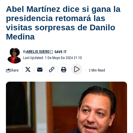
Abel Martínez dice si gana la
presidencia retomará las
visitas sorpresas de Danilo
Medina
By
ARELIS SUERO
Last Updated: 1 De Mayo De 2024 21:10
Share
2 Min Read