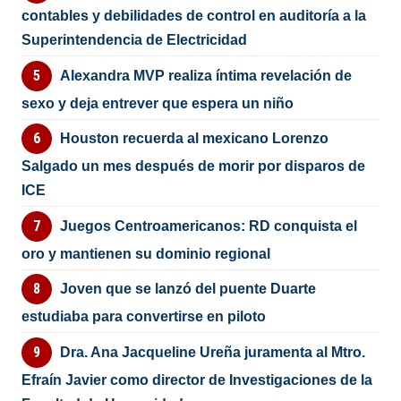
contables y debilidades de control en auditoría a la
Superintendencia de Electricidad
Alexandra MVP realiza íntima revelación de
sexo y deja entrever que espera un niño
Houston recuerda al mexicano Lorenzo
Salgado un mes después de morir por disparos de
ICE
Juegos Centroamericanos: RD conquista el
oro y mantienen su dominio regional
Joven que se lanzó del puente Duarte
estudiaba para convertirse en piloto
Dra. Ana Jacqueline Ureña juramenta al Mtro.
Efraín Javier como director de Investigaciones de la