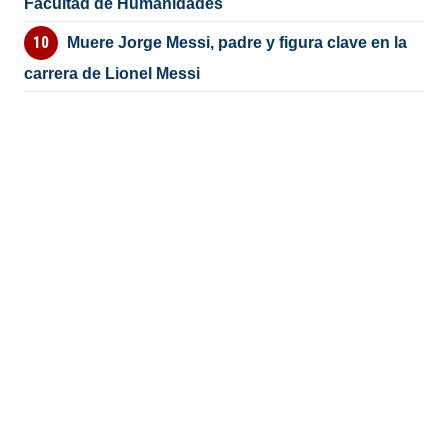
Facultad de Humanidades
Muere Jorge Messi, padre y figura clave en la
carrera de Lionel Messi