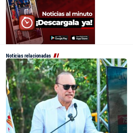
Noticias relacionadas