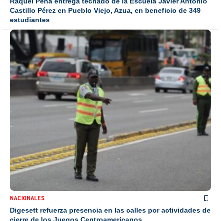
Raquel Peña entrega techado de la Escuela Javier Antonio
Castillo Pérez en Pueblo Viejo, Azua, en beneficio de 349
estudiantes
NACIONALES
Digesett refuerza presencia en las calles por actividades de
cierre de los Juegos Centroamericanos