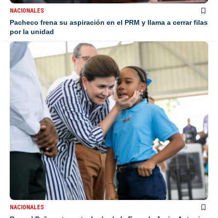
NACIONALES
Pacheco frena su aspiración en el PRM y llama a cerrar filas
por la unidad
NACIONALES