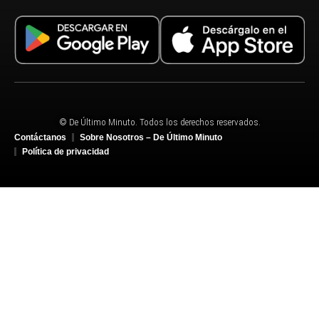
© De Último Minuto. Todos los derechos reservados.
Contáctanos
Sobre Nosotros – De Último Minuto
Política de privacidad