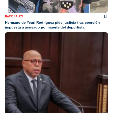
NACIONALES
Hermano de Yeuri Rodríguez pide justicia tras coerción
impuesta a acusado por muerte del deportista