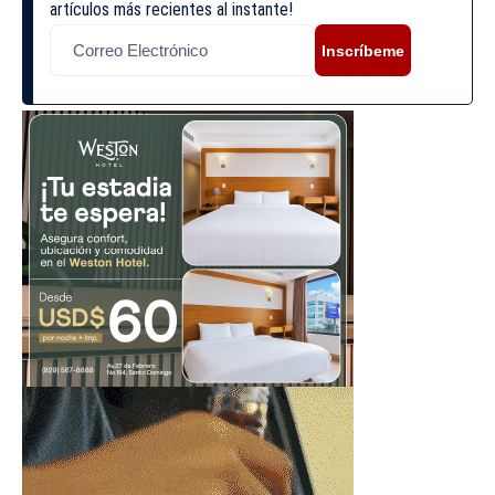
artículos más recientes al instante!
Inscríbeme