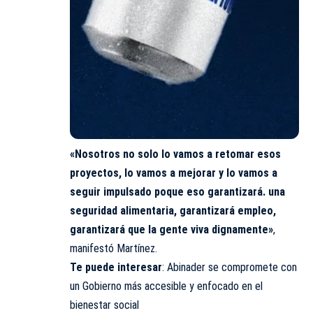
«Nosotros no solo lo vamos a retomar esos
proyectos, lo vamos a mejorar y lo vamos a
seguir impulsado poque eso garantizará. una
seguridad alimentaria, garantizará empleo,
garantizará que la gente viva dignamente»
,
manifestó Martínez.
Te puede interesar
:
Abinader se compromete con
un Gobierno más accesible y enfocado en el
bienestar social