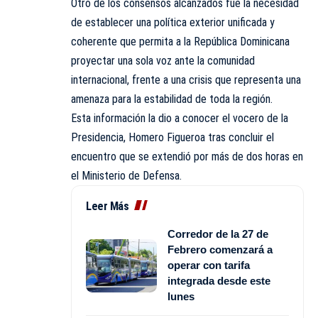
Otro de los consensos alcanzados fue la necesidad
de establecer una política exterior unificada y
coherente que permita a la República Dominicana
proyectar una sola voz ante la comunidad
internacional, frente a una crisis que representa una
amenaza para la estabilidad de toda la región.
Esta información la dio a conocer el vocero de la
Presidencia, Homero Figueroa tras concluir el
encuentro que se extendió por más de dos horas en
el Ministerio de Defensa.
Leer Más
Corredor de la 27 de
Febrero comenzará a
operar con tarifa
integrada desde este
lunes