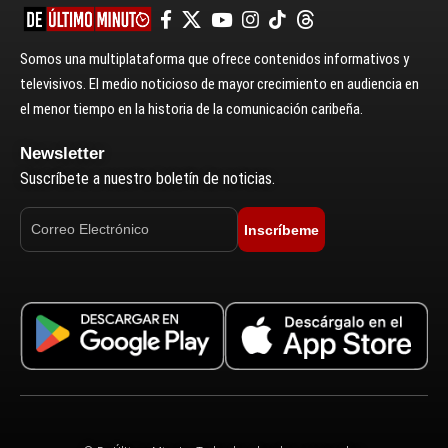
Somos una multiplataforma que ofrece contenidos informativos y
televisivos. El medio noticioso de mayor crecimiento en audiencia en
el menor tiempo en la historia de la comunicación caribeña.
Newsletter
Suscríbete a nuestro boletín de noticias.
Inscríbeme