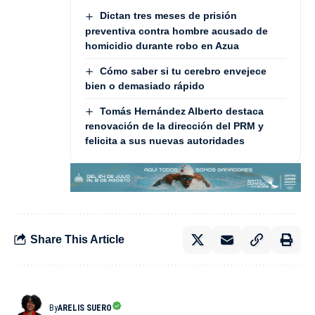
Dictan tres meses de prisión
preventiva contra hombre acusado de
homicidio durante robo en Azua
Cómo saber si tu cerebro envejece
bien o demasiado rápido
Tomás Hernández Alberto destaca
renovación de la dirección del PRM y
felicita a sus nuevas autoridades
Share This Article
By
ARELIS SUERO