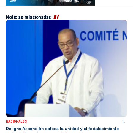
Noticias relacionadas
NACIONALES
Deligne Ascención coloca la unidad y el fortalecimiento