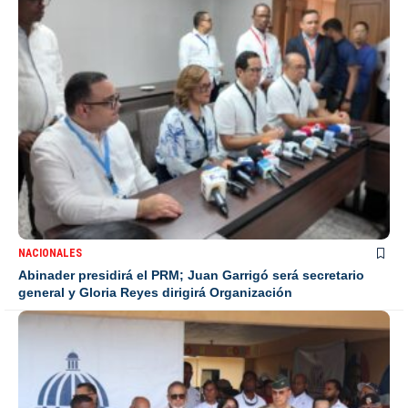
NACIONALES
Abinader presidirá el PRM; Juan Garrigó será secretario
general y Gloria Reyes dirigirá Organización