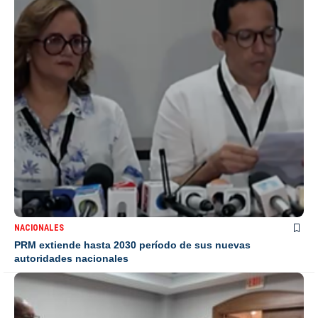
NACIONALES
PRM extiende hasta 2030 período de sus nuevas
autoridades nacionales