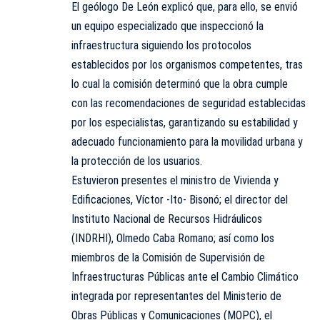
El geólogo De León explicó que, para ello, se envió
un equipo especializado que inspeccionó la
infraestructura siguiendo los protocolos
establecidos por los organismos competentes, tras
lo cual la comisión determinó que la obra cumple
con las recomendaciones de seguridad establecidas
por los especialistas, garantizando su estabilidad y
adecuado funcionamiento para la movilidad urbana y
la protección de los usuarios.
Estuvieron presentes el ministro de Vivienda y
Edificaciones, Víctor -Ito- Bisonó; el director del
Instituto Nacional de Recursos Hidráulicos
(INDRHI), Olmedo Caba Romano; así como los
miembros de la Comisión de Supervisión de
Infraestructuras Públicas ante el Cambio Climático
integrada por representantes del Ministerio de
Obras Públicas y Comunicaciones (MOPC), el