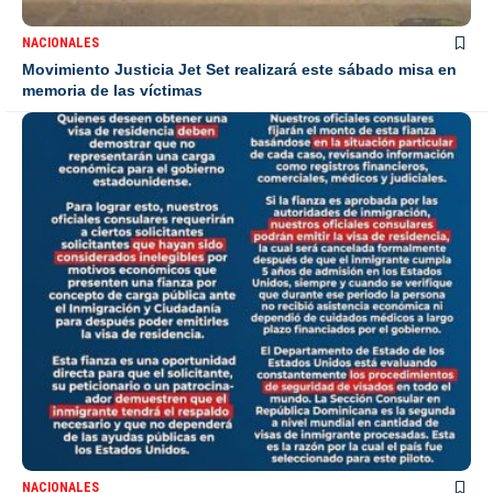
NACIONALES
Movimiento Justicia Jet Set realizará este sábado misa en
memoria de las víctimas
NACIONALES