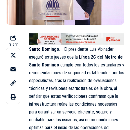
SHARE
Santo Domingo.–
El presidente Luis Abinader
aseguró este jueves que la
Línea 2C del Metro de
Santo Domingo
cumple con todos los estándares y
recomendaciones de seguridad establecidos por los
especialistas, tras la realización de evaluaciones
técnicas y revisiones estructurales de la obra, al
señalar que estas verificaciones confirman que la
infraestructura reúne las condiciones necesarias
para garantizar un servicio eficiente, seguro y
confiable para los usuarios, así como condiciones
óptimas para el inicio de las operaciones del