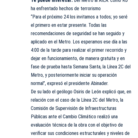
Te puede interesar:
Del Metro al AILA: cómo RD
ha enfrentado hechos de terrorismo
“Para el próximo 24 los invitamos a todos; yo seré
el primero en estar presente. Todas las
recomendaciones de seguridad se han seguido y
aplicado en el Metro. Los esperamos ese día a las
4:00 de la tarde para realizar el primer recorrido y
dejar en funcionamiento, de manera gratuita y en
fase de prueba hasta Semana Santa, la Línea 2C del
Metro, y posteriormente iniciar su operación
normal”, expresó el presidente Abinader.
De su lado el geólogo Osiris de León explicó que, en
relación con el caso de la Línea 2C del Metro, la
Comisión de Supervisión de Infraestructuras
Públicas ante el Cambio Climático realizó una
evaluación técnica de la obra con el objetivo de
verificar sus condiciones estructurales y niveles de