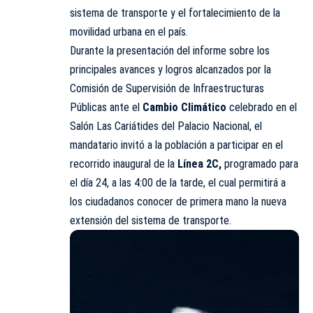
sistema de transporte y el fortalecimiento de la
movilidad urbana en el país.
Durante la presentación del informe sobre los
principales avances y logros alcanzados por la
Comisión de Supervisión de Infraestructuras
Públicas ante el
Cambio Climático
celebrado en el
Salón Las Cariátides del Palacio Nacional, el
mandatario invitó a la población a participar en el
recorrido inaugural de la
Línea 2C,
programado para
el día 24, a las 4:00 de la tarde, el cual permitirá a
los ciudadanos conocer de primera mano la nueva
extensión del sistema de transporte.