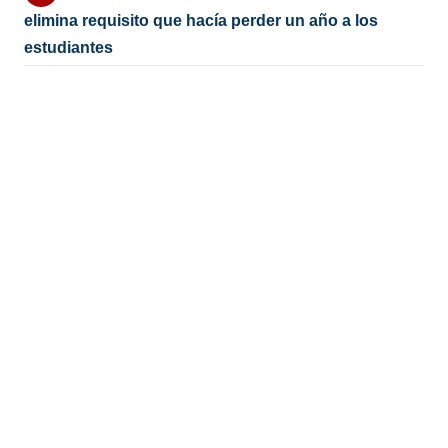
elimina requisito que hacía perder un año a los
estudiantes