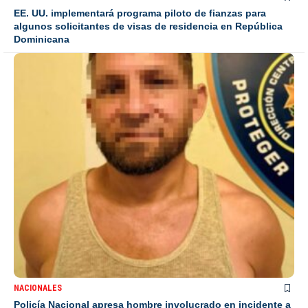
EE. UU. implementará programa piloto de fianzas para
algunos solicitantes de visas de residencia en República
Dominicana
NACIONALES
Policía Nacional apresa hombre involucrado en incidente a