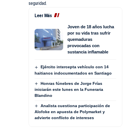
seguridad.
Leer Más
Joven de 18 años lucha
por su vida tras sufrir
quemaduras
provocadas con
sustancia inflamable
Ejército intercepta vehículo con 14
haitianos indocumentados en Santiago
Honras fúnebres de Jorge Frías
iniciarán este lunes en la Funeraria
Blandino
Analista cuestiona participación de
Alofoke en apuesta de Polymarket y
advierte conflicto de intereses