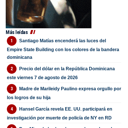
Más leídas
Santiago Matías encenderá las luces del
Empire State Building con los colores de la bandera
dominicana
Precio del dólar en la República Dominicana
este viernes 7 de agosto de 2026
Madre de Marileidy Paulino expresa orgullo por
los logros de su hija
Hansel García revela EE. UU. participará en
investigación por muerte de policía de NY en RD