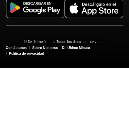
© De Último Minuto. Todos los derechos reservados.
Contáctanos
Sobre Nosotros – De Último Minuto
Política de privacidad