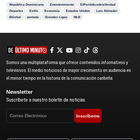
República Dominicana
Entretenimiento
ElPeriódicodelaVerdad
Deportes
Estilo
Economía
Estados Unidos
Luis Abinader
Béisbol
portada
Grandes Ligas
MLB
Somos una multiplataforma que ofrece contenidos informativos y
televisivos. El medio noticioso de mayor crecimiento en audiencia en
el menor tiempo en la historia de la comunicación caribeña.
Newsletter
Suscríbete a nuestro boletín de noticias.
Inscríbeme