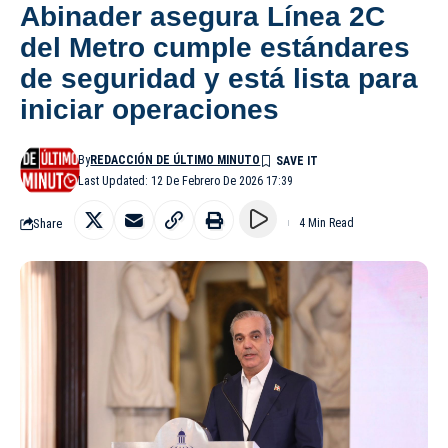
Abinader asegura Línea 2C
del Metro cumple estándares
de seguridad y está lista para
iniciar operaciones
By
REDACCIÓN DE ÚLTIMO MINUTO
Last Updated: 12 De Febrero De 2026 17:39
Share
4 Min Read