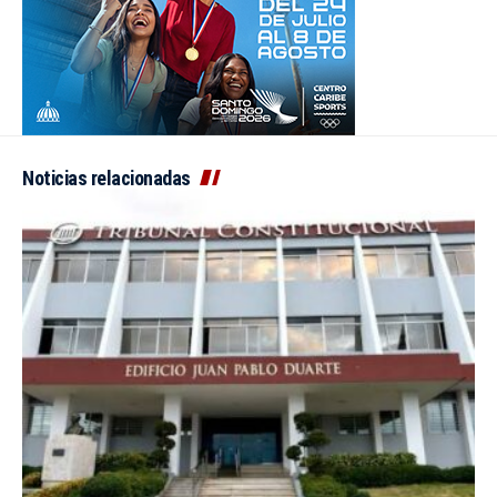
Noticias relacionadas