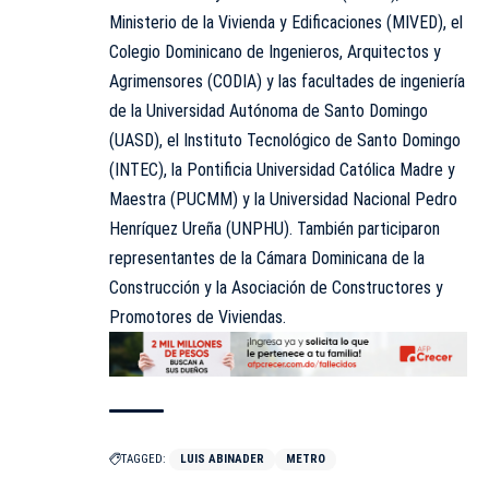
Ministerio de la Vivienda y Edificaciones (MIVED), el
Colegio Dominicano de Ingenieros, Arquitectos y
Agrimensores (CODIA) y las facultades de ingeniería
de la Universidad Autónoma de Santo Domingo
(UASD), el Instituto Tecnológico de Santo Domingo
(INTEC), la Pontificia Universidad Católica Madre y
Maestra (PUCMM) y la Universidad Nacional Pedro
Henríquez Ureña (UNPHU). También participaron
representantes de la Cámara Dominicana de la
Construcción y la Asociación de Constructores y
Promotores de Viviendas.
TAGGED:
LUIS ABINADER
METRO